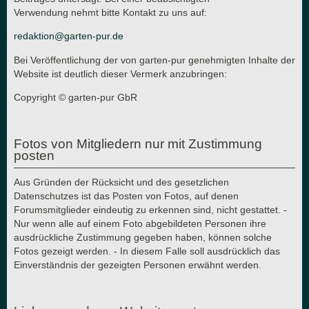
Verwendung nehmt bitte Kontakt zu uns auf:
redaktion@garten-pur.de
Bei Veröffentlichung der von garten-pur genehmigten Inhalte der
Website ist deutlich dieser Vermerk anzubringen:
Copyright © garten-pur GbR
Fotos von Mitgliedern nur mit Zustimmung
posten
Aus Gründen der Rücksicht und des gesetzlichen
Datenschutzes ist das Posten von Fotos, auf denen
Forumsmitglieder eindeutig zu erkennen sind, nicht gestattet. -
Nur wenn alle auf einem Foto abgebildeten Personen ihre
ausdrückliche Zustimmung gegeben haben, können solche
Fotos gezeigt werden. - In diesem Falle soll ausdrücklich das
Einverständnis der gezeigten Personen erwähnt werden.