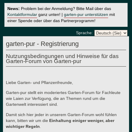
News:
Problem bei der Anmeldung? Bitte Mail über das
Kontaktformular
ganz unten! |
garten-pur unterstützen
mit
einer Spende oder über das Partnerprogramm!
Sprache:
garten-pur - Registrierung
Nutzungsbedingungen und Hinweise für das
Garten-Forum von Garten-pur
Liebe Garten- und Pflanzenfreunde,
Garten-pur stellt ein moderiertes Garten-Forum für Fachleute
wie Laien zur Verfügung, die an Themen rund um die
Gartenwelt interessiert sind.
Damit sich hier jeder in unserem Garten-Forum wohl fühlen
kann, bitten wir um die
Einhaltung einiger weniger, aber
wichtiger Regeln
.