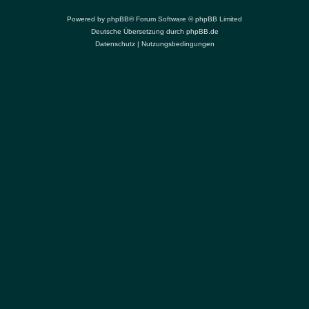
Powered by
phpBB
® Forum Software © phpBB Limited
Deutsche Übersetzung durch
phpBB.de
Datenschutz
|
Nutzungsbedingungen