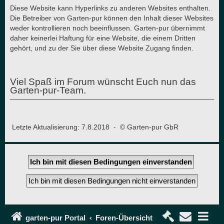
Diese Website kann Hyperlinks zu anderen Websites enthalten.
Die Betreiber von Garten-pur können den Inhalt dieser Websites
weder kontrollieren noch beeinflussen. Garten-pur übernimmt
daher keinerlei Haftung für eine Website, die einem Dritten
gehört, und zu der Sie über diese Website Zugang finden.
Viel Spaß im Forum wünscht Euch nun das
Garten-pur-Team.
Letzte Aktualisierung: 7.8.2018 - © Garten-pur GbR
garten-pur Portal
Foren-Übersicht