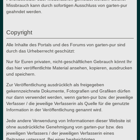
Missbrauch kann durch sofortigen Ausschluss von garten-pur
geahndet werden.
Copyright
Alle Inhalte des Portals und des Forums von garten-pur sind
durch das Urheberrecht geschützt:
Nur für Euren privaten, nicht-geschäftlichen Gebrauch könnt Ihr
das hier veröffentlichte Material ansehen, kopieren, ausdrucken
und speichern.
Zur Veröffentlichung ausdrücklich als freigegeben
gekennzeichnete Dokumente, Fotografien und Grafiken dürfen
nur dann verwendet werden, wenn garten-pur bzw. der jeweilige
Verfasser / die jeweilige Verfasserin als Quelle für die genutzte
Information in der Veröffentlichung genannt wird.
Jede andere Verwendung von Informationen dieser Website ist
ohne ausdrückliche Genehmigung von garten-pur bzw. des
jeweiligen Verfassers / der jeweiligen Verfasserin eines
Beitrages untersagt. Bei einer beabsichtigten