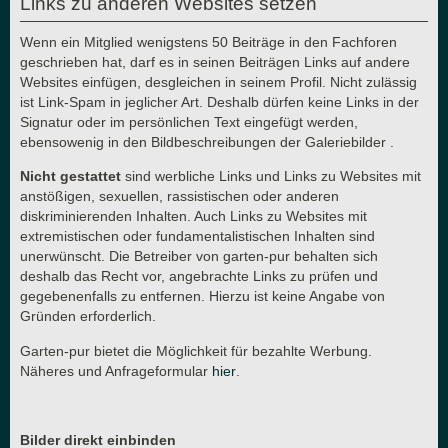
Links zu anderen Websites setzen
Wenn ein Mitglied wenigstens 50 Beiträge in den Fachforen
geschrieben hat, darf es in seinen Beiträgen Links auf andere
Websites einfügen, desgleichen in seinem Profil. Nicht zulässig
ist Link-Spam in jeglicher Art. Deshalb dürfen keine Links in der
Signatur oder im persönlichen Text eingefügt werden,
ebensowenig in den Bildbeschreibungen der Galeriebilder .
Nicht gestattet
sind werbliche Links und Links zu Websites mit
anstößigen, sexuellen, rassistischen oder anderen
diskriminierenden Inhalten. Auch Links zu Websites mit
extremistischen oder fundamentalistischen Inhalten sind
unerwünscht. Die Betreiber von garten-pur behalten sich
deshalb das Recht vor, angebrachte Links zu prüfen und
gegebenenfalls zu entfernen. Hierzu ist keine Angabe von
Gründen erforderlich.
Garten-pur bietet die Möglichkeit für bezahlte Werbung.
Näheres und Anfrageformular
hier
.
Bilder direkt einbinden