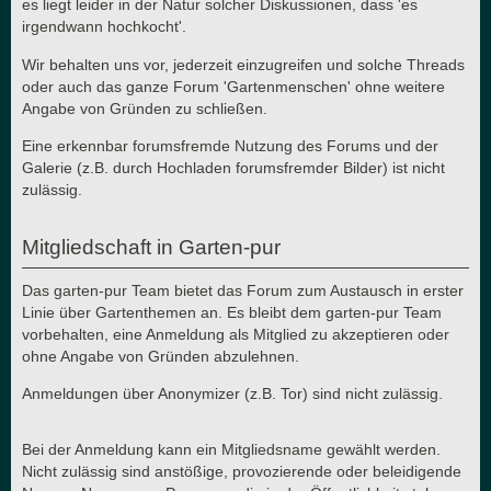
es liegt leider in der Natur solcher Diskussionen, dass 'es
irgendwann hochkocht'.
Wir behalten uns vor, jederzeit einzugreifen und solche Threads
oder auch das ganze Forum 'Gartenmenschen' ohne weitere
Angabe von Gründen zu schließen.
Eine erkennbar forumsfremde Nutzung des Forums und der
Galerie (z.B. durch Hochladen forumsfremder Bilder) ist nicht
zulässig.
Mitgliedschaft in Garten-pur
Das garten-pur Team bietet das Forum zum Austausch in erster
Linie über Gartenthemen an. Es bleibt dem garten-pur Team
vorbehalten, eine Anmeldung als Mitglied zu akzeptieren oder
ohne Angabe von Gründen abzulehnen.
Anmeldungen über Anonymizer (z.B. Tor) sind nicht zulässig.
Bei der Anmeldung kann ein Mitgliedsname gewählt werden.
Nicht zulässig sind anstößige, provozierende oder beleidigende