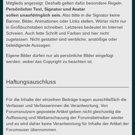
Mitglieds angezeigt. Deshalb gelten dafür besondere Regeln.
Persönlicher Text, Signatur und Avatar
sollen unaufdringlich sein.
Also bitte in die Signatur keine
Banner, Bilder, Animationen oder Links stellen, Wörter nicht nur
in Großbuchstaben schreiben. Letzteres bedeutet im Internet
Schreien. Auch fette Schrift und Farben sind hier nicht
zugelassen. Nicht gestattet sind werbliche, anstößige oder
beleidigende Aussagen.
Eigene Bilder dürfen nur als persönliche Bilder eingefügt
werden, wobei das Copyright zu beachten ist.
Haftungsauschluss
Für die Inhalte der einzelnen Beiträge tragen ausschließlich die
Verfasser und Verfasserinnen die Verantwortung. Von
Forumsnutzern gepostete Artikel geben nicht gleichzeitig die
Auffassung und Weltanschauung der Forumsbetreiber wieder
und es wird daher keine Verantwortung für Inhalte der Artikel der
Forumsuser übernommen.