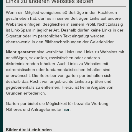
Links zu anderen Websites setzen
Wenn ein Mitglied wenigstens 50 Beiträge in den Fachforen
geschrieben hat, darf es in seinen Beiträgen Links auf andere
Websites einfügen, desgleichen in seinem Profil. Nicht zulässig
ist Link-Spam in jeglicher Art. Deshalb dürfen keine Links in der
Signatur oder im persönlichen Text eingefügt werden,
ebensowenig in den Bildbeschreibungen der Galeriebilder .
Nicht gestattet
sind werbliche Links und Links zu Websites mit
anstößigen, sexuellen, rassistischen oder anderen
diskriminierenden Inhalten. Auch Links zu Websites mit
extremistischen oder fundamentalistischen Inhalten sind
unerwünscht. Die Betreiber von garten-pur behalten sich
deshalb das Recht vor, angebrachte Links zu prüfen und
gegebenenfalls zu entfernen. Hierzu ist keine Angabe von
Gründen erforderlich.
Garten-pur bietet die Möglichkeit für bezahlte Werbung.
Näheres und Anfrageformular
hier
.
Bilder direkt einbinden