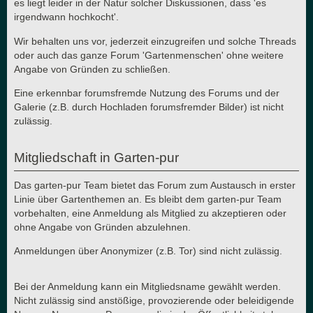
es liegt leider in der Natur solcher Diskussionen, dass 'es
irgendwann hochkocht'.
Wir behalten uns vor, jederzeit einzugreifen und solche Threads
oder auch das ganze Forum 'Gartenmenschen' ohne weitere
Angabe von Gründen zu schließen.
Eine erkennbar forumsfremde Nutzung des Forums und der
Galerie (z.B. durch Hochladen forumsfremder Bilder) ist nicht
zulässig.
Mitgliedschaft in Garten-pur
Das garten-pur Team bietet das Forum zum Austausch in erster
Linie über Gartenthemen an. Es bleibt dem garten-pur Team
vorbehalten, eine Anmeldung als Mitglied zu akzeptieren oder
ohne Angabe von Gründen abzulehnen.
Anmeldungen über Anonymizer (z.B. Tor) sind nicht zulässig.
Bei der Anmeldung kann ein Mitgliedsname gewählt werden.
Nicht zulässig sind anstößige, provozierende oder beleidigende