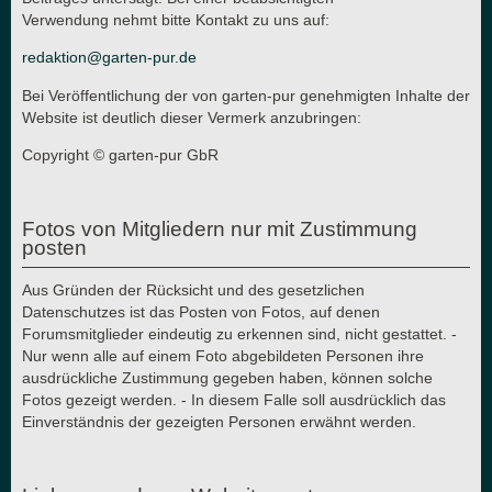
Verwendung nehmt bitte Kontakt zu uns auf:
redaktion@garten-pur.de
Bei Veröffentlichung der von garten-pur genehmigten Inhalte der
Website ist deutlich dieser Vermerk anzubringen:
Copyright © garten-pur GbR
Fotos von Mitgliedern nur mit Zustimmung
posten
Aus Gründen der Rücksicht und des gesetzlichen
Datenschutzes ist das Posten von Fotos, auf denen
Forumsmitglieder eindeutig zu erkennen sind, nicht gestattet. -
Nur wenn alle auf einem Foto abgebildeten Personen ihre
ausdrückliche Zustimmung gegeben haben, können solche
Fotos gezeigt werden. - In diesem Falle soll ausdrücklich das
Einverständnis der gezeigten Personen erwähnt werden.