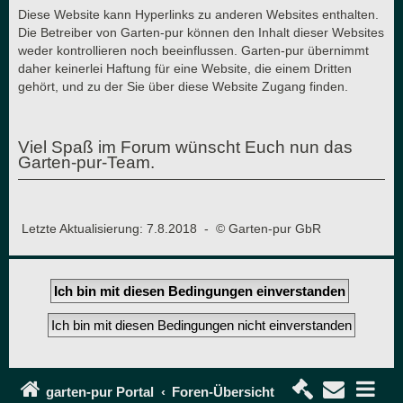
Diese Website kann Hyperlinks zu anderen Websites enthalten.
Die Betreiber von Garten-pur können den Inhalt dieser Websites
weder kontrollieren noch beeinflussen. Garten-pur übernimmt
daher keinerlei Haftung für eine Website, die einem Dritten
gehört, und zu der Sie über diese Website Zugang finden.
Viel Spaß im Forum wünscht Euch nun das
Garten-pur-Team.
Letzte Aktualisierung: 7.8.2018 - © Garten-pur GbR
garten-pur Portal
Foren-Übersicht