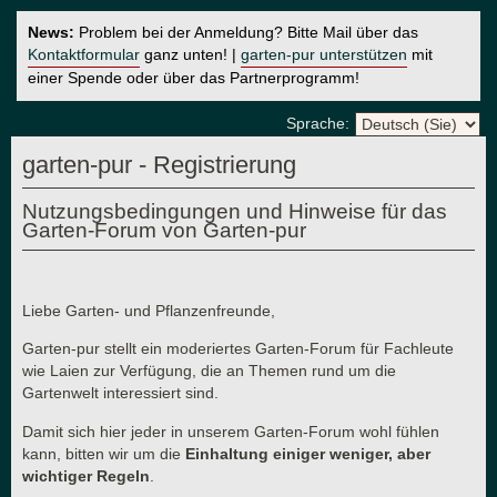
News:
Problem bei der Anmeldung? Bitte Mail über das
Kontaktformular
ganz unten! |
garten-pur unterstützen
mit
einer Spende oder über das Partnerprogramm!
Sprache:
garten-pur - Registrierung
Nutzungsbedingungen und Hinweise für das
Garten-Forum von Garten-pur
Liebe Garten- und Pflanzenfreunde,
Garten-pur stellt ein moderiertes Garten-Forum für Fachleute
wie Laien zur Verfügung, die an Themen rund um die
Gartenwelt interessiert sind.
Damit sich hier jeder in unserem Garten-Forum wohl fühlen
kann, bitten wir um die
Einhaltung einiger weniger, aber
wichtiger Regeln
.