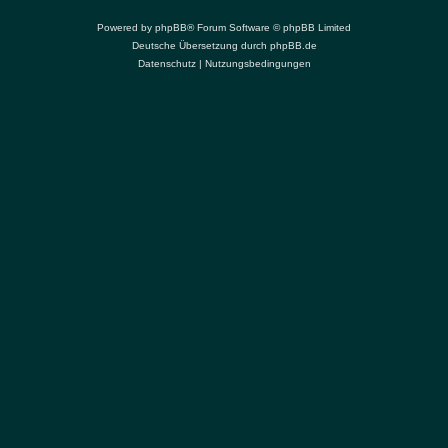
Powered by
phpBB
® Forum Software © phpBB Limited
Deutsche Übersetzung durch
phpBB.de
Datenschutz
|
Nutzungsbedingungen