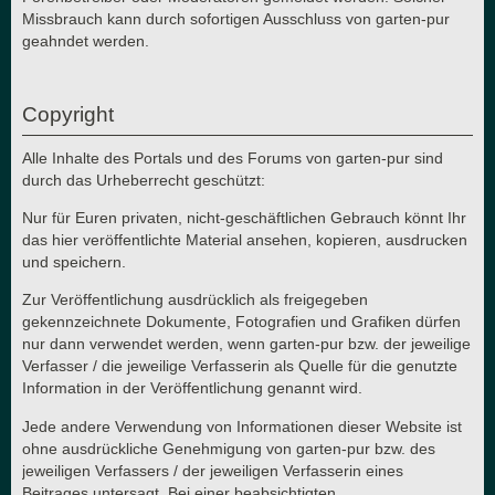
Missbrauch kann durch sofortigen Ausschluss von garten-pur
geahndet werden.
Copyright
Alle Inhalte des Portals und des Forums von garten-pur sind
durch das Urheberrecht geschützt:
Nur für Euren privaten, nicht-geschäftlichen Gebrauch könnt Ihr
das hier veröffentlichte Material ansehen, kopieren, ausdrucken
und speichern.
Zur Veröffentlichung ausdrücklich als freigegeben
gekennzeichnete Dokumente, Fotografien und Grafiken dürfen
nur dann verwendet werden, wenn garten-pur bzw. der jeweilige
Verfasser / die jeweilige Verfasserin als Quelle für die genutzte
Information in der Veröffentlichung genannt wird.
Jede andere Verwendung von Informationen dieser Website ist
ohne ausdrückliche Genehmigung von garten-pur bzw. des
jeweiligen Verfassers / der jeweiligen Verfasserin eines
Beitrages untersagt. Bei einer beabsichtigten