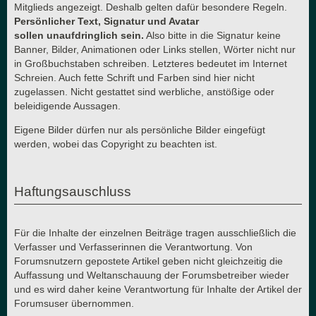
Mitglieds angezeigt. Deshalb gelten dafür besondere Regeln.
Persönlicher Text, Signatur und Avatar
sollen unaufdringlich sein.
Also bitte in die Signatur keine
Banner, Bilder, Animationen oder Links stellen, Wörter nicht nur
in Großbuchstaben schreiben. Letzteres bedeutet im Internet
Schreien. Auch fette Schrift und Farben sind hier nicht
zugelassen. Nicht gestattet sind werbliche, anstößige oder
beleidigende Aussagen.
Eigene Bilder dürfen nur als persönliche Bilder eingefügt
werden, wobei das Copyright zu beachten ist.
Haftungsauschluss
Für die Inhalte der einzelnen Beiträge tragen ausschließlich die
Verfasser und Verfasserinnen die Verantwortung. Von
Forumsnutzern gepostete Artikel geben nicht gleichzeitig die
Auffassung und Weltanschauung der Forumsbetreiber wieder
und es wird daher keine Verantwortung für Inhalte der Artikel der
Forumsuser übernommen.