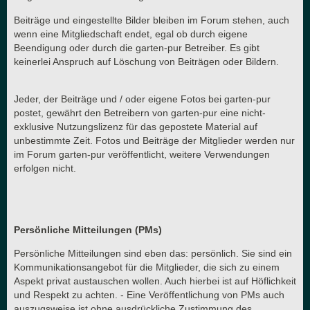
Beiträge und eingestellte Bilder bleiben im Forum stehen, auch
wenn eine Mitgliedschaft endet, egal ob durch eigene
Beendigung oder durch die garten-pur Betreiber. Es gibt
keinerlei Anspruch auf Löschung von Beiträgen oder Bildern.
Jeder, der Beiträge und / oder eigene Fotos bei garten-pur
postet, gewährt den Betreibern von garten-pur eine nicht-
exklusive Nutzungslizenz für das gepostete Material auf
unbestimmte Zeit. Fotos und Beiträge der Mitglieder werden nur
im Forum garten-pur veröffentlicht, weitere Verwendungen
erfolgen nicht.
Persönliche Mitteilungen (PMs)
Persönliche Mitteilungen sind eben das: persönlich. Sie sind ein
Kommunikationsangebot für die Mitglieder, die sich zu einem
Aspekt privat austauschen wollen. Auch hierbei ist auf Höflichkeit
und Respekt zu achten. - Eine Veröffentlichung von PMs auch
auszugsweise ist ohne ausdrückliche Zustimmung des