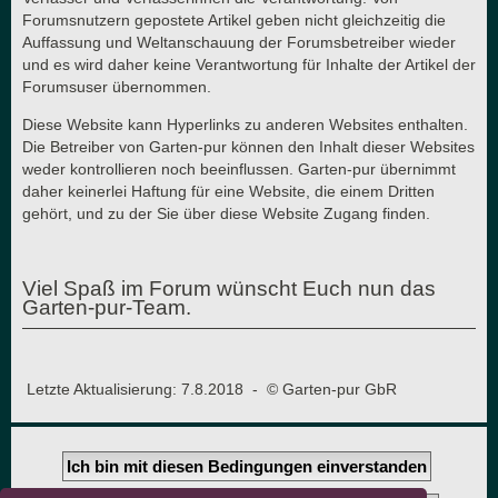
Forumsnutzern gepostete Artikel geben nicht gleichzeitig die
Auffassung und Weltanschauung der Forumsbetreiber wieder
und es wird daher keine Verantwortung für Inhalte der Artikel der
Forumsuser übernommen.
Diese Website kann Hyperlinks zu anderen Websites enthalten.
Die Betreiber von Garten-pur können den Inhalt dieser Websites
weder kontrollieren noch beeinflussen. Garten-pur übernimmt
daher keinerlei Haftung für eine Website, die einem Dritten
gehört, und zu der Sie über diese Website Zugang finden.
Viel Spaß im Forum wünscht Euch nun das
Garten-pur-Team.
Letzte Aktualisierung: 7.8.2018 - © Garten-pur GbR