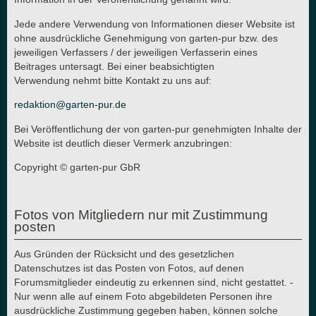
Jede andere Verwendung von Informationen dieser Website ist
ohne ausdrückliche Genehmigung von garten-pur bzw. des
jeweiligen Verfassers / der jeweiligen Verfasserin eines
Beitrages untersagt. Bei einer beabsichtigten
Verwendung nehmt bitte Kontakt zu uns auf:
redaktion@garten-pur.de
Bei Veröffentlichung der von garten-pur genehmigten Inhalte der
Website ist deutlich dieser Vermerk anzubringen:
Copyright © garten-pur GbR
Fotos von Mitgliedern nur mit Zustimmung
posten
Aus Gründen der Rücksicht und des gesetzlichen
Datenschutzes ist das Posten von Fotos, auf denen
Forumsmitglieder eindeutig zu erkennen sind, nicht gestattet. -
Nur wenn alle auf einem Foto abgebildeten Personen ihre
ausdrückliche Zustimmung gegeben haben, können solche