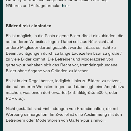
Näheres und Anfrageformular
hier
.
Bilder direkt einbinden
Es ist möglich, in die Posts eigene Bilder direkt einzubinden, die
auf anderen Websites liegen. Dabei soll aus Rücksicht auf
andere Mitglieder darauf geachtet werden, dass es nicht zu
Beeinträchtigungen durch zu lange Ladezeiten bzw. zu große /
zu viele Bilder kommt. Die Betreiber und Moderatoren von
garten-pur behalten sich das Recht vor, fremdeingebundene
Bilder ohne Angabe von Gründen zu löschen.
Es ist in der Regel besser, lediglich Links zu Bildern zu setzen,
die auf anderen Websites liegen, und dabei ggf. eine Angabe zu
machen, was einen dort erwartet (z.B. Bildgröße 500 k, oder
PDF o.ä.).
Nicht gestattet sind Einbindungen von Fremdinhalten, die mit
Werbung einhergehen. Im Zweifel ist eine Abstimmung mit den
Betreibern oder Moderatoren von Garten-pur sinnvoll.