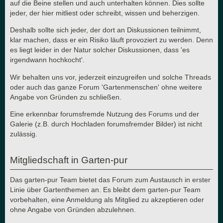
auf die Beine stellen und auch unterhalten können. Dies sollte
jeder, der hier mitliest oder schreibt, wissen und beherzigen.
Deshalb sollte sich jeder, der dort an Diskussionen teilnimmt,
klar machen, dass er ein Risiko läuft provoziert zu werden. Denn
es liegt leider in der Natur solcher Diskussionen, dass 'es
irgendwann hochkocht'.
Wir behalten uns vor, jederzeit einzugreifen und solche Threads
oder auch das ganze Forum 'Gartenmenschen' ohne weitere
Angabe von Gründen zu schließen.
Eine erkennbar forumsfremde Nutzung des Forums und der
Galerie (z.B. durch Hochladen forumsfremder Bilder) ist nicht
zulässig.
Mitgliedschaft in Garten-pur
Das garten-pur Team bietet das Forum zum Austausch in erster
Linie über Gartenthemen an. Es bleibt dem garten-pur Team
vorbehalten, eine Anmeldung als Mitglied zu akzeptieren oder
ohne Angabe von Gründen abzulehnen.