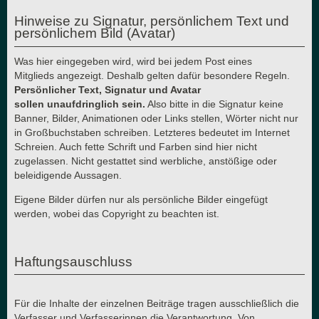
Hinweise zu Signatur, persönlichem Text und
persönlichem Bild (Avatar)
Was hier eingegeben wird, wird bei jedem Post eines
Mitglieds angezeigt. Deshalb gelten dafür besondere Regeln.
Persönlicher Text, Signatur und Avatar
sollen unaufdringlich sein.
Also bitte in die Signatur keine
Banner, Bilder, Animationen oder Links stellen, Wörter nicht nur
in Großbuchstaben schreiben. Letzteres bedeutet im Internet
Schreien. Auch fette Schrift und Farben sind hier nicht
zugelassen. Nicht gestattet sind werbliche, anstößige oder
beleidigende Aussagen.
Eigene Bilder dürfen nur als persönliche Bilder eingefügt
werden, wobei das Copyright zu beachten ist.
Haftungsauschluss
Für die Inhalte der einzelnen Beiträge tragen ausschließlich die
Verfasser und Verfasserinnen die Verantwortung. Von