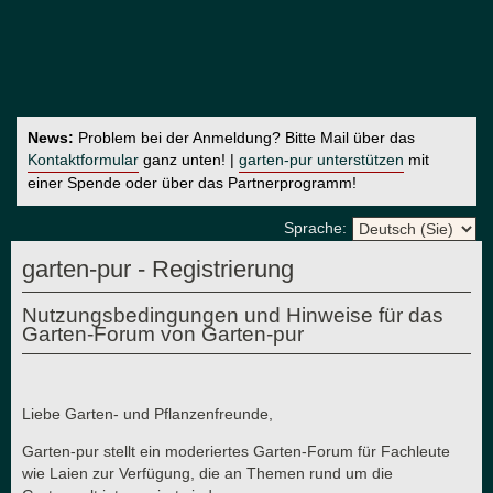
News:
Problem bei der Anmeldung? Bitte Mail über das
Kontaktformular
ganz unten! |
garten-pur unterstützen
mit
einer Spende oder über das Partnerprogramm!
Sprache:
garten-pur - Registrierung
Nutzungsbedingungen und Hinweise für das
Garten-Forum von Garten-pur
Liebe Garten- und Pflanzenfreunde,
Garten-pur stellt ein moderiertes Garten-Forum für Fachleute
wie Laien zur Verfügung, die an Themen rund um die