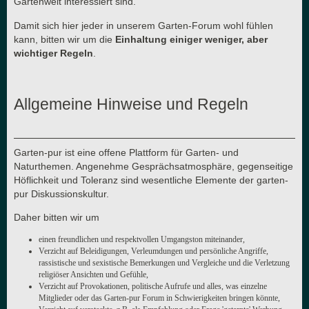
Gartenwelt interessiert sind.
Damit sich hier jeder in unserem Garten-Forum wohl fühlen
kann, bitten wir um die
Einhaltung einiger weniger, aber
wichtiger Regeln
.
Allgemeine Hinweise und Regeln
Garten-pur ist eine offene Plattform für Garten- und
Naturthemen. Angenehme Gesprächsatmosphäre, gegenseitige
Höflichkeit und Toleranz sind wesentliche Elemente der garten-
pur Diskussionskultur.
Daher bitten wir um
einen freundlichen und respektvollen Umgangston miteinander,
Verzicht auf Beleidigungen, Verleumdungen und persönliche Angriffe,
rassistische und sexistische Bemerkungen und Vergleiche und die Verletzung
religiöser Ansichten und Gefühle,
Verzicht auf Provokationen, politische Aufrufe und alles, was einzelne
Mitglieder oder das Garten-pur Forum in Schwierigkeiten bringen könnte,