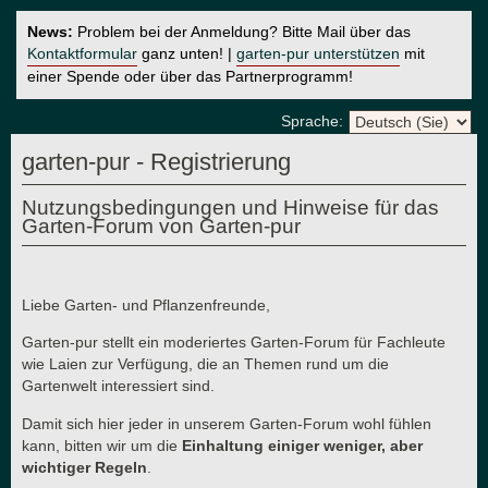
News:
Problem bei der Anmeldung? Bitte Mail über das
Kontaktformular
ganz unten! |
garten-pur unterstützen
mit
einer Spende oder über das Partnerprogramm!
Sprache:
garten-pur - Registrierung
Nutzungsbedingungen und Hinweise für das
Garten-Forum von Garten-pur
Liebe Garten- und Pflanzenfreunde,
Garten-pur stellt ein moderiertes Garten-Forum für Fachleute
wie Laien zur Verfügung, die an Themen rund um die
Gartenwelt interessiert sind.
Damit sich hier jeder in unserem Garten-Forum wohl fühlen
kann, bitten wir um die
Einhaltung einiger weniger, aber
wichtiger Regeln
.