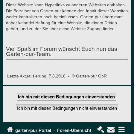
Diese Website kann Hyperlinks zu anderen Websites enthalten.
Die Betreiber von Garten-pur können den Inhalt dieser Websites
weder kontrollieren noch beeinflussen. Garten-pur übernimmt
daher keinerlei Haftung für eine Website, die einem Dritten
gehört, und zu der Sie über diese Website Zugang finden.
Viel Spaß im Forum wünscht Euch nun das
Garten-pur-Team.
Letzte Aktualisierung: 7.8.2018 - © Garten-pur GbR
garten-pur Portal
Foren-Übersicht