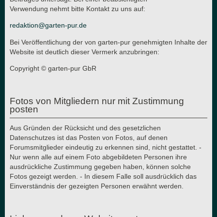
Verwendung nehmt bitte Kontakt zu uns auf:
redaktion@garten-pur.de
Bei Veröffentlichung der von garten-pur genehmigten Inhalte der
Website ist deutlich dieser Vermerk anzubringen:
Copyright © garten-pur GbR
Fotos von Mitgliedern nur mit Zustimmung
posten
Aus Gründen der Rücksicht und des gesetzlichen
Datenschutzes ist das Posten von Fotos, auf denen
Forumsmitglieder eindeutig zu erkennen sind, nicht gestattet. -
Nur wenn alle auf einem Foto abgebildeten Personen ihre
ausdrückliche Zustimmung gegeben haben, können solche
Fotos gezeigt werden. - In diesem Falle soll ausdrücklich das
Einverständnis der gezeigten Personen erwähnt werden.