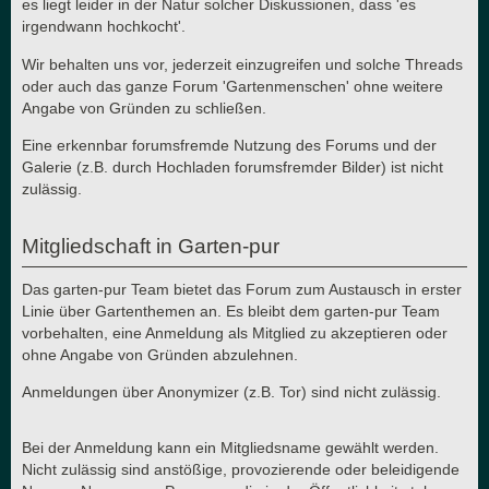
es liegt leider in der Natur solcher Diskussionen, dass 'es
irgendwann hochkocht'.
Wir behalten uns vor, jederzeit einzugreifen und solche Threads
oder auch das ganze Forum 'Gartenmenschen' ohne weitere
Angabe von Gründen zu schließen.
Eine erkennbar forumsfremde Nutzung des Forums und der
Galerie (z.B. durch Hochladen forumsfremder Bilder) ist nicht
zulässig.
Mitgliedschaft in Garten-pur
Das garten-pur Team bietet das Forum zum Austausch in erster
Linie über Gartenthemen an. Es bleibt dem garten-pur Team
vorbehalten, eine Anmeldung als Mitglied zu akzeptieren oder
ohne Angabe von Gründen abzulehnen.
Anmeldungen über Anonymizer (z.B. Tor) sind nicht zulässig.
Bei der Anmeldung kann ein Mitgliedsname gewählt werden.
Nicht zulässig sind anstößige, provozierende oder beleidigende