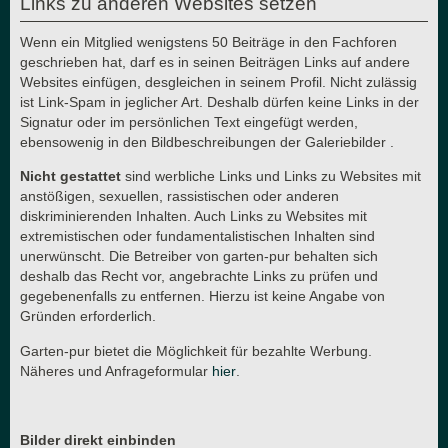
Links zu anderen Websites setzen
Wenn ein Mitglied wenigstens 50 Beiträge in den Fachforen
geschrieben hat, darf es in seinen Beiträgen Links auf andere
Websites einfügen, desgleichen in seinem Profil. Nicht zulässig
ist Link-Spam in jeglicher Art. Deshalb dürfen keine Links in der
Signatur oder im persönlichen Text eingefügt werden,
ebensowenig in den Bildbeschreibungen der Galeriebilder .
Nicht gestattet
sind werbliche Links und Links zu Websites mit
anstößigen, sexuellen, rassistischen oder anderen
diskriminierenden Inhalten. Auch Links zu Websites mit
extremistischen oder fundamentalistischen Inhalten sind
unerwünscht. Die Betreiber von garten-pur behalten sich
deshalb das Recht vor, angebrachte Links zu prüfen und
gegebenenfalls zu entfernen. Hierzu ist keine Angabe von
Gründen erforderlich.
Garten-pur bietet die Möglichkeit für bezahlte Werbung.
Näheres und Anfrageformular
hier
.
Bilder direkt einbinden