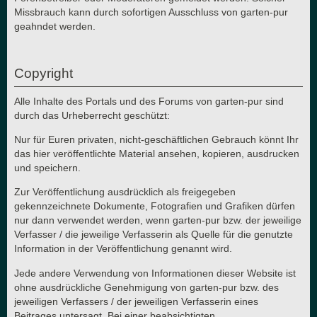
Missbrauch kann durch sofortigen Ausschluss von garten-pur
geahndet werden.
Copyright
Alle Inhalte des Portals und des Forums von garten-pur sind
durch das Urheberrecht geschützt:
Nur für Euren privaten, nicht-geschäftlichen Gebrauch könnt Ihr
das hier veröffentlichte Material ansehen, kopieren, ausdrucken
und speichern.
Zur Veröffentlichung ausdrücklich als freigegeben
gekennzeichnete Dokumente, Fotografien und Grafiken dürfen
nur dann verwendet werden, wenn garten-pur bzw. der jeweilige
Verfasser / die jeweilige Verfasserin als Quelle für die genutzte
Information in der Veröffentlichung genannt wird.
Jede andere Verwendung von Informationen dieser Website ist
ohne ausdrückliche Genehmigung von garten-pur bzw. des
jeweiligen Verfassers / der jeweiligen Verfasserin eines
Beitrages untersagt. Bei einer beabsichtigten