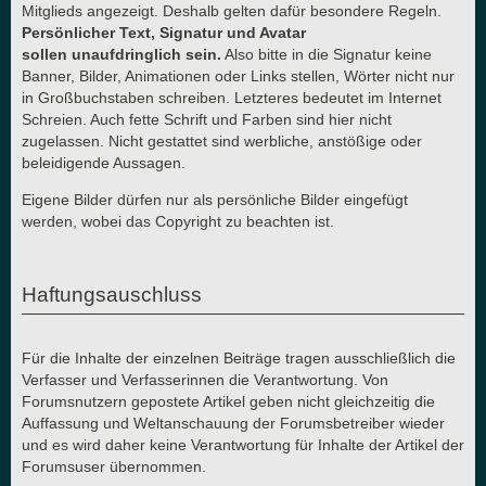
Mitglieds angezeigt. Deshalb gelten dafür besondere Regeln.
Persönlicher Text, Signatur und Avatar
sollen unaufdringlich sein.
Also bitte in die Signatur keine
Banner, Bilder, Animationen oder Links stellen, Wörter nicht nur
in Großbuchstaben schreiben. Letzteres bedeutet im Internet
Schreien. Auch fette Schrift und Farben sind hier nicht
zugelassen. Nicht gestattet sind werbliche, anstößige oder
beleidigende Aussagen.
Eigene Bilder dürfen nur als persönliche Bilder eingefügt
werden, wobei das Copyright zu beachten ist.
Haftungsauschluss
Für die Inhalte der einzelnen Beiträge tragen ausschließlich die
Verfasser und Verfasserinnen die Verantwortung. Von
Forumsnutzern gepostete Artikel geben nicht gleichzeitig die
Auffassung und Weltanschauung der Forumsbetreiber wieder
und es wird daher keine Verantwortung für Inhalte der Artikel der
Forumsuser übernommen.