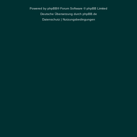
Powered by
phpBB
® Forum Software © phpBB Limited
Deutsche Übersetzung durch
phpBB.de
Datenschutz
|
Nutzungsbedingungen