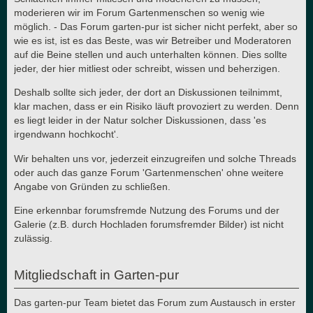
moderieren wir im Forum Gartenmenschen so wenig wie
möglich. - Das Forum garten-pur ist sicher nicht perfekt, aber so
wie es ist, ist es das Beste, was wir Betreiber und Moderatoren
auf die Beine stellen und auch unterhalten können. Dies sollte
jeder, der hier mitliest oder schreibt, wissen und beherzigen.
Deshalb sollte sich jeder, der dort an Diskussionen teilnimmt,
klar machen, dass er ein Risiko läuft provoziert zu werden. Denn
es liegt leider in der Natur solcher Diskussionen, dass 'es
irgendwann hochkocht'.
Wir behalten uns vor, jederzeit einzugreifen und solche Threads
oder auch das ganze Forum 'Gartenmenschen' ohne weitere
Angabe von Gründen zu schließen.
Eine erkennbar forumsfremde Nutzung des Forums und der
Galerie (z.B. durch Hochladen forumsfremder Bilder) ist nicht
zulässig.
Mitgliedschaft in Garten-pur
Das garten-pur Team bietet das Forum zum Austausch in erster