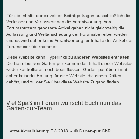
Für die Inhalte der einzelnen Beiträge tragen ausschließlich die
Verfasser und Verfasserinnen die Verantwortung. Von
Forumsnutzern gepostete Artikel geben nicht gleichzeitig die
Auffassung und Weltanschauung der Forumsbetreiber wieder
und es wird daher keine Verantwortung für Inhalte der Artikel der
Forumsuser übernommen.
Diese Website kann Hyperlinks zu anderen Websites enthalten.
Die Betreiber von Garten-pur können den Inhalt dieser Websites
weder kontrollieren noch beeinflussen. Garten-pur übernimmt
daher keinerlei Haftung für eine Website, die einem Dritten
gehört, und zu der Sie über diese Website Zugang finden.
Viel Spaß im Forum wünscht Euch nun das
Garten-pur-Team.
Letzte Aktualisierung: 7.8.2018 - © Garten-pur GbR