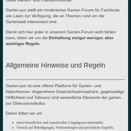
Garten-pur stellt ein moderiertes Garten-Forum für Fachleute
wie Laien zur Verfügung, die an Themen rund um die
Gartenwelt interessiert sind.
Damit sich hier jeder in unserem Garten-Forum wohl fühlen
kann, bitten wir um die
Einhaltung einiger weniger, aber
wichtiger Regeln
.
Allgemeine Hinweise und Regeln
Garten-pur ist eine offene Plattform für Garten- und
Naturthemen. Angenehme Gesprächsatmosphäre, gegenseitige
Höflichkeit und Toleranz sind wesentliche Elemente der garten-
pur Diskussionskultur.
Daher bitten wir um
einen freundlichen und respektvollen Umgangston miteinander,
Verzicht auf Beleidigungen, Verleumdungen und persönliche Angriffe,