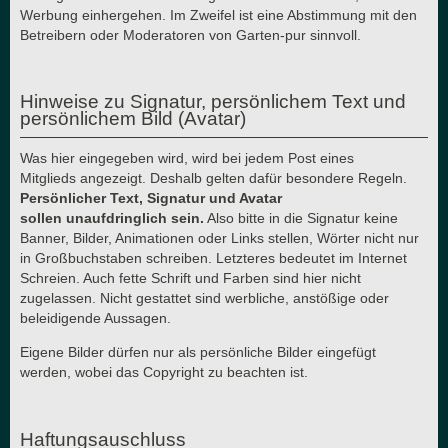
Werbung einhergehen. Im Zweifel ist eine Abstimmung mit den
Betreibern oder Moderatoren von Garten-pur sinnvoll.
Hinweise zu Signatur, persönlichem Text und
persönlichem Bild (Avatar)
Was hier eingegeben wird, wird bei jedem Post eines
Mitglieds angezeigt. Deshalb gelten dafür besondere Regeln.
Persönlicher Text, Signatur und Avatar
sollen unaufdringlich sein.
Also bitte in die Signatur keine
Banner, Bilder, Animationen oder Links stellen, Wörter nicht nur
in Großbuchstaben schreiben. Letzteres bedeutet im Internet
Schreien. Auch fette Schrift und Farben sind hier nicht
zugelassen. Nicht gestattet sind werbliche, anstößige oder
beleidigende Aussagen.
Eigene Bilder dürfen nur als persönliche Bilder eingefügt
werden, wobei das Copyright zu beachten ist.
Haftungsauschluss