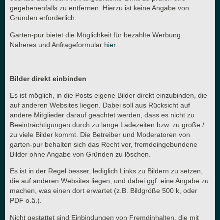
gegebenenfalls zu entfernen. Hierzu ist keine Angabe von
Gründen erforderlich.
Garten-pur bietet die Möglichkeit für bezahlte Werbung.
Näheres und Anfrageformular
hier
.
Bilder direkt einbinden
Es ist möglich, in die Posts eigene Bilder direkt einzubinden, die
auf anderen Websites liegen. Dabei soll aus Rücksicht auf
andere Mitglieder darauf geachtet werden, dass es nicht zu
Beeinträchtigungen durch zu lange Ladezeiten bzw. zu große /
zu viele Bilder kommt. Die Betreiber und Moderatoren von
garten-pur behalten sich das Recht vor, fremdeingebundene
Bilder ohne Angabe von Gründen zu löschen.
Es ist in der Regel besser, lediglich Links zu Bildern zu setzen,
die auf anderen Websites liegen, und dabei ggf. eine Angabe zu
machen, was einen dort erwartet (z.B. Bildgröße 500 k, oder
PDF o.ä.).
Nicht gestattet sind Einbindungen von Fremdinhalten, die mit