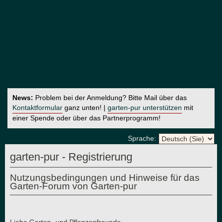
News:
Problem bei der Anmeldung? Bitte Mail über das
Kontaktformular
ganz unten! |
garten-pur unterstützen
mit
einer Spende oder über das Partnerprogramm!
Sprache:
garten-pur - Registrierung
Nutzungsbedingungen und Hinweise für das
Garten-Forum von Garten-pur
Liebe Garten- und Pflanzenfreunde,