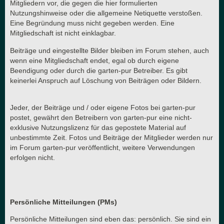
Mitgliedern vor, die gegen die hier formulierten
Nutzungshinweise oder die allgemeine Netiquette verstoßen.
Eine Begründung muss nicht gegeben werden. Eine
Mitgliedschaft ist nicht einklagbar.
Beiträge und eingestellte Bilder bleiben im Forum stehen, auch
wenn eine Mitgliedschaft endet, egal ob durch eigene
Beendigung oder durch die garten-pur Betreiber. Es gibt
keinerlei Anspruch auf Löschung von Beiträgen oder Bildern.
Jeder, der Beiträge und / oder eigene Fotos bei garten-pur
postet, gewährt den Betreibern von garten-pur eine nicht-
exklusive Nutzungslizenz für das gepostete Material auf
unbestimmte Zeit. Fotos und Beiträge der Mitglieder werden nur
im Forum garten-pur veröffentlicht, weitere Verwendungen
erfolgen nicht.
Persönliche Mitteilungen (PMs)
Persönliche Mitteilungen sind eben das: persönlich. Sie sind ein