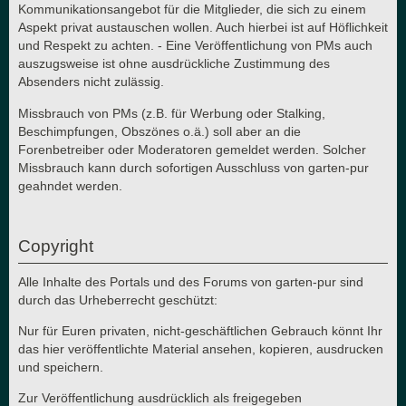
Kommunikationsangebot für die Mitglieder, die sich zu einem
Aspekt privat austauschen wollen. Auch hierbei ist auf Höflichkeit
und Respekt zu achten. - Eine Veröffentlichung von PMs auch
auszugsweise ist ohne ausdrückliche Zustimmung des
Absenders nicht zulässig.
Missbrauch von PMs (z.B. für Werbung oder Stalking,
Beschimpfungen, Obszönes o.ä.) soll aber an die
Forenbetreiber oder Moderatoren gemeldet werden. Solcher
Missbrauch kann durch sofortigen Ausschluss von garten-pur
geahndet werden.
Copyright
Alle Inhalte des Portals und des Forums von garten-pur sind
durch das Urheberrecht geschützt:
Nur für Euren privaten, nicht-geschäftlichen Gebrauch könnt Ihr
das hier veröffentlichte Material ansehen, kopieren, ausdrucken
und speichern.
Zur Veröffentlichung ausdrücklich als freigegeben