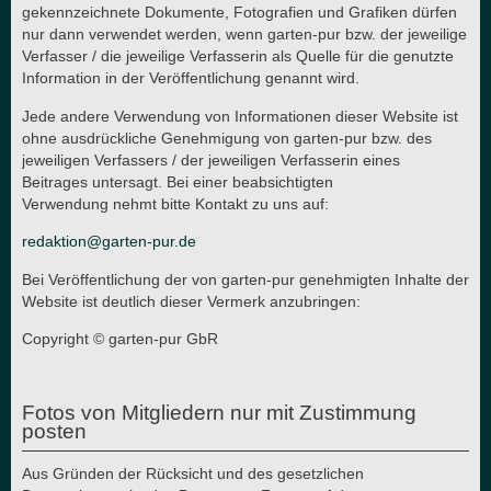
gekennzeichnete Dokumente, Fotografien und Grafiken dürfen
nur dann verwendet werden, wenn garten-pur bzw. der jeweilige
Verfasser / die jeweilige Verfasserin als Quelle für die genutzte
Information in der Veröffentlichung genannt wird.
Jede andere Verwendung von Informationen dieser Website ist
ohne ausdrückliche Genehmigung von garten-pur bzw. des
jeweiligen Verfassers / der jeweiligen Verfasserin eines
Beitrages untersagt. Bei einer beabsichtigten
Verwendung nehmt bitte Kontakt zu uns auf:
redaktion@garten-pur.de
Bei Veröffentlichung der von garten-pur genehmigten Inhalte der
Website ist deutlich dieser Vermerk anzubringen:
Copyright © garten-pur GbR
Fotos von Mitgliedern nur mit Zustimmung
posten
Aus Gründen der Rücksicht und des gesetzlichen