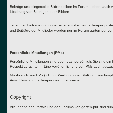
Beiträge und eingestellte Bilder bleiben im Forum stehen, auch 
Löschung von Beiträgen oder Bildern.
Jeder, der Beiträge und / oder eigene Fotos bei garten-pur post
und Beiträge der Mitglieder werden nur im Forum garten-pur verö
Persönliche Mitteilungen (PMs)
Persönliche Mitteilungen sind eben das: persönlich. Sie sind ein
Respekt zu achten. - Eine Veröffentlichung von PMs auch auszu
Missbrauch von PMs (z.B. für Werbung oder Stalking, Beschimpf
Ausschluss von garten-pur geahndet werden.
Copyright
Alle Inhalte des Portals und des Forums von garten-pur sind du