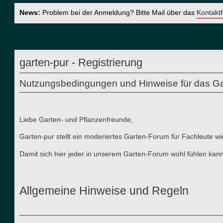
News:
Problem bei der Anmeldung? Bitte Mail über das
Kontakt
garten-pur - Registrierung
Nutzungsbedingungen und Hinweise für das Ga
Liebe Garten- und Pflanzenfreunde,
Garten-pur stellt ein moderiertes Garten-Forum für Fachleute wi
Damit sich hier jeder in unserem Garten-Forum wohl fühlen kann
Allgemeine Hinweise und Regeln