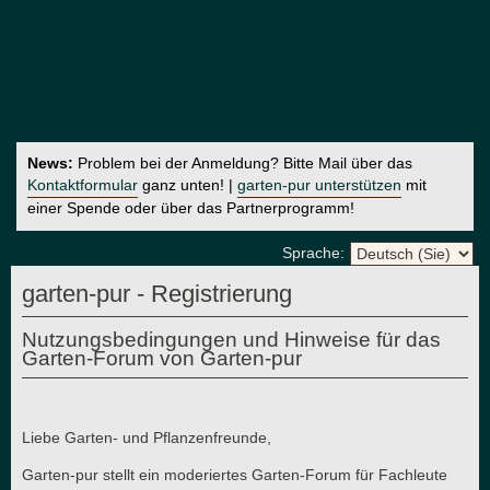
News:
Problem bei der Anmeldung? Bitte Mail über das
Kontaktformular
ganz unten! |
garten-pur unterstützen
mit
einer Spende oder über das Partnerprogramm!
Sprache:
garten-pur - Registrierung
Nutzungsbedingungen und Hinweise für das
Garten-Forum von Garten-pur
Liebe Garten- und Pflanzenfreunde,
Garten-pur stellt ein moderiertes Garten-Forum für Fachleute