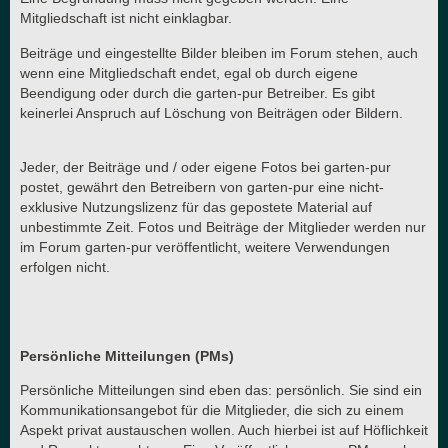
Mitgliedschaft ist nicht einklagbar.
Beiträge und eingestellte Bilder bleiben im Forum stehen, auch
wenn eine Mitgliedschaft endet, egal ob durch eigene
Beendigung oder durch die garten-pur Betreiber. Es gibt
keinerlei Anspruch auf Löschung von Beiträgen oder Bildern.
Jeder, der Beiträge und / oder eigene Fotos bei garten-pur
postet, gewährt den Betreibern von garten-pur eine nicht-
exklusive Nutzungslizenz für das gepostete Material auf
unbestimmte Zeit. Fotos und Beiträge der Mitglieder werden nur
im Forum garten-pur veröffentlicht, weitere Verwendungen
erfolgen nicht.
Persönliche Mitteilungen (PMs)
Persönliche Mitteilungen sind eben das: persönlich. Sie sind ein
Kommunikationsangebot für die Mitglieder, die sich zu einem
Aspekt privat austauschen wollen. Auch hierbei ist auf Höflichkeit