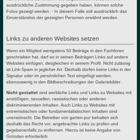
ausdrückliche Zustimmung gegeben haben, können solche
Fotos gezeigt werden. - In diesem Falle soll ausdrücklich das
Einverständnis der gezeigten Personen erwähnt werden.
Links zu anderen Websites setzen
Wenn ein Mitglied wenigstens 50 Beiträge in den Fachforen
geschrieben hat, darf es in seinen Beiträgen Links auf andere
Websites einfügen, desgleichen in seinem Profil. Nicht zulässig
ist Link-Spam in jeglicher Art. Deshalb dürfen keine Links in der
Signatur oder im persönlichen Text eingefügt werden,
ebensowenig in den Bildbeschreibungen der Galeriebilder .
Nicht gestattet
sind werbliche Links und Links zu Websites mit
anstößigen, sexuellen, rassistischen oder anderen
diskriminierenden Inhalten. Auch Links zu Websites mit
extremistischen oder fundamentalistischen Inhalten sind
unerwünscht. Die Betreiber von garten-pur behalten sich
deshalb das Recht vor, angebrachte Links zu prüfen und
gegebenenfalls zu entfernen. Hierzu ist keine Angabe von
Gründen erforderlich.