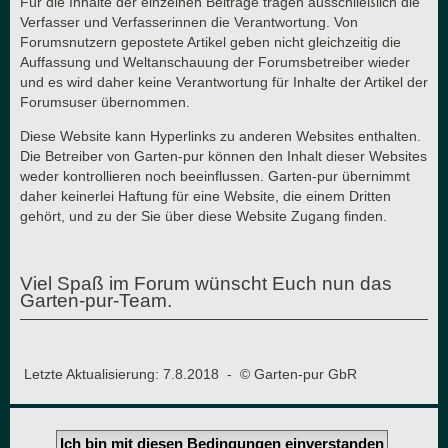
Für die Inhalte der einzelnen Beiträge tragen ausschließlich die
Verfasser und Verfasserinnen die Verantwortung. Von
Forumsnutzern gepostete Artikel geben nicht gleichzeitig die
Auffassung und Weltanschauung der Forumsbetreiber wieder
und es wird daher keine Verantwortung für Inhalte der Artikel der
Forumsuser übernommen.
Diese Website kann Hyperlinks zu anderen Websites enthalten.
Die Betreiber von Garten-pur können den Inhalt dieser Websites
weder kontrollieren noch beeinflussen. Garten-pur übernimmt
daher keinerlei Haftung für eine Website, die einem Dritten
gehört, und zu der Sie über diese Website Zugang finden.
Viel Spaß im Forum wünscht Euch nun das
Garten-pur-Team.
Letzte Aktualisierung: 7.8.2018 - © Garten-pur GbR