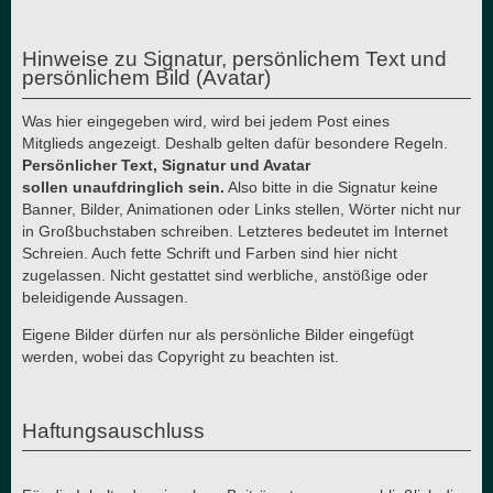
Hinweise zu Signatur, persönlichem Text und
persönlichem Bild (Avatar)
Was hier eingegeben wird, wird bei jedem Post eines
Mitglieds angezeigt. Deshalb gelten dafür besondere Regeln.
Persönlicher Text, Signatur und Avatar
sollen unaufdringlich sein.
Also bitte in die Signatur keine
Banner, Bilder, Animationen oder Links stellen, Wörter nicht nur
in Großbuchstaben schreiben. Letzteres bedeutet im Internet
Schreien. Auch fette Schrift und Farben sind hier nicht
zugelassen. Nicht gestattet sind werbliche, anstößige oder
beleidigende Aussagen.
Eigene Bilder dürfen nur als persönliche Bilder eingefügt
werden, wobei das Copyright zu beachten ist.
Haftungsauschluss