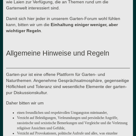
wie Laien zur Verfügung, die an Themen rund um die
Gartenwelt interessiert sind.
Damit sich hier jeder in unserem Garten-Forum wohl fühlen
kann, bitten wir um die
Einhaltung einiger weniger, aber
wichtiger Regeln
.
Allgemeine Hinweise und Regeln
Garten-pur ist eine offene Plattform für Garten- und
Naturthemen. Angenehme Gesprächsatmosphäre, gegenseitige
Höflichkeit und Toleranz sind wesentliche Elemente der garten-
pur Diskussionskultur.
Daher bitten wir um
einen freundlichen und respektvollen Umgangston miteinander,
Verzicht auf Beleidigungen, Verleumdungen und persönliche Angriffe,
rassistische und sexistische Bemerkungen und Vergleiche und die Verletzung
religiöser Ansichten und Gefühle,
Verzicht auf Provokationen, politische Aufrufe und alles, was einzelne