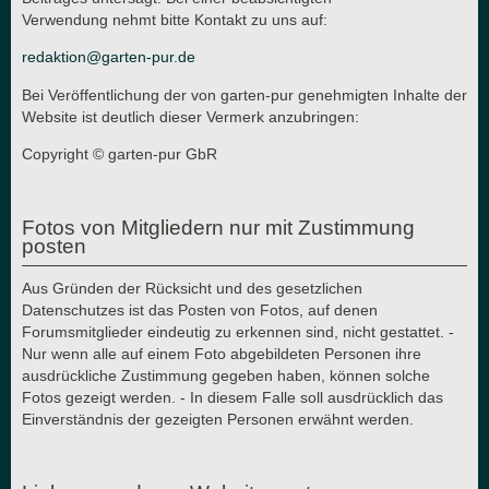
Verwendung nehmt bitte Kontakt zu uns auf:
redaktion@garten-pur.de
Bei Veröffentlichung der von garten-pur genehmigten Inhalte der
Website ist deutlich dieser Vermerk anzubringen:
Copyright © garten-pur GbR
Fotos von Mitgliedern nur mit Zustimmung
posten
Aus Gründen der Rücksicht und des gesetzlichen
Datenschutzes ist das Posten von Fotos, auf denen
Forumsmitglieder eindeutig zu erkennen sind, nicht gestattet. -
Nur wenn alle auf einem Foto abgebildeten Personen ihre
ausdrückliche Zustimmung gegeben haben, können solche
Fotos gezeigt werden. - In diesem Falle soll ausdrücklich das
Einverständnis der gezeigten Personen erwähnt werden.