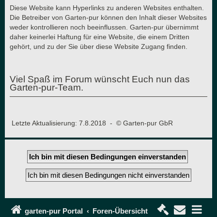
Diese Website kann Hyperlinks zu anderen Websites enthalten.
Die Betreiber von Garten-pur können den Inhalt dieser Websites
weder kontrollieren noch beeinflussen. Garten-pur übernimmt
daher keinerlei Haftung für eine Website, die einem Dritten
gehört, und zu der Sie über diese Website Zugang finden.
Viel Spaß im Forum wünscht Euch nun das
Garten-pur-Team.
Letzte Aktualisierung: 7.8.2018 - © Garten-pur GbR
garten-pur Portal
Foren-Übersicht