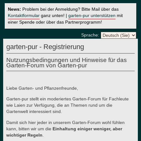
News:
Problem bei der Anmeldung? Bitte Mail über das
Kontaktformular
ganz unten! |
garten-pur unterstützen
mit
einer Spende oder über das Partnerprogramm!
Sprache:
garten-pur - Registrierung
Nutzungsbedingungen und Hinweise für das
Garten-Forum von Garten-pur
Liebe Garten- und Pflanzenfreunde,
Garten-pur stellt ein moderiertes Garten-Forum für Fachleute
wie Laien zur Verfügung, die an Themen rund um die
Gartenwelt interessiert sind.
Damit sich hier jeder in unserem Garten-Forum wohl fühlen
kann, bitten wir um die
Einhaltung einiger weniger, aber
wichtiger Regeln
.