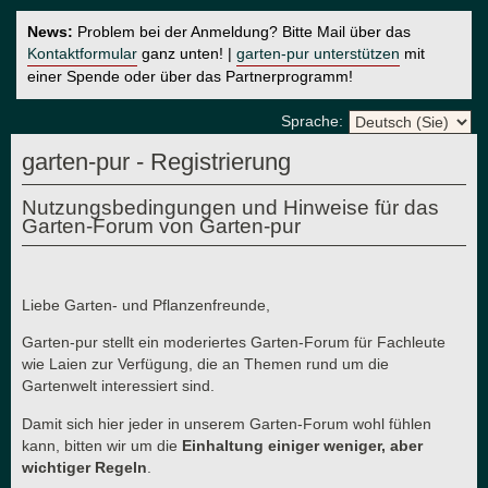
News:
Problem bei der Anmeldung? Bitte Mail über das
Kontaktformular
ganz unten! |
garten-pur unterstützen
mit
einer Spende oder über das Partnerprogramm!
Sprache:
garten-pur - Registrierung
Nutzungsbedingungen und Hinweise für das
Garten-Forum von Garten-pur
Liebe Garten- und Pflanzenfreunde,
Garten-pur stellt ein moderiertes Garten-Forum für Fachleute
wie Laien zur Verfügung, die an Themen rund um die
Gartenwelt interessiert sind.
Damit sich hier jeder in unserem Garten-Forum wohl fühlen
kann, bitten wir um die
Einhaltung einiger weniger, aber
wichtiger Regeln
.