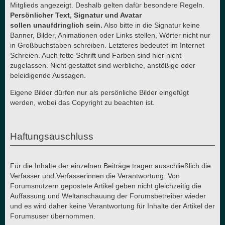
Mitglieds angezeigt. Deshalb gelten dafür besondere Regeln.
Persönlicher Text, Signatur und Avatar
sollen unaufdringlich sein.
Also bitte in die Signatur keine
Banner, Bilder, Animationen oder Links stellen, Wörter nicht nur
in Großbuchstaben schreiben. Letzteres bedeutet im Internet
Schreien. Auch fette Schrift und Farben sind hier nicht
zugelassen. Nicht gestattet sind werbliche, anstößige oder
beleidigende Aussagen.
Eigene Bilder dürfen nur als persönliche Bilder eingefügt
werden, wobei das Copyright zu beachten ist.
Haftungsauschluss
Für die Inhalte der einzelnen Beiträge tragen ausschließlich die
Verfasser und Verfasserinnen die Verantwortung. Von
Forumsnutzern gepostete Artikel geben nicht gleichzeitig die
Auffassung und Weltanschauung der Forumsbetreiber wieder
und es wird daher keine Verantwortung für Inhalte der Artikel der
Forumsuser übernommen.