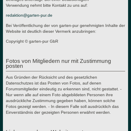
Verwendung nehmt bitte Kontakt zu uns auf:
redaktion@garten-pur.de
Bei Veröffentlichung der von garten-pur genehmigten Inhalte der
Website ist deutlich dieser Vermerk anzubringen:
Copyright © garten-pur GbR
Fotos von Mitgliedern nur mit Zustimmung
posten
Aus Gründen der Rücksicht und des gesetzlichen
Datenschutzes ist das Posten von Fotos, auf denen
Forumsmitglieder eindeutig zu erkennen sind, nicht gestattet. -
Nur wenn alle auf einem Foto abgebildeten Personen ihre
ausdrückliche Zustimmung gegeben haben, können solche
Fotos gezeigt werden. - In diesem Falle soll ausdrücklich das
Einverständnis der gezeigten Personen erwähnt werden.