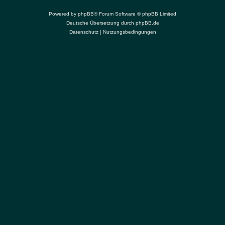
Powered by
phpBB
® Forum Software © phpBB Limited
Deutsche Übersetzung durch
phpBB.de
Datenschutz
|
Nutzungsbedingungen