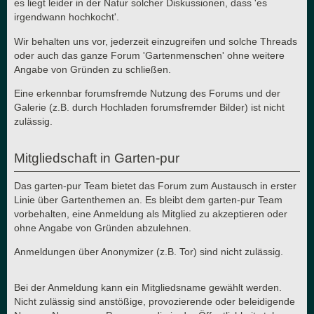
es liegt leider in der Natur solcher Diskussionen, dass 'es
irgendwann hochkocht'.
Wir behalten uns vor, jederzeit einzugreifen und solche Threads
oder auch das ganze Forum 'Gartenmenschen' ohne weitere
Angabe von Gründen zu schließen.
Eine erkennbar forumsfremde Nutzung des Forums und der
Galerie (z.B. durch Hochladen forumsfremder Bilder) ist nicht
zulässig.
Mitgliedschaft in Garten-pur
Das garten-pur Team bietet das Forum zum Austausch in erster
Linie über Gartenthemen an. Es bleibt dem garten-pur Team
vorbehalten, eine Anmeldung als Mitglied zu akzeptieren oder
ohne Angabe von Gründen abzulehnen.
Anmeldungen über Anonymizer (z.B. Tor) sind nicht zulässig.
Bei der Anmeldung kann ein Mitgliedsname gewählt werden.
Nicht zulässig sind anstößige, provozierende oder beleidigende