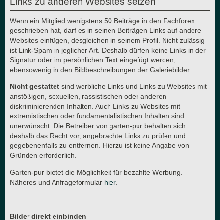
Links zu anderen Websites setzen
Wenn ein Mitglied wenigstens 50 Beiträge in den Fachforen
geschrieben hat, darf es in seinen Beiträgen Links auf andere
Websites einfügen, desgleichen in seinem Profil. Nicht zulässig
ist Link-Spam in jeglicher Art. Deshalb dürfen keine Links in der
Signatur oder im persönlichen Text eingefügt werden,
ebensowenig in den Bildbeschreibungen der Galeriebilder .
Nicht gestattet
sind werbliche Links und Links zu Websites mit
anstößigen, sexuellen, rassistischen oder anderen
diskriminierenden Inhalten. Auch Links zu Websites mit
extremistischen oder fundamentalistischen Inhalten sind
unerwünscht. Die Betreiber von garten-pur behalten sich
deshalb das Recht vor, angebrachte Links zu prüfen und
gegebenenfalls zu entfernen. Hierzu ist keine Angabe von
Gründen erforderlich.
Garten-pur bietet die Möglichkeit für bezahlte Werbung.
Näheres und Anfrageformular
hier
.
Bilder direkt einbinden