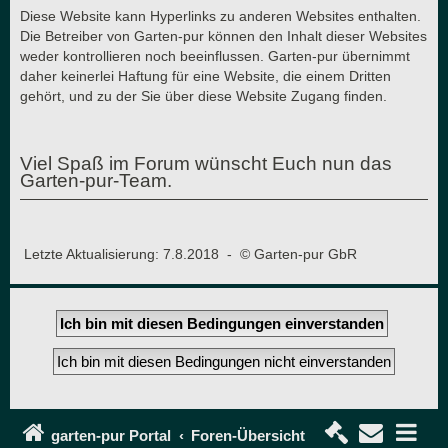
Diese Website kann Hyperlinks zu anderen Websites enthalten.
Die Betreiber von Garten-pur können den Inhalt dieser Websites
weder kontrollieren noch beeinflussen. Garten-pur übernimmt
daher keinerlei Haftung für eine Website, die einem Dritten
gehört, und zu der Sie über diese Website Zugang finden.
Viel Spaß im Forum wünscht Euch nun das
Garten-pur-Team.
Letzte Aktualisierung: 7.8.2018 - © Garten-pur GbR
garten-pur Portal
Foren-Übersicht