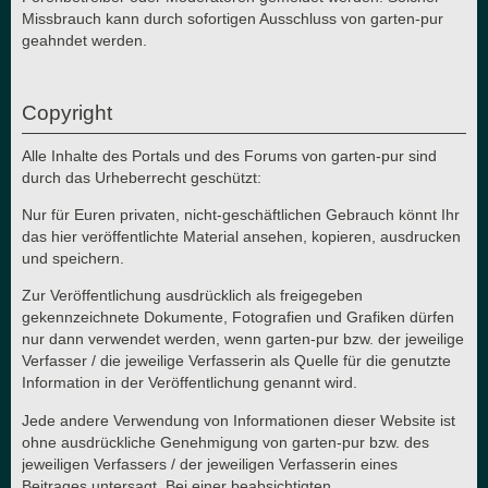
Missbrauch kann durch sofortigen Ausschluss von garten-pur
geahndet werden.
Copyright
Alle Inhalte des Portals und des Forums von garten-pur sind
durch das Urheberrecht geschützt:
Nur für Euren privaten, nicht-geschäftlichen Gebrauch könnt Ihr
das hier veröffentlichte Material ansehen, kopieren, ausdrucken
und speichern.
Zur Veröffentlichung ausdrücklich als freigegeben
gekennzeichnete Dokumente, Fotografien und Grafiken dürfen
nur dann verwendet werden, wenn garten-pur bzw. der jeweilige
Verfasser / die jeweilige Verfasserin als Quelle für die genutzte
Information in der Veröffentlichung genannt wird.
Jede andere Verwendung von Informationen dieser Website ist
ohne ausdrückliche Genehmigung von garten-pur bzw. des
jeweiligen Verfassers / der jeweiligen Verfasserin eines
Beitrages untersagt. Bei einer beabsichtigten