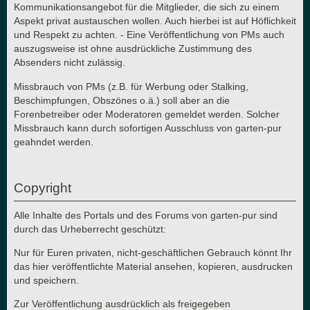
Kommunikationsangebot für die Mitglieder, die sich zu einem
Aspekt privat austauschen wollen. Auch hierbei ist auf Höflichkeit
und Respekt zu achten. - Eine Veröffentlichung von PMs auch
auszugsweise ist ohne ausdrückliche Zustimmung des
Absenders nicht zulässig.
Missbrauch von PMs (z.B. für Werbung oder Stalking,
Beschimpfungen, Obszönes o.ä.) soll aber an die
Forenbetreiber oder Moderatoren gemeldet werden. Solcher
Missbrauch kann durch sofortigen Ausschluss von garten-pur
geahndet werden.
Copyright
Alle Inhalte des Portals und des Forums von garten-pur sind
durch das Urheberrecht geschützt:
Nur für Euren privaten, nicht-geschäftlichen Gebrauch könnt Ihr
das hier veröffentlichte Material ansehen, kopieren, ausdrucken
und speichern.
Zur Veröffentlichung ausdrücklich als freigegeben