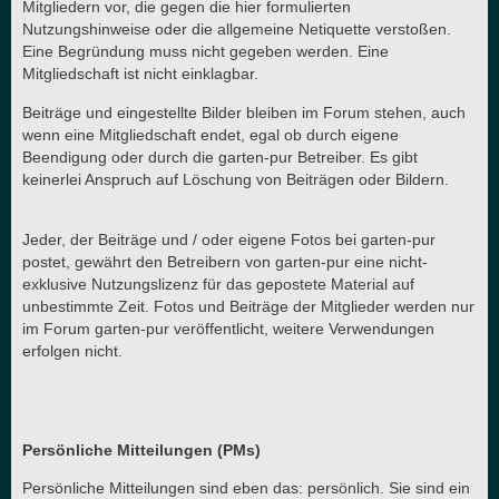
Mitgliedern vor, die gegen die hier formulierten
Nutzungshinweise oder die allgemeine Netiquette verstoßen.
Eine Begründung muss nicht gegeben werden. Eine
Mitgliedschaft ist nicht einklagbar.
Beiträge und eingestellte Bilder bleiben im Forum stehen, auch
wenn eine Mitgliedschaft endet, egal ob durch eigene
Beendigung oder durch die garten-pur Betreiber. Es gibt
keinerlei Anspruch auf Löschung von Beiträgen oder Bildern.
Jeder, der Beiträge und / oder eigene Fotos bei garten-pur
postet, gewährt den Betreibern von garten-pur eine nicht-
exklusive Nutzungslizenz für das gepostete Material auf
unbestimmte Zeit. Fotos und Beiträge der Mitglieder werden nur
im Forum garten-pur veröffentlicht, weitere Verwendungen
erfolgen nicht.
Persönliche Mitteilungen (PMs)
Persönliche Mitteilungen sind eben das: persönlich. Sie sind ein