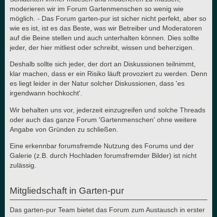
moderieren wir im Forum Gartenmenschen so wenig wie
möglich. - Das Forum garten-pur ist sicher nicht perfekt, aber so
wie es ist, ist es das Beste, was wir Betreiber und Moderatoren
auf die Beine stellen und auch unterhalten können. Dies sollte
jeder, der hier mitliest oder schreibt, wissen und beherzigen.
Deshalb sollte sich jeder, der dort an Diskussionen teilnimmt,
klar machen, dass er ein Risiko läuft provoziert zu werden. Denn
es liegt leider in der Natur solcher Diskussionen, dass 'es
irgendwann hochkocht'.
Wir behalten uns vor, jederzeit einzugreifen und solche Threads
oder auch das ganze Forum 'Gartenmenschen' ohne weitere
Angabe von Gründen zu schließen.
Eine erkennbar forumsfremde Nutzung des Forums und der
Galerie (z.B. durch Hochladen forumsfremder Bilder) ist nicht
zulässig.
Mitgliedschaft in Garten-pur
Das garten-pur Team bietet das Forum zum Austausch in erster