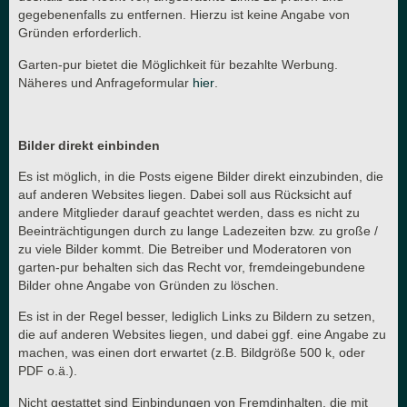
gegebenenfalls zu entfernen. Hierzu ist keine Angabe von
Gründen erforderlich.
Garten-pur bietet die Möglichkeit für bezahlte Werbung.
Näheres und Anfrageformular
hier
.
Bilder direkt einbinden
Es ist möglich, in die Posts eigene Bilder direkt einzubinden, die
auf anderen Websites liegen. Dabei soll aus Rücksicht auf
andere Mitglieder darauf geachtet werden, dass es nicht zu
Beeinträchtigungen durch zu lange Ladezeiten bzw. zu große /
zu viele Bilder kommt. Die Betreiber und Moderatoren von
garten-pur behalten sich das Recht vor, fremdeingebundene
Bilder ohne Angabe von Gründen zu löschen.
Es ist in der Regel besser, lediglich Links zu Bildern zu setzen,
die auf anderen Websites liegen, und dabei ggf. eine Angabe zu
machen, was einen dort erwartet (z.B. Bildgröße 500 k, oder
PDF o.ä.).
Nicht gestattet sind Einbindungen von Fremdinhalten, die mit