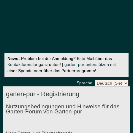
News:
Problem bei der Anmeldung? Bitte Mail über das
Kontaktformular
ganz unten! |
garten-pur unterstützen
mit
einer Spende oder über das Partnerprogramm!
Sprache:
garten-pur - Registrierung
Nutzungsbedingungen und Hinweise für das
Garten-Forum von Garten-pur
Liebe Garten- und Pflanzenfreunde,