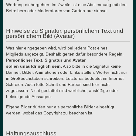
Werbung einhergehen. Im Zweifel ist eine Abstimmung mit den
Betreibern oder Moderatoren von Garten-pur sinnvoll.
Hinweise zu Signatur, persönlichem Text und
persönlichem Bild (Avatar)
Was hier eingegeben wird, wird bei jedem Post eines
Mitglieds angezeigt. Deshalb gelten dafür besondere Regeln.
Persönlicher Text, Signatur und Avatar
sollen unaufdringlich sein.
Also bitte in die Signatur keine
Banner, Bilder, Animationen oder Links stellen, Wörter nicht nur
in Großbuchstaben schreiben. Letzteres bedeutet im Internet
Schreien. Auch fette Schrift und Farben sind hier nicht
zugelassen. Nicht gestattet sind werbliche, anstößige oder
beleidigende Aussagen.
Eigene Bilder dürfen nur als persönliche Bilder eingefügt
werden, wobei das Copyright zu beachten ist.
Haftungsauschluss