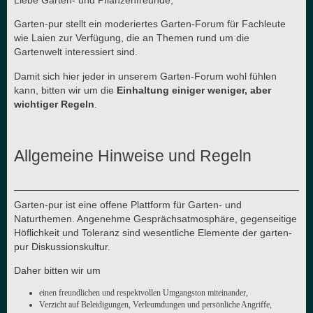
Garten-pur stellt ein moderiertes Garten-Forum für Fachleute
wie Laien zur Verfügung, die an Themen rund um die
Gartenwelt interessiert sind.
Damit sich hier jeder in unserem Garten-Forum wohl fühlen
kann, bitten wir um die
Einhaltung einiger weniger, aber
wichtiger Regeln
.
Allgemeine Hinweise und Regeln
Garten-pur ist eine offene Plattform für Garten- und
Naturthemen. Angenehme Gesprächsatmosphäre, gegenseitige
Höflichkeit und Toleranz sind wesentliche Elemente der garten-
pur Diskussionskultur.
Daher bitten wir um
einen freundlichen und respektvollen Umgangston miteinander,
Verzicht auf Beleidigungen, Verleumdungen und persönliche Angriffe,