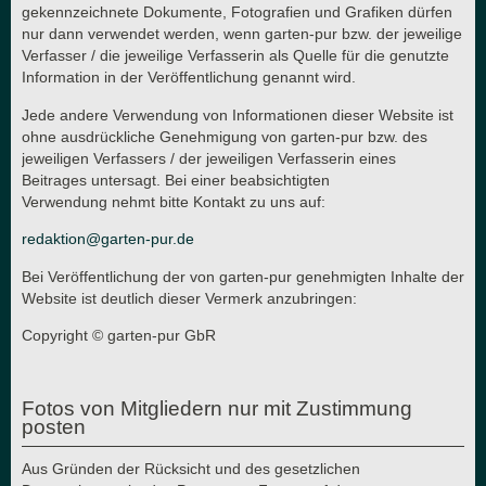
gekennzeichnete Dokumente, Fotografien und Grafiken dürfen
nur dann verwendet werden, wenn garten-pur bzw. der jeweilige
Verfasser / die jeweilige Verfasserin als Quelle für die genutzte
Information in der Veröffentlichung genannt wird.
Jede andere Verwendung von Informationen dieser Website ist
ohne ausdrückliche Genehmigung von garten-pur bzw. des
jeweiligen Verfassers / der jeweiligen Verfasserin eines
Beitrages untersagt. Bei einer beabsichtigten
Verwendung nehmt bitte Kontakt zu uns auf:
redaktion@garten-pur.de
Bei Veröffentlichung der von garten-pur genehmigten Inhalte der
Website ist deutlich dieser Vermerk anzubringen:
Copyright © garten-pur GbR
Fotos von Mitgliedern nur mit Zustimmung
posten
Aus Gründen der Rücksicht und des gesetzlichen