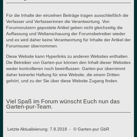
Für die Inhalte der einzelnen Beiträge tragen ausschließlich die
Verfasser und Verfasserinnen die Verantwortung. Von
Forumsnutzern gepostete Artikel geben nicht gleichzeitig die
Auffassung und Weltanschauung der Forumsbetreiber wieder
und es wird daher keine Verantwortung für Inhalte der Artikel der
Forumsuser übernommen.
Diese Website kann Hyperlinks zu anderen Websites enthalten.
Die Betreiber von Garten-pur können den Inhalt dieser Websites
weder kontrollieren noch beeinflussen. Garten-pur übernimmt
daher keinerlei Haftung für eine Website, die einem Dritten
gehört, und zu der Sie über diese Website Zugang finden.
Viel Spaß im Forum wünscht Euch nun das
Garten-pur-Team.
Letzte Aktualisierung: 7.8.2018 - © Garten-pur GbR