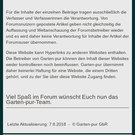
Für die Inhalte der einzelnen Beiträge tragen ausschließlich die
Verfasser und Verfasserinnen die Verantwortung. Von
Forumsnutzern gepostete Artikel geben nicht gleichzeitig die
Auffassung und Weltanschauung der Forumsbetreiber wieder
und es wird daher keine Verantwortung für Inhalte der Artikel der
Forumsuser übernommen.
Diese Website kann Hyperlinks zu anderen Websites enthalten.
Die Betreiber von Garten-pur können den Inhalt dieser Websites
weder kontrollieren noch beeinflussen. Garten-pur übernimmt
daher keinerlei Haftung für eine Website, die einem Dritten
gehört, und zu der Sie über diese Website Zugang finden.
Viel Spaß im Forum wünscht Euch nun das
Garten-pur-Team.
Letzte Aktualisierung: 7.8.2018 - © Garten-pur GbR