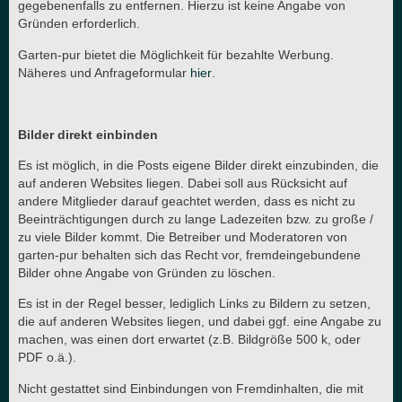
gegebenenfalls zu entfernen. Hierzu ist keine Angabe von
Gründen erforderlich.
Garten-pur bietet die Möglichkeit für bezahlte Werbung.
Näheres und Anfrageformular
hier
.
Bilder direkt einbinden
Es ist möglich, in die Posts eigene Bilder direkt einzubinden, die
auf anderen Websites liegen. Dabei soll aus Rücksicht auf
andere Mitglieder darauf geachtet werden, dass es nicht zu
Beeinträchtigungen durch zu lange Ladezeiten bzw. zu große /
zu viele Bilder kommt. Die Betreiber und Moderatoren von
garten-pur behalten sich das Recht vor, fremdeingebundene
Bilder ohne Angabe von Gründen zu löschen.
Es ist in der Regel besser, lediglich Links zu Bildern zu setzen,
die auf anderen Websites liegen, und dabei ggf. eine Angabe zu
machen, was einen dort erwartet (z.B. Bildgröße 500 k, oder
PDF o.ä.).
Nicht gestattet sind Einbindungen von Fremdinhalten, die mit