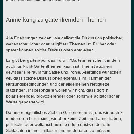
Anmerkung zu gartenfremden Themen
Alle Erfahrungen zeigen, wie delikat die Diskussion politischer,
weltanschaulicher oder religiöser Themen ist. Früher oder
später können solche Diskussionen entgleisen.
Es gibt bei garten-pur das Forum 'Gartenmenschen', in dem
auch für Nicht-Gartenthemen Raum ist. Hier ist auch ein
gewisser Freiraum für Satire und Ironie. Allerdings wünschen
wir, dass solche Diskussionen ebenfalls im Rahmen der
Nutzungsbedingungen und der allgemeinen Netiquette
stattfinden. Insbesondere wollen wir nicht, dass dort in
polarisierender, provozierender oder sonstwie agitatorischer
Weise gepostet wird.
Da unser eigentliches Ziel ein Gartenforum ist, das wir auch zu
moderieren bereit sind, wir aber keine Zeit und Laune haben,
politische oder weltanschauliche oder sonstwie delikate
Schlachten immer mitlesen und moderieren zu müssen,