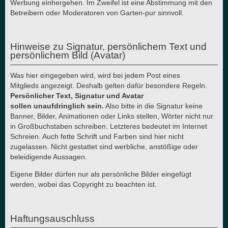
Werbung einhergehen. Im Zweifel ist eine Abstimmung mit den
Betreibern oder Moderatoren von Garten-pur sinnvoll.
Hinweise zu Signatur, persönlichem Text und
persönlichem Bild (Avatar)
Was hier eingegeben wird, wird bei jedem Post eines
Mitglieds angezeigt. Deshalb gelten dafür besondere Regeln.
Persönlicher Text, Signatur und Avatar
sollen unaufdringlich sein.
Also bitte in die Signatur keine
Banner, Bilder, Animationen oder Links stellen, Wörter nicht nur
in Großbuchstaben schreiben. Letzteres bedeutet im Internet
Schreien. Auch fette Schrift und Farben sind hier nicht
zugelassen. Nicht gestattet sind werbliche, anstößige oder
beleidigende Aussagen.
Eigene Bilder dürfen nur als persönliche Bilder eingefügt
werden, wobei das Copyright zu beachten ist.
Haftungsauschluss