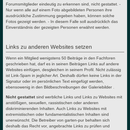
Forumsmitglieder eindeutig zu erkennen sind, nicht gestattet. -
Nur wenn alle auf einem Foto abgebildeten Personen ihre
ausdrückliche Zustimmung gegeben haben, können solche
Fotos gezeigt werden. - In diesem Falle soll ausdrücklich das
Einverständnis der gezeigten Personen erwähnt werden.
Links zu anderen Websites setzen
Wenn ein Mitglied wenigstens 50 Beiträge in den Fachforen
geschrieben hat, darf es in seinen Beiträgen Links auf andere
Websites einfügen, desgleichen in seinem Profil. Nicht zulässig
ist Link-Spam in jeglicher Art. Deshalb dürfen keine Links in der
Signatur oder im persönlichen Text eingefügt werden,
ebensowenig in den Bildbeschreibungen der Galeriebilder .
Nicht gestattet
sind werbliche Links und Links zu Websites mit
anstößigen, sexuellen, rassistischen oder anderen
diskriminierenden Inhalten. Auch Links zu Websites mit
extremistischen oder fundamentalistischen Inhalten sind
unerwünscht. Die Betreiber von garten-pur behalten sich
deshalb das Recht vor, angebrachte Links zu prüfen und