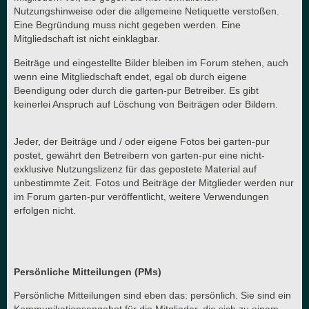
Nutzungshinweise oder die allgemeine Netiquette verstoßen.
Eine Begründung muss nicht gegeben werden. Eine
Mitgliedschaft ist nicht einklagbar.
Beiträge und eingestellte Bilder bleiben im Forum stehen, auch
wenn eine Mitgliedschaft endet, egal ob durch eigene
Beendigung oder durch die garten-pur Betreiber. Es gibt
keinerlei Anspruch auf Löschung von Beiträgen oder Bildern.
Jeder, der Beiträge und / oder eigene Fotos bei garten-pur
postet, gewährt den Betreibern von garten-pur eine nicht-
exklusive Nutzungslizenz für das gepostete Material auf
unbestimmte Zeit. Fotos und Beiträge der Mitglieder werden nur
im Forum garten-pur veröffentlicht, weitere Verwendungen
erfolgen nicht.
Persönliche Mitteilungen (PMs)
Persönliche Mitteilungen sind eben das: persönlich. Sie sind ein