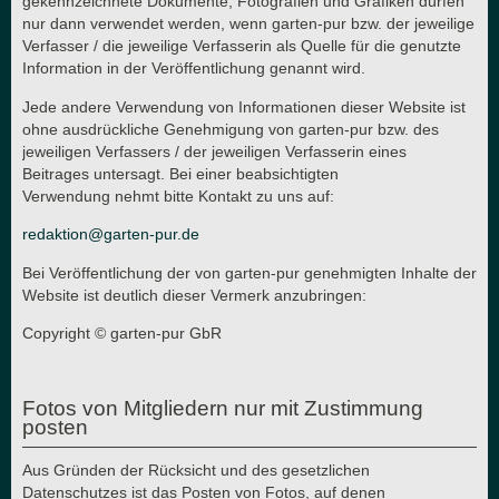
gekennzeichnete Dokumente, Fotografien und Grafiken dürfen
nur dann verwendet werden, wenn garten-pur bzw. der jeweilige
Verfasser / die jeweilige Verfasserin als Quelle für die genutzte
Information in der Veröffentlichung genannt wird.
Jede andere Verwendung von Informationen dieser Website ist
ohne ausdrückliche Genehmigung von garten-pur bzw. des
jeweiligen Verfassers / der jeweiligen Verfasserin eines
Beitrages untersagt. Bei einer beabsichtigten
Verwendung nehmt bitte Kontakt zu uns auf:
redaktion@garten-pur.de
Bei Veröffentlichung der von garten-pur genehmigten Inhalte der
Website ist deutlich dieser Vermerk anzubringen:
Copyright © garten-pur GbR
Fotos von Mitgliedern nur mit Zustimmung
posten
Aus Gründen der Rücksicht und des gesetzlichen
Datenschutzes ist das Posten von Fotos, auf denen