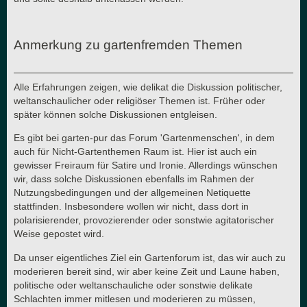
Anmerkung zu gartenfremden Themen
Alle Erfahrungen zeigen, wie delikat die Diskussion politischer,
weltanschaulicher oder religiöser Themen ist. Früher oder
später können solche Diskussionen entgleisen.
Es gibt bei garten-pur das Forum 'Gartenmenschen', in dem
auch für Nicht-Gartenthemen Raum ist. Hier ist auch ein
gewisser Freiraum für Satire und Ironie. Allerdings wünschen
wir, dass solche Diskussionen ebenfalls im Rahmen der
Nutzungsbedingungen und der allgemeinen Netiquette
stattfinden. Insbesondere wollen wir nicht, dass dort in
polarisierender, provozierender oder sonstwie agitatorischer
Weise gepostet wird.
Da unser eigentliches Ziel ein Gartenforum ist, das wir auch zu
moderieren bereit sind, wir aber keine Zeit und Laune haben,
politische oder weltanschauliche oder sonstwie delikate
Schlachten immer mitlesen und moderieren zu müssen,