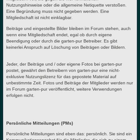
Nutzungshinweise oder die allgemeine Netiquette verstoßen.
Eine Begründung muss nicht gegeben werden. Eine
Mitgliedschaft ist nicht einklagbar.
Beiträge und eingestellte Bilder bleiben im Forum stehen, auch
wenn eine Mitgliedschaft endet, egal ob durch eigene
Beendigung oder durch die garten-pur Betreiber. Es gibt
keinerlei Anspruch auf Löschung von Beiträgen oder Bildern.
Jeder, der Beiträge und / oder eigene Fotos bei garten-pur
postet, gewährt den Betreibern von garten-pur eine nicht-
exklusive Nutzungslizenz für das gepostete Material auf
unbestimmte Zeit. Fotos und Beiträge der Mitglieder werden nur
im Forum garten-pur veröffentlicht, weitere Verwendungen
erfolgen nicht.
Persönliche Mitteilungen (PMs)
Persönliche Mitteilungen sind eben das: persönlich. Sie sind ein