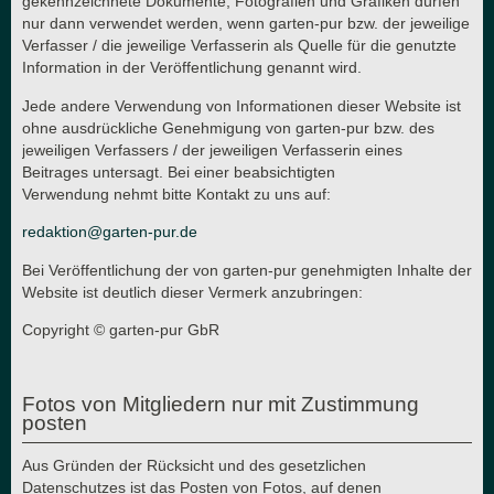
gekennzeichnete Dokumente, Fotografien und Grafiken dürfen
nur dann verwendet werden, wenn garten-pur bzw. der jeweilige
Verfasser / die jeweilige Verfasserin als Quelle für die genutzte
Information in der Veröffentlichung genannt wird.
Jede andere Verwendung von Informationen dieser Website ist
ohne ausdrückliche Genehmigung von garten-pur bzw. des
jeweiligen Verfassers / der jeweiligen Verfasserin eines
Beitrages untersagt. Bei einer beabsichtigten
Verwendung nehmt bitte Kontakt zu uns auf:
redaktion@garten-pur.de
Bei Veröffentlichung der von garten-pur genehmigten Inhalte der
Website ist deutlich dieser Vermerk anzubringen:
Copyright © garten-pur GbR
Fotos von Mitgliedern nur mit Zustimmung
posten
Aus Gründen der Rücksicht und des gesetzlichen
Datenschutzes ist das Posten von Fotos, auf denen