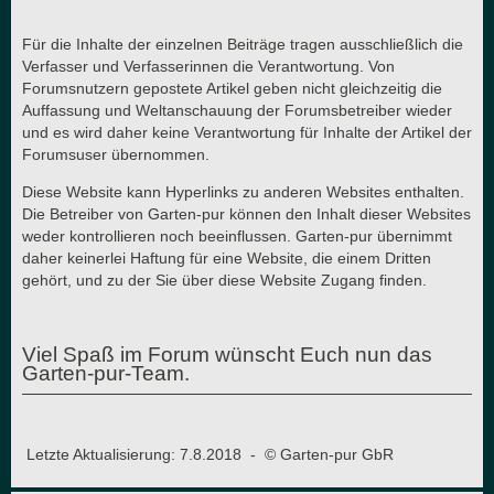
Für die Inhalte der einzelnen Beiträge tragen ausschließlich die
Verfasser und Verfasserinnen die Verantwortung. Von
Forumsnutzern gepostete Artikel geben nicht gleichzeitig die
Auffassung und Weltanschauung der Forumsbetreiber wieder
und es wird daher keine Verantwortung für Inhalte der Artikel der
Forumsuser übernommen.
Diese Website kann Hyperlinks zu anderen Websites enthalten.
Die Betreiber von Garten-pur können den Inhalt dieser Websites
weder kontrollieren noch beeinflussen. Garten-pur übernimmt
daher keinerlei Haftung für eine Website, die einem Dritten
gehört, und zu der Sie über diese Website Zugang finden.
Viel Spaß im Forum wünscht Euch nun das
Garten-pur-Team.
Letzte Aktualisierung: 7.8.2018 - © Garten-pur GbR