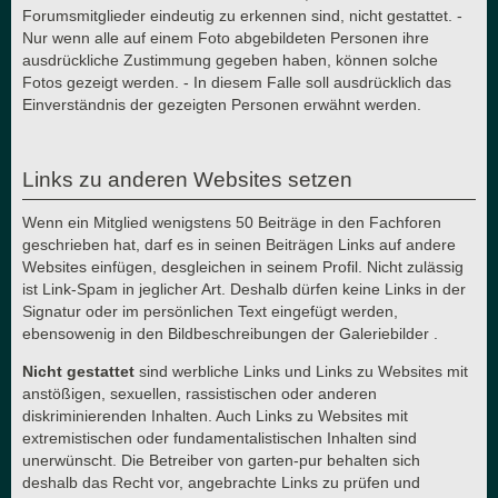
Forumsmitglieder eindeutig zu erkennen sind, nicht gestattet. -
Nur wenn alle auf einem Foto abgebildeten Personen ihre
ausdrückliche Zustimmung gegeben haben, können solche
Fotos gezeigt werden. - In diesem Falle soll ausdrücklich das
Einverständnis der gezeigten Personen erwähnt werden.
Links zu anderen Websites setzen
Wenn ein Mitglied wenigstens 50 Beiträge in den Fachforen
geschrieben hat, darf es in seinen Beiträgen Links auf andere
Websites einfügen, desgleichen in seinem Profil. Nicht zulässig
ist Link-Spam in jeglicher Art. Deshalb dürfen keine Links in der
Signatur oder im persönlichen Text eingefügt werden,
ebensowenig in den Bildbeschreibungen der Galeriebilder .
Nicht gestattet
sind werbliche Links und Links zu Websites mit
anstößigen, sexuellen, rassistischen oder anderen
diskriminierenden Inhalten. Auch Links zu Websites mit
extremistischen oder fundamentalistischen Inhalten sind
unerwünscht. Die Betreiber von garten-pur behalten sich
deshalb das Recht vor, angebrachte Links zu prüfen und