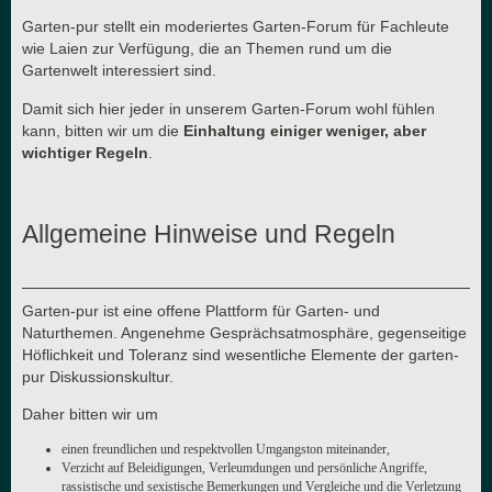
Garten-pur stellt ein moderiertes Garten-Forum für Fachleute
wie Laien zur Verfügung, die an Themen rund um die
Gartenwelt interessiert sind.
Damit sich hier jeder in unserem Garten-Forum wohl fühlen
kann, bitten wir um die
Einhaltung einiger weniger, aber
wichtiger Regeln
.
Allgemeine Hinweise und Regeln
Garten-pur ist eine offene Plattform für Garten- und
Naturthemen. Angenehme Gesprächsatmosphäre, gegenseitige
Höflichkeit und Toleranz sind wesentliche Elemente der garten-
pur Diskussionskultur.
Daher bitten wir um
einen freundlichen und respektvollen Umgangston miteinander,
Verzicht auf Beleidigungen, Verleumdungen und persönliche Angriffe,
rassistische und sexistische Bemerkungen und Vergleiche und die Verletzung