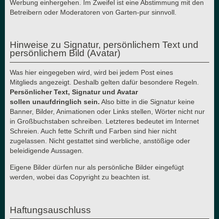
Werbung einhergehen. Im Zweifel ist eine Abstimmung mit den
Betreibern oder Moderatoren von Garten-pur sinnvoll.
Hinweise zu Signatur, persönlichem Text und
persönlichem Bild (Avatar)
Was hier eingegeben wird, wird bei jedem Post eines
Mitglieds angezeigt. Deshalb gelten dafür besondere Regeln.
Persönlicher Text, Signatur und Avatar
sollen unaufdringlich sein.
Also bitte in die Signatur keine
Banner, Bilder, Animationen oder Links stellen, Wörter nicht nur
in Großbuchstaben schreiben. Letzteres bedeutet im Internet
Schreien. Auch fette Schrift und Farben sind hier nicht
zugelassen. Nicht gestattet sind werbliche, anstößige oder
beleidigende Aussagen.
Eigene Bilder dürfen nur als persönliche Bilder eingefügt
werden, wobei das Copyright zu beachten ist.
Haftungsauschluss