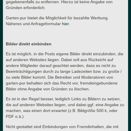
gegebenenfalls zu entfernen. Hierzu ist keine Angabe von
Gründen erforderlich.
Garten-pur bietet die Möglichkeit für bezahlte Werbung.
Näheres und Anfrageformular
hier
.
Bilder direkt einbinden
Es ist möglich, in die Posts eigene Bilder direkt einzubinden, die
auf anderen Websites liegen. Dabei soll aus Rücksicht auf
andere Mitglieder darauf geachtet werden, dass es nicht zu
Beeinträchtigungen durch zu lange Ladezeiten bzw. zu große /
zu viele Bilder kommt. Die Betreiber und Moderatoren von
garten-pur behalten sich das Recht vor, fremdeingebundene
Bilder ohne Angabe von Gründen zu löschen.
Es ist in der Regel besser, lediglich Links zu Bildern zu setzen,
die auf anderen Websites liegen, und dabei ggf. eine Angabe zu
machen, was einen dort erwartet (z.B. Bildgröße 500 k, oder
PDF o.ä.).
Nicht gestattet sind Einbindungen von Fremdinhalten, die mit