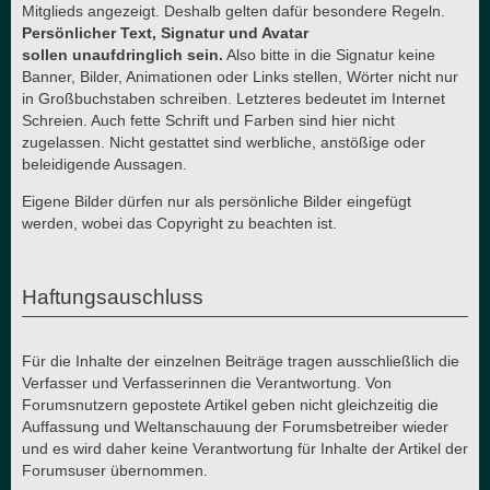
Mitglieds angezeigt. Deshalb gelten dafür besondere Regeln.
Persönlicher Text, Signatur und Avatar
sollen unaufdringlich sein.
Also bitte in die Signatur keine
Banner, Bilder, Animationen oder Links stellen, Wörter nicht nur
in Großbuchstaben schreiben. Letzteres bedeutet im Internet
Schreien. Auch fette Schrift und Farben sind hier nicht
zugelassen. Nicht gestattet sind werbliche, anstößige oder
beleidigende Aussagen.
Eigene Bilder dürfen nur als persönliche Bilder eingefügt
werden, wobei das Copyright zu beachten ist.
Haftungsauschluss
Für die Inhalte der einzelnen Beiträge tragen ausschließlich die
Verfasser und Verfasserinnen die Verantwortung. Von
Forumsnutzern gepostete Artikel geben nicht gleichzeitig die
Auffassung und Weltanschauung der Forumsbetreiber wieder
und es wird daher keine Verantwortung für Inhalte der Artikel der
Forumsuser übernommen.