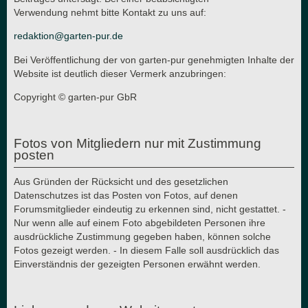
Verwendung nehmt bitte Kontakt zu uns auf:
redaktion@garten-pur.de
Bei Veröffentlichung der von garten-pur genehmigten Inhalte der
Website ist deutlich dieser Vermerk anzubringen:
Copyright © garten-pur GbR
Fotos von Mitgliedern nur mit Zustimmung
posten
Aus Gründen der Rücksicht und des gesetzlichen
Datenschutzes ist das Posten von Fotos, auf denen
Forumsmitglieder eindeutig zu erkennen sind, nicht gestattet. -
Nur wenn alle auf einem Foto abgebildeten Personen ihre
ausdrückliche Zustimmung gegeben haben, können solche
Fotos gezeigt werden. - In diesem Falle soll ausdrücklich das
Einverständnis der gezeigten Personen erwähnt werden.