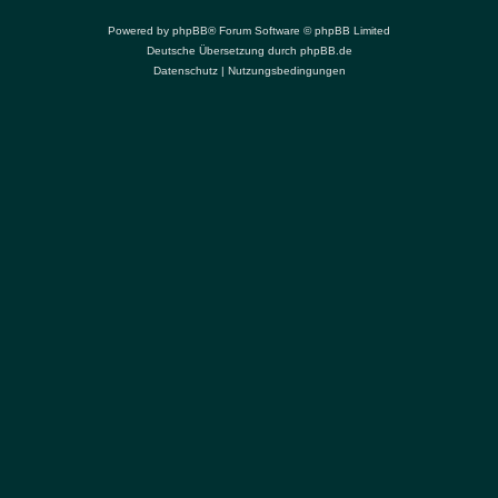
Powered by
phpBB
® Forum Software © phpBB Limited
Deutsche Übersetzung durch
phpBB.de
Datenschutz
|
Nutzungsbedingungen