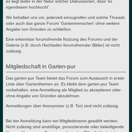
es liegt leider in der Natur solcher Diskussionen, dass 'es
irgendwann hochkocht'.
Wir behalten uns vor, jederzeit einzugreifen und solche Threads
oder auch das ganze Forum 'Gartenmenschen' ohne weitere
Angabe von Gründen zu schließen.
Eine erkennbar forumsfremde Nutzung des Forums und der
Galerie (z.B. durch Hochladen forumsfremder Bilder) ist nicht
zulässig.
Mitgliedschaft in Garten-pur
Das garten-pur Team bietet das Forum zum Austausch in erster
Linie über Gartenthemen an. Es bleibt dem garten-pur Team
vorbehalten, eine Anmeldung als Mitglied zu akzeptieren oder
ohne Angabe von Gründen abzulehnen.
Anmeldungen über Anonymizer (z.B. Tor) sind nicht zulässig.
Bei der Anmeldung kann ein Mitgliedsname gewählt werden.
Nicht zulässig sind anstößige, provozierende oder beleidigende