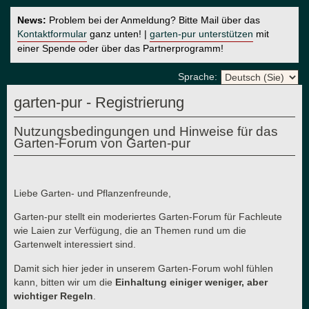
News:
Problem bei der Anmeldung? Bitte Mail über das
Kontaktformular
ganz unten! |
garten-pur unterstützen
mit
einer Spende oder über das Partnerprogramm!
Sprache:
garten-pur - Registrierung
Nutzungsbedingungen und Hinweise für das
Garten-Forum von Garten-pur
Liebe Garten- und Pflanzenfreunde,
Garten-pur stellt ein moderiertes Garten-Forum für Fachleute
wie Laien zur Verfügung, die an Themen rund um die
Gartenwelt interessiert sind.
Damit sich hier jeder in unserem Garten-Forum wohl fühlen
kann, bitten wir um die
Einhaltung einiger weniger, aber
wichtiger Regeln
.