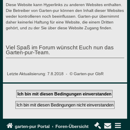
Diese Website kann Hyperlinks zu anderen Websites enthalten.
Die Betreiber von Garten-pur können den Inhalt dieser Websites
weder kontrollieren noch beeinflussen. Garten-pur übernimmt
daher keinerlei Haftung für eine Website, die einem Dritten
gehört, und zu der Sie über diese Website Zugang finden.
Viel Spaß im Forum wünscht Euch nun das
Garten-pur-Team.
Letzte Aktualisierung: 7.8.2018 - © Garten-pur GbR
garten-pur Portal
Foren-Übersicht