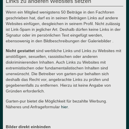
Links zu anderen Websites setzen
Wenn ein Mitglied wenigstens 50 Beiträge in den Fachforen
geschrieben hat, darf es in seinen Beiträgen Links auf andere
Websites einfügen, desgleichen in seinem Profil. Nicht zulässig
ist Link-Spam in jeglicher Art. Deshalb dürfen keine Links in der
Signatur oder im persönlichen Text eingefügt werden,
ebensowenig in den Bildbeschreibungen der Galeriebilder .
Nicht gestattet
sind werbliche Links und Links zu Websites mit
anstößigen, sexuellen, rassistischen oder anderen
diskriminierenden Inhalten. Auch Links zu Websites mit
extremistischen oder fundamentalistischen Inhalten sind
unerwünscht. Die Betreiber von garten-pur behalten sich
deshalb das Recht vor, angebrachte Links zu prüfen und
gegebenenfalls zu entfernen. Hierzu ist keine Angabe von
Gründen erforderlich.
Garten-pur bietet die Möglichkeit für bezahlte Werbung.
Näheres und Anfrageformular
hier
.
Bilder direkt einbinden