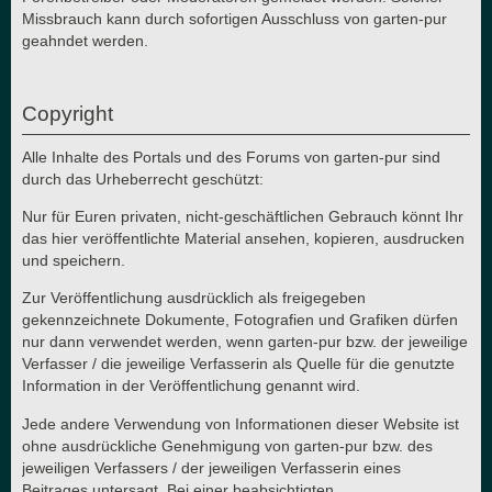
Missbrauch kann durch sofortigen Ausschluss von garten-pur
geahndet werden.
Copyright
Alle Inhalte des Portals und des Forums von garten-pur sind
durch das Urheberrecht geschützt:
Nur für Euren privaten, nicht-geschäftlichen Gebrauch könnt Ihr
das hier veröffentlichte Material ansehen, kopieren, ausdrucken
und speichern.
Zur Veröffentlichung ausdrücklich als freigegeben
gekennzeichnete Dokumente, Fotografien und Grafiken dürfen
nur dann verwendet werden, wenn garten-pur bzw. der jeweilige
Verfasser / die jeweilige Verfasserin als Quelle für die genutzte
Information in der Veröffentlichung genannt wird.
Jede andere Verwendung von Informationen dieser Website ist
ohne ausdrückliche Genehmigung von garten-pur bzw. des
jeweiligen Verfassers / der jeweiligen Verfasserin eines
Beitrages untersagt. Bei einer beabsichtigten