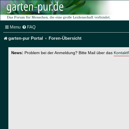
Menu
FAQ
garten-pur Portal
Foren-Übersicht
News:
Problem bei der Anmeldung? Bitte Mail über das
Kontakt