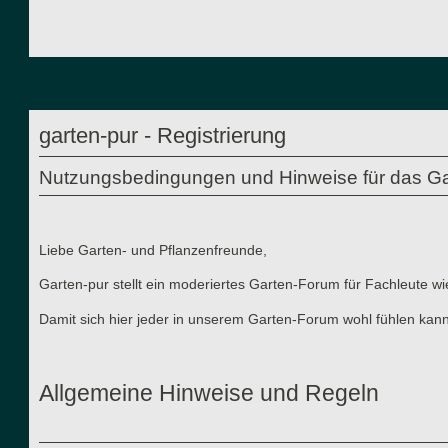
garten-pur - Registrierung
Nutzungsbedingungen und Hinweise für das Ga
Liebe Garten- und Pflanzenfreunde,
Garten-pur stellt ein moderiertes Garten-Forum für Fachleute wi
Damit sich hier jeder in unserem Garten-Forum wohl fühlen kann
Allgemeine Hinweise und Regeln