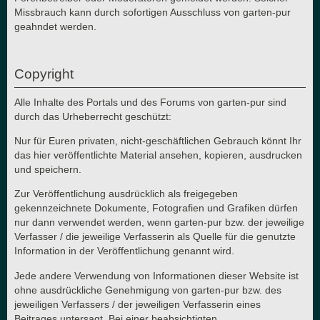
Missbrauch kann durch sofortigen Ausschluss von garten-pur
geahndet werden.
Copyright
Alle Inhalte des Portals und des Forums von garten-pur sind
durch das Urheberrecht geschützt:
Nur für Euren privaten, nicht-geschäftlichen Gebrauch könnt Ihr
das hier veröffentlichte Material ansehen, kopieren, ausdrucken
und speichern.
Zur Veröffentlichung ausdrücklich als freigegeben
gekennzeichnete Dokumente, Fotografien und Grafiken dürfen
nur dann verwendet werden, wenn garten-pur bzw. der jeweilige
Verfasser / die jeweilige Verfasserin als Quelle für die genutzte
Information in der Veröffentlichung genannt wird.
Jede andere Verwendung von Informationen dieser Website ist
ohne ausdrückliche Genehmigung von garten-pur bzw. des
jeweiligen Verfassers / der jeweiligen Verfasserin eines
Beitrages untersagt. Bei einer beabsichtigten