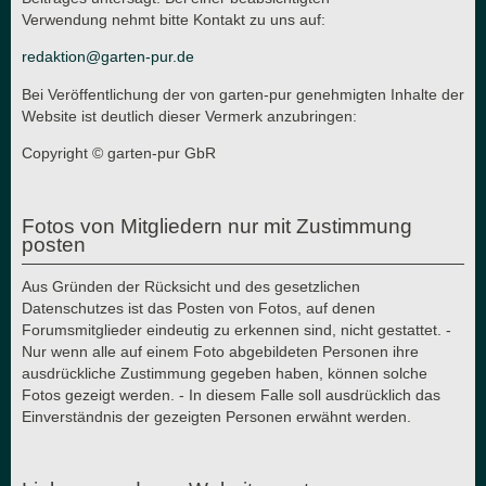
Verwendung nehmt bitte Kontakt zu uns auf:
redaktion@garten-pur.de
Bei Veröffentlichung der von garten-pur genehmigten Inhalte der
Website ist deutlich dieser Vermerk anzubringen:
Copyright © garten-pur GbR
Fotos von Mitgliedern nur mit Zustimmung
posten
Aus Gründen der Rücksicht und des gesetzlichen
Datenschutzes ist das Posten von Fotos, auf denen
Forumsmitglieder eindeutig zu erkennen sind, nicht gestattet. -
Nur wenn alle auf einem Foto abgebildeten Personen ihre
ausdrückliche Zustimmung gegeben haben, können solche
Fotos gezeigt werden. - In diesem Falle soll ausdrücklich das
Einverständnis der gezeigten Personen erwähnt werden.