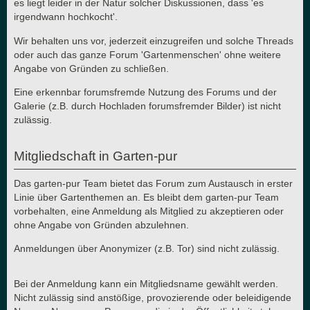
es liegt leider in der Natur solcher Diskussionen, dass 'es
irgendwann hochkocht'.
Wir behalten uns vor, jederzeit einzugreifen und solche Threads
oder auch das ganze Forum 'Gartenmenschen' ohne weitere
Angabe von Gründen zu schließen.
Eine erkennbar forumsfremde Nutzung des Forums und der
Galerie (z.B. durch Hochladen forumsfremder Bilder) ist nicht
zulässig.
Mitgliedschaft in Garten-pur
Das garten-pur Team bietet das Forum zum Austausch in erster
Linie über Gartenthemen an. Es bleibt dem garten-pur Team
vorbehalten, eine Anmeldung als Mitglied zu akzeptieren oder
ohne Angabe von Gründen abzulehnen.
Anmeldungen über Anonymizer (z.B. Tor) sind nicht zulässig.
Bei der Anmeldung kann ein Mitgliedsname gewählt werden.
Nicht zulässig sind anstößige, provozierende oder beleidigende