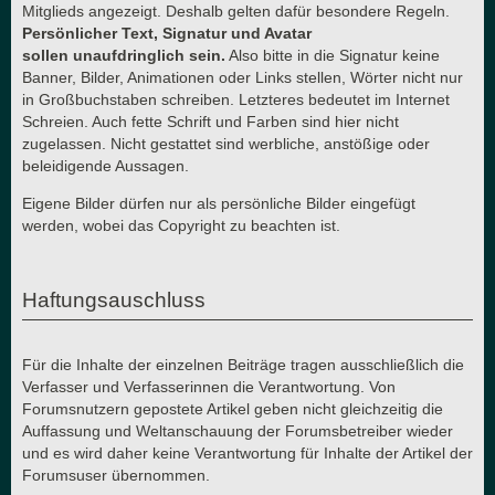
Mitglieds angezeigt. Deshalb gelten dafür besondere Regeln.
Persönlicher Text, Signatur und Avatar
sollen unaufdringlich sein.
Also bitte in die Signatur keine
Banner, Bilder, Animationen oder Links stellen, Wörter nicht nur
in Großbuchstaben schreiben. Letzteres bedeutet im Internet
Schreien. Auch fette Schrift und Farben sind hier nicht
zugelassen. Nicht gestattet sind werbliche, anstößige oder
beleidigende Aussagen.
Eigene Bilder dürfen nur als persönliche Bilder eingefügt
werden, wobei das Copyright zu beachten ist.
Haftungsauschluss
Für die Inhalte der einzelnen Beiträge tragen ausschließlich die
Verfasser und Verfasserinnen die Verantwortung. Von
Forumsnutzern gepostete Artikel geben nicht gleichzeitig die
Auffassung und Weltanschauung der Forumsbetreiber wieder
und es wird daher keine Verantwortung für Inhalte der Artikel der
Forumsuser übernommen.