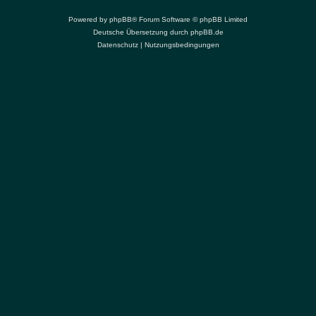
Powered by
phpBB
® Forum Software © phpBB Limited
Deutsche Übersetzung durch
phpBB.de
Datenschutz
|
Nutzungsbedingungen