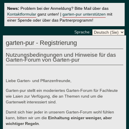
News:
Problem bei der Anmeldung? Bitte Mail über das
Kontaktformular
ganz unten! |
garten-pur unterstützen
mit
einer Spende oder über das Partnerprogramm!
Sprache:
garten-pur - Registrierung
Nutzungsbedingungen und Hinweise für das
Garten-Forum von Garten-pur
Liebe Garten- und Pflanzenfreunde,
Garten-pur stellt ein moderiertes Garten-Forum für Fachleute
wie Laien zur Verfügung, die an Themen rund um die
Gartenwelt interessiert sind.
Damit sich hier jeder in unserem Garten-Forum wohl fühlen
kann, bitten wir um die
Einhaltung einiger weniger, aber
wichtiger Regeln
.