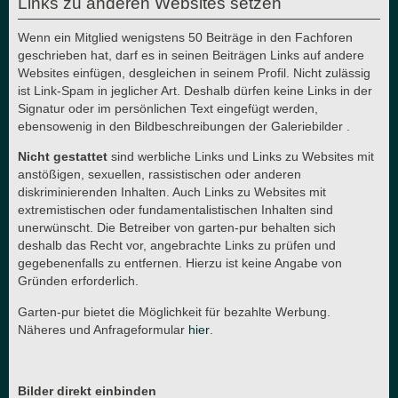
Links zu anderen Websites setzen
Wenn ein Mitglied wenigstens 50 Beiträge in den Fachforen
geschrieben hat, darf es in seinen Beiträgen Links auf andere
Websites einfügen, desgleichen in seinem Profil. Nicht zulässig
ist Link-Spam in jeglicher Art. Deshalb dürfen keine Links in der
Signatur oder im persönlichen Text eingefügt werden,
ebensowenig in den Bildbeschreibungen der Galeriebilder .
Nicht gestattet
sind werbliche Links und Links zu Websites mit
anstößigen, sexuellen, rassistischen oder anderen
diskriminierenden Inhalten. Auch Links zu Websites mit
extremistischen oder fundamentalistischen Inhalten sind
unerwünscht. Die Betreiber von garten-pur behalten sich
deshalb das Recht vor, angebrachte Links zu prüfen und
gegebenenfalls zu entfernen. Hierzu ist keine Angabe von
Gründen erforderlich.
Garten-pur bietet die Möglichkeit für bezahlte Werbung.
Näheres und Anfrageformular
hier
.
Bilder direkt einbinden