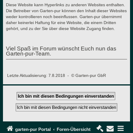
Diese Website kann Hyperlinks zu anderen Websites enthalten.
Die Betreiber von Garten-pur können den Inhalt dieser Websites
weder kontrollieren noch beeinflussen. Garten-pur übernimmt
daher keinerlei Haftung für eine Website, die einem Dritten
gehört, und zu der Sie über diese Website Zugang finden.
Viel Spaß im Forum wünscht Euch nun das
Garten-pur-Team.
Letzte Aktualisierung: 7.8.2018 - © Garten-pur GbR
garten-pur Portal
Foren-Übersicht