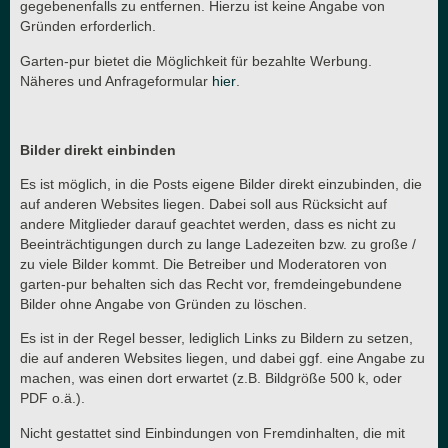
gegebenenfalls zu entfernen. Hierzu ist keine Angabe von
Gründen erforderlich.
Garten-pur bietet die Möglichkeit für bezahlte Werbung.
Näheres und Anfrageformular
hier
.
Bilder direkt einbinden
Es ist möglich, in die Posts eigene Bilder direkt einzubinden, die
auf anderen Websites liegen. Dabei soll aus Rücksicht auf
andere Mitglieder darauf geachtet werden, dass es nicht zu
Beeinträchtigungen durch zu lange Ladezeiten bzw. zu große /
zu viele Bilder kommt. Die Betreiber und Moderatoren von
garten-pur behalten sich das Recht vor, fremdeingebundene
Bilder ohne Angabe von Gründen zu löschen.
Es ist in der Regel besser, lediglich Links zu Bildern zu setzen,
die auf anderen Websites liegen, und dabei ggf. eine Angabe zu
machen, was einen dort erwartet (z.B. Bildgröße 500 k, oder
PDF o.ä.).
Nicht gestattet sind Einbindungen von Fremdinhalten, die mit