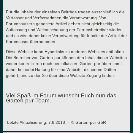
Für die Inhalte der einzelnen Beiträge tragen ausschließlich die
Verfasser und Verfasserinnen die Verantwortung. Von
Forumsnutzern gepostete Artikel geben nicht gleichzeitig die
Auffassung und Weltanschauung der Forumsbetreiber wieder
und es wird daher keine Verantwortung für Inhalte der Artikel der
Forumsuser übernommen.
Diese Website kann Hyperlinks zu anderen Websites enthalten.
Die Betreiber von Garten-pur können den Inhalt dieser Websites
weder kontrollieren noch beeinflussen. Garten-pur übernimmt
daher keinerlei Haftung für eine Website, die einem Dritten
gehört, und zu der Sie über diese Website Zugang finden.
Viel Spaß im Forum wünscht Euch nun das
Garten-pur-Team.
Letzte Aktualisierung: 7.8.2018 - © Garten-pur GbR