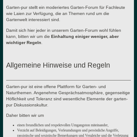
Garten-pur stellt ein moderiertes Garten-Forum für Fachleute
wie Laien zur Verfügung, die an Themen rund um die
Gartenwelt interessiert sind.
Damit sich hier jeder in unserem Garten-Forum wohl fühlen
kann, bitten wir um die
Einhaltung einiger weniger, aber
wichtiger Regeln
.
Allgemeine Hinweise und Regeln
Garten-pur ist eine offene Plattform für Garten- und
Naturthemen. Angenehme Gesprächsatmosphäre, gegenseitige
Höflichkeit und Toleranz sind wesentliche Elemente der garten-
pur Diskussionskultur.
Daher bitten wir um
einen freundlichen und respektvollen Umgangston miteinander,
Verzicht auf Beleidigungen, Verleumdungen und persönliche Angriffe,
rassistische und sexistische Bemerkungen und Vergleiche und die Verletzung