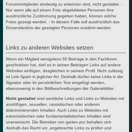
Forumsmitglieder eindeutig zu erkennen sind, nicht gestattet. -
Nur wenn alle auf einem Foto abgebildeten Personen ihre
ausdrückliche Zustimmung gegeben haben, können solche
Fotos gezeigt werden. - In diesem Falle soll ausdrücklich das
Einverständnis der gezeigten Personen erwähnt werden.
Links zu anderen Websites setzen
Wenn ein Mitglied wenigstens 50 Beiträge in den Fachforen
geschrieben hat, darf es in seinen Beiträgen Links auf andere
Websites einfügen, desgleichen in seinem Profil. Nicht zulässig
ist Link-Spam in jeglicher Art. Deshalb dürfen keine Links in der
Signatur oder im persönlichen Text eingefügt werden,
ebensowenig in den Bildbeschreibungen der Galeriebilder .
Nicht gestattet
sind werbliche Links und Links zu Websites mit
anstößigen, sexuellen, rassistischen oder anderen
diskriminierenden Inhalten. Auch Links zu Websites mit
extremistischen oder fundamentalistischen Inhalten sind
unerwünscht. Die Betreiber von garten-pur behalten sich
deshalb das Recht vor, angebrachte Links zu prüfen und