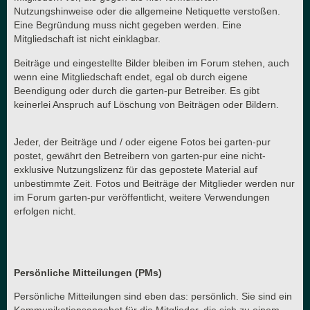
Nutzungshinweise oder die allgemeine Netiquette verstoßen.
Eine Begründung muss nicht gegeben werden. Eine
Mitgliedschaft ist nicht einklagbar.
Beiträge und eingestellte Bilder bleiben im Forum stehen, auch
wenn eine Mitgliedschaft endet, egal ob durch eigene
Beendigung oder durch die garten-pur Betreiber. Es gibt
keinerlei Anspruch auf Löschung von Beiträgen oder Bildern.
Jeder, der Beiträge und / oder eigene Fotos bei garten-pur
postet, gewährt den Betreibern von garten-pur eine nicht-
exklusive Nutzungslizenz für das gepostete Material auf
unbestimmte Zeit. Fotos und Beiträge der Mitglieder werden nur
im Forum garten-pur veröffentlicht, weitere Verwendungen
erfolgen nicht.
Persönliche Mitteilungen (PMs)
Persönliche Mitteilungen sind eben das: persönlich. Sie sind ein