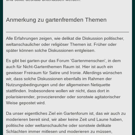
Anmerkung zu gartenfremden Themen
Alle Erfahrungen zeigen, wie delikat die Diskussion politischer,
weltanschaulicher oder religiöser Themen ist. Früher oder
später können solche Diskussionen entgleisen.
Es gibt bei garten-pur das Forum 'Gartenmenschen', in dem
auch für Nicht-Gartenthemen Raum ist. Hier ist auch ein
gewisser Freiraum für Satire und Ironie. Allerdings wünschen
wir, dass solche Diskussionen ebenfalls im Rahmen der
Nutzungsbedingungen und der allgemeinen Netiquette
stattfinden. Insbesondere wollen wir nicht, dass dort in
polarisierender, provozierender oder sonstwie agitatorischer
Weise gepostet wird.
Da unser eigentliches Ziel ein Gartenforum ist, das wir auch zu
moderieren bereit sind, wir aber keine Zeit und Laune haben,
politische oder weltanschauliche oder sonstwie delikate
Schlachten immer mitlesen und moderieren zu müssen,