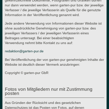
gekennzeichnete Dokumente, Fotografien und Grafiken dürfen
nur dann verwendet werden, wenn garten-pur bzw. der jeweilige
Verfasser / die jeweilige Verfasserin als Quelle für die genutzte
Information in der Veröffentlichung genannt wird.
Jede andere Verwendung von Informationen dieser Website ist
ohne ausdrückliche Genehmigung von garten-pur bzw. des
jeweiligen Verfassers / der jeweiligen Verfasserin eines
Beitrages untersagt. Bei einer beabsichtigten
Verwendung nehmt bitte Kontakt zu uns auf:
redaktion@garten-pur.de
Bei Veröffentlichung der von garten-pur genehmigten Inhalte der
Website ist deutlich dieser Vermerk anzubringen:
Copyright © garten-pur GbR
Fotos von Mitgliedern nur mit Zustimmung
posten
Aus Gründen der Rücksicht und des gesetzlichen
Datenschutzes ist das Posten von Fotos, auf denen