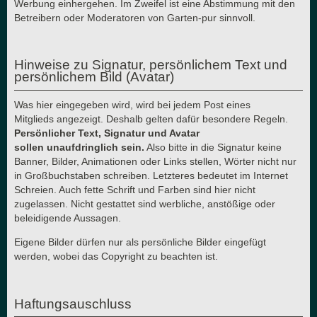
Werbung einhergehen. Im Zweifel ist eine Abstimmung mit den
Betreibern oder Moderatoren von Garten-pur sinnvoll.
Hinweise zu Signatur, persönlichem Text und
persönlichem Bild (Avatar)
Was hier eingegeben wird, wird bei jedem Post eines
Mitglieds angezeigt. Deshalb gelten dafür besondere Regeln.
Persönlicher Text, Signatur und Avatar
sollen unaufdringlich sein.
Also bitte in die Signatur keine
Banner, Bilder, Animationen oder Links stellen, Wörter nicht nur
in Großbuchstaben schreiben. Letzteres bedeutet im Internet
Schreien. Auch fette Schrift und Farben sind hier nicht
zugelassen. Nicht gestattet sind werbliche, anstößige oder
beleidigende Aussagen.
Eigene Bilder dürfen nur als persönliche Bilder eingefügt
werden, wobei das Copyright zu beachten ist.
Haftungsauschluss