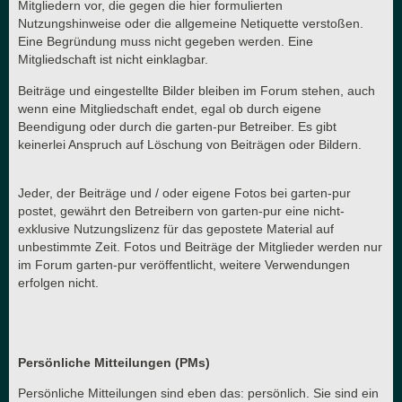
Mitgliedern vor, die gegen die hier formulierten
Nutzungshinweise oder die allgemeine Netiquette verstoßen.
Eine Begründung muss nicht gegeben werden. Eine
Mitgliedschaft ist nicht einklagbar.
Beiträge und eingestellte Bilder bleiben im Forum stehen, auch
wenn eine Mitgliedschaft endet, egal ob durch eigene
Beendigung oder durch die garten-pur Betreiber. Es gibt
keinerlei Anspruch auf Löschung von Beiträgen oder Bildern.
Jeder, der Beiträge und / oder eigene Fotos bei garten-pur
postet, gewährt den Betreibern von garten-pur eine nicht-
exklusive Nutzungslizenz für das gepostete Material auf
unbestimmte Zeit. Fotos und Beiträge der Mitglieder werden nur
im Forum garten-pur veröffentlicht, weitere Verwendungen
erfolgen nicht.
Persönliche Mitteilungen (PMs)
Persönliche Mitteilungen sind eben das: persönlich. Sie sind ein