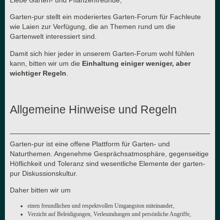
Garten-pur stellt ein moderiertes Garten-Forum für Fachleute
wie Laien zur Verfügung, die an Themen rund um die
Gartenwelt interessiert sind.
Damit sich hier jeder in unserem Garten-Forum wohl fühlen
kann, bitten wir um die
Einhaltung einiger weniger, aber
wichtiger Regeln
.
Allgemeine Hinweise und Regeln
Garten-pur ist eine offene Plattform für Garten- und
Naturthemen. Angenehme Gesprächsatmosphäre, gegenseitige
Höflichkeit und Toleranz sind wesentliche Elemente der garten-
pur Diskussionskultur.
Daher bitten wir um
einen freundlichen und respektvollen Umgangston miteinander,
Verzicht auf Beleidigungen, Verleumdungen und persönliche Angriffe,