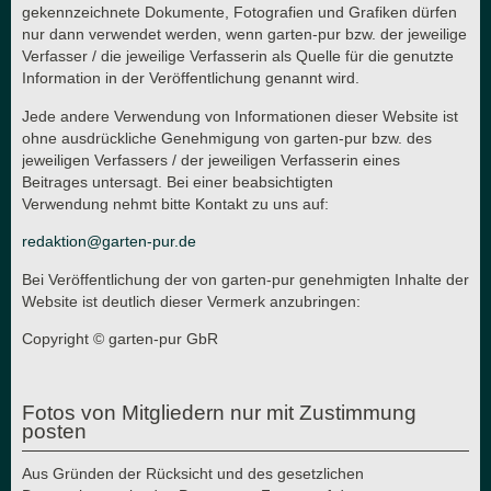
gekennzeichnete Dokumente, Fotografien und Grafiken dürfen
nur dann verwendet werden, wenn garten-pur bzw. der jeweilige
Verfasser / die jeweilige Verfasserin als Quelle für die genutzte
Information in der Veröffentlichung genannt wird.
Jede andere Verwendung von Informationen dieser Website ist
ohne ausdrückliche Genehmigung von garten-pur bzw. des
jeweiligen Verfassers / der jeweiligen Verfasserin eines
Beitrages untersagt. Bei einer beabsichtigten
Verwendung nehmt bitte Kontakt zu uns auf:
redaktion@garten-pur.de
Bei Veröffentlichung der von garten-pur genehmigten Inhalte der
Website ist deutlich dieser Vermerk anzubringen:
Copyright © garten-pur GbR
Fotos von Mitgliedern nur mit Zustimmung
posten
Aus Gründen der Rücksicht und des gesetzlichen