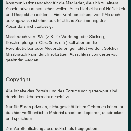
Kommunikationsangebot für die Mitglieder, die sich zu einem
Aspekt privat austauschen wollen. Auch hierbei ist auf Höflichkeit
und Respekt zu achten. - Eine Veröffentlichung von PMs auch
auszugsweise ist ohne ausdrückliche Zustimmung des
Absenders nicht zulässig.
Missbrauch von PMs (z.B. für Werbung oder Stalking,
Beschimpfungen, Obszönes o.ä.) soll aber an die
Forenbetreiber oder Moderatoren gemeldet werden. Solcher
Missbrauch kann durch sofortigen Ausschluss von garten-pur
geahndet werden.
Copyright
Alle Inhalte des Portals und des Forums von garten-pur sind
durch das Urheberrecht geschützt:
Nur für Euren privaten, nicht-geschäftlichen Gebrauch könnt Ihr
das hier veröffentlichte Material ansehen, kopieren, ausdrucken
und speichern.
Zur Veröffentlichung ausdrücklich als freigegeben