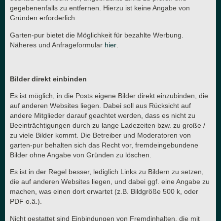
gegebenenfalls zu entfernen. Hierzu ist keine Angabe von
Gründen erforderlich.
Garten-pur bietet die Möglichkeit für bezahlte Werbung.
Näheres und Anfrageformular
hier
.
Bilder direkt einbinden
Es ist möglich, in die Posts eigene Bilder direkt einzubinden, die
auf anderen Websites liegen. Dabei soll aus Rücksicht auf
andere Mitglieder darauf geachtet werden, dass es nicht zu
Beeinträchtigungen durch zu lange Ladezeiten bzw. zu große /
zu viele Bilder kommt. Die Betreiber und Moderatoren von
garten-pur behalten sich das Recht vor, fremdeingebundene
Bilder ohne Angabe von Gründen zu löschen.
Es ist in der Regel besser, lediglich Links zu Bildern zu setzen,
die auf anderen Websites liegen, und dabei ggf. eine Angabe zu
machen, was einen dort erwartet (z.B. Bildgröße 500 k, oder
PDF o.ä.).
Nicht gestattet sind Einbindungen von Fremdinhalten, die mit