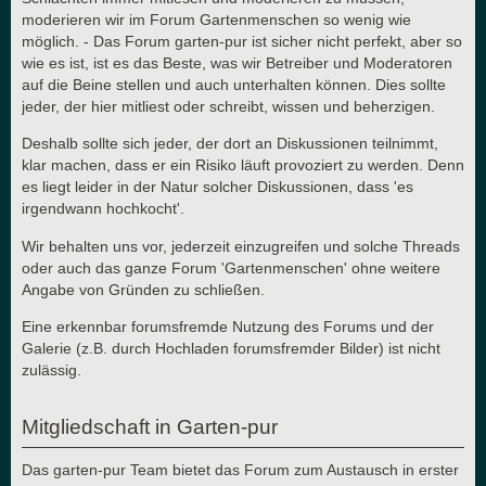
moderieren wir im Forum Gartenmenschen so wenig wie
möglich. - Das Forum garten-pur ist sicher nicht perfekt, aber so
wie es ist, ist es das Beste, was wir Betreiber und Moderatoren
auf die Beine stellen und auch unterhalten können. Dies sollte
jeder, der hier mitliest oder schreibt, wissen und beherzigen.
Deshalb sollte sich jeder, der dort an Diskussionen teilnimmt,
klar machen, dass er ein Risiko läuft provoziert zu werden. Denn
es liegt leider in der Natur solcher Diskussionen, dass 'es
irgendwann hochkocht'.
Wir behalten uns vor, jederzeit einzugreifen und solche Threads
oder auch das ganze Forum 'Gartenmenschen' ohne weitere
Angabe von Gründen zu schließen.
Eine erkennbar forumsfremde Nutzung des Forums und der
Galerie (z.B. durch Hochladen forumsfremder Bilder) ist nicht
zulässig.
Mitgliedschaft in Garten-pur
Das garten-pur Team bietet das Forum zum Austausch in erster