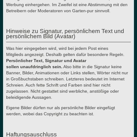
Werbung einhergehen. Im Zweifel ist eine Abstimmung mit den
Betreibern oder Moderatoren von Garten-pur sinnvoll.
Hinweise zu Signatur, persönlichem Text und
persönlichem Bild (Avatar)
Was hier eingegeben wird, wird bei jedem Post eines
Mitglieds angezeigt. Deshalb gelten dafür besondere Regeln.
Persönlicher Text, Signatur und Avatar
sollen unaufdringlich sein.
Also bitte in die Signatur keine
Banner, Bilder, Animationen oder Links stellen, Wörter nicht nur
in Großbuchstaben schreiben. Letzteres bedeutet im Internet
Schreien. Auch fette Schrift und Farben sind hier nicht
zugelassen. Nicht gestattet sind werbliche, anstößige oder
beleidigende Aussagen.
Eigene Bilder dürfen nur als persönliche Bilder eingefügt
werden, wobei das Copyright zu beachten ist.
Haftungsauschluss