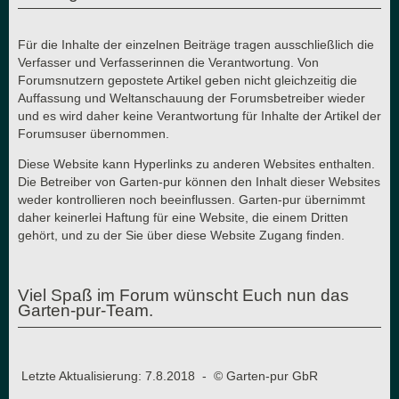
Für die Inhalte der einzelnen Beiträge tragen ausschließlich die
Verfasser und Verfasserinnen die Verantwortung. Von
Forumsnutzern gepostete Artikel geben nicht gleichzeitig die
Auffassung und Weltanschauung der Forumsbetreiber wieder
und es wird daher keine Verantwortung für Inhalte der Artikel der
Forumsuser übernommen.
Diese Website kann Hyperlinks zu anderen Websites enthalten.
Die Betreiber von Garten-pur können den Inhalt dieser Websites
weder kontrollieren noch beeinflussen. Garten-pur übernimmt
daher keinerlei Haftung für eine Website, die einem Dritten
gehört, und zu der Sie über diese Website Zugang finden.
Viel Spaß im Forum wünscht Euch nun das
Garten-pur-Team.
Letzte Aktualisierung: 7.8.2018 - © Garten-pur GbR