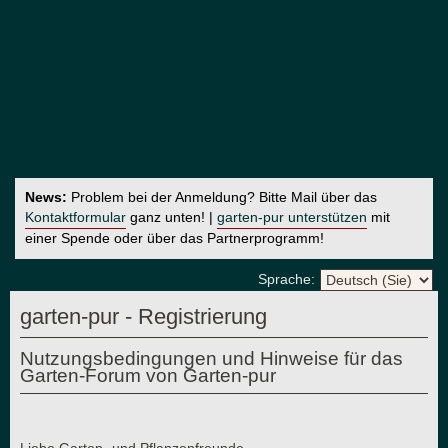
News:
Problem bei der Anmeldung? Bitte Mail über das
Kontaktformular
ganz unten! |
garten-pur unterstützen
mit
einer Spende oder über das Partnerprogramm!
Sprache:
garten-pur - Registrierung
Nutzungsbedingungen und Hinweise für das
Garten-Forum von Garten-pur
Liebe Garten- und Pflanzenfreunde,