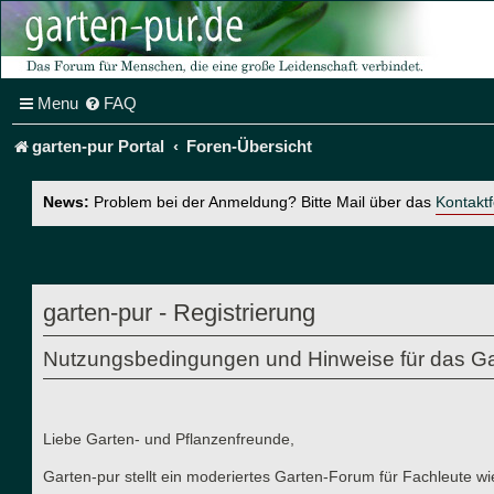
Menu
FAQ
garten-pur Portal
Foren-Übersicht
News:
Problem bei der Anmeldung? Bitte Mail über das
Kontakt
garten-pur - Registrierung
Nutzungsbedingungen und Hinweise für das Ga
Liebe Garten- und Pflanzenfreunde,
Garten-pur stellt ein moderiertes Garten-Forum für Fachleute wi