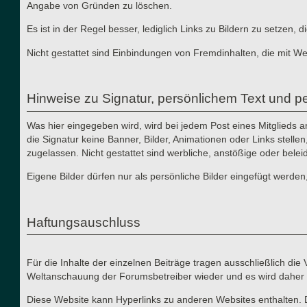
Angabe von Gründen zu löschen.
Es ist in der Regel besser, lediglich Links zu Bildern zu setzen
Nicht gestattet sind Einbindungen von Fremdinhalten, die mit W
Hinweise zu Signatur, persönlichem Text und pe
Was hier eingegeben wird, wird bei jedem Post eines Mitglieds 
die Signatur keine Banner, Bilder, Animationen oder Links stelle
zugelassen. Nicht gestattet sind werbliche, anstößige oder bele
Eigene Bilder dürfen nur als persönliche Bilder eingefügt werden
Haftungsauschluss
Für die Inhalte der einzelnen Beiträge tragen ausschließlich di
Weltanschauung der Forumsbetreiber wieder und es wird daher 
Diese Website kann Hyperlinks zu anderen Websites enthalten. 