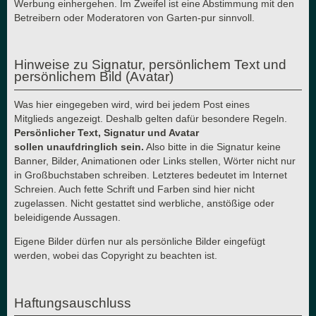
Werbung einhergehen. Im Zweifel ist eine Abstimmung mit den
Betreibern oder Moderatoren von Garten-pur sinnvoll.
Hinweise zu Signatur, persönlichem Text und
persönlichem Bild (Avatar)
Was hier eingegeben wird, wird bei jedem Post eines
Mitglieds angezeigt. Deshalb gelten dafür besondere Regeln.
Persönlicher Text, Signatur und Avatar
sollen unaufdringlich sein.
Also bitte in die Signatur keine
Banner, Bilder, Animationen oder Links stellen, Wörter nicht nur
in Großbuchstaben schreiben. Letzteres bedeutet im Internet
Schreien. Auch fette Schrift und Farben sind hier nicht
zugelassen. Nicht gestattet sind werbliche, anstößige oder
beleidigende Aussagen.
Eigene Bilder dürfen nur als persönliche Bilder eingefügt
werden, wobei das Copyright zu beachten ist.
Haftungsauschluss