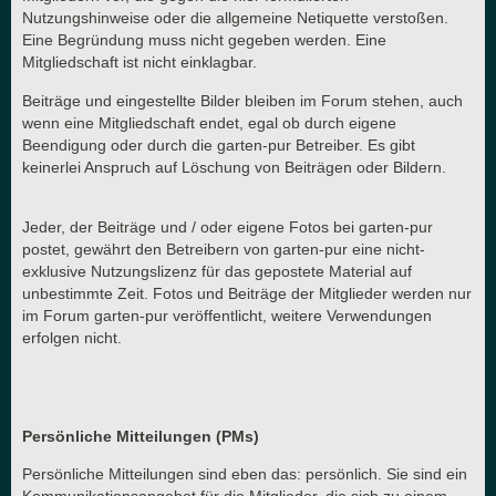
Nutzungshinweise oder die allgemeine Netiquette verstoßen.
Eine Begründung muss nicht gegeben werden. Eine
Mitgliedschaft ist nicht einklagbar.
Beiträge und eingestellte Bilder bleiben im Forum stehen, auch
wenn eine Mitgliedschaft endet, egal ob durch eigene
Beendigung oder durch die garten-pur Betreiber. Es gibt
keinerlei Anspruch auf Löschung von Beiträgen oder Bildern.
Jeder, der Beiträge und / oder eigene Fotos bei garten-pur
postet, gewährt den Betreibern von garten-pur eine nicht-
exklusive Nutzungslizenz für das gepostete Material auf
unbestimmte Zeit. Fotos und Beiträge der Mitglieder werden nur
im Forum garten-pur veröffentlicht, weitere Verwendungen
erfolgen nicht.
Persönliche Mitteilungen (PMs)
Persönliche Mitteilungen sind eben das: persönlich. Sie sind ein