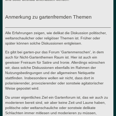
Anmerkung zu gartenfremden Themen
Alle Erfahrungen zeigen, wie delikat die Diskussion politischer,
weltanschaulicher oder religiöser Themen ist. Früher oder
später können solche Diskussionen entgleisen.
Es gibt bei garten-pur das Forum 'Gartenmenschen', in dem
auch für Nicht-Gartenthemen Raum ist. Hier ist auch ein
gewisser Freiraum für Satire und Ironie. Allerdings wünschen
wir, dass solche Diskussionen ebenfalls im Rahmen der
Nutzungsbedingungen und der allgemeinen Netiquette
stattfinden. Insbesondere wollen wir nicht, dass dort in
polarisierender, provozierender oder sonstwie agitatorischer
Weise gepostet wird.
Da unser eigentliches Ziel ein Gartenforum ist, das wir auch zu
moderieren bereit sind, wir aber keine Zeit und Laune haben,
politische oder weltanschauliche oder sonstwie delikate
Schlachten immer mitlesen und moderieren zu müssen,