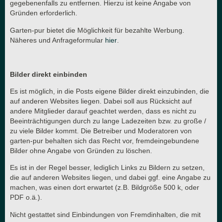
gegebenenfalls zu entfernen. Hierzu ist keine Angabe von
Gründen erforderlich.
Garten-pur bietet die Möglichkeit für bezahlte Werbung.
Näheres und Anfrageformular
hier
.
Bilder direkt einbinden
Es ist möglich, in die Posts eigene Bilder direkt einzubinden, die
auf anderen Websites liegen. Dabei soll aus Rücksicht auf
andere Mitglieder darauf geachtet werden, dass es nicht zu
Beeinträchtigungen durch zu lange Ladezeiten bzw. zu große /
zu viele Bilder kommt. Die Betreiber und Moderatoren von
garten-pur behalten sich das Recht vor, fremdeingebundene
Bilder ohne Angabe von Gründen zu löschen.
Es ist in der Regel besser, lediglich Links zu Bildern zu setzen,
die auf anderen Websites liegen, und dabei ggf. eine Angabe zu
machen, was einen dort erwartet (z.B. Bildgröße 500 k, oder
PDF o.ä.).
Nicht gestattet sind Einbindungen von Fremdinhalten, die mit