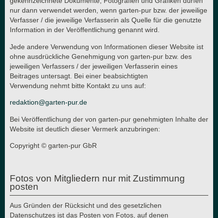
gekennzeichnete Dokumente, Fotografien und Grafiken dürfen
nur dann verwendet werden, wenn garten-pur bzw. der jeweilige
Verfasser / die jeweilige Verfasserin als Quelle für die genutzte
Information in der Veröffentlichung genannt wird.
Jede andere Verwendung von Informationen dieser Website ist
ohne ausdrückliche Genehmigung von garten-pur bzw. des
jeweiligen Verfassers / der jeweiligen Verfasserin eines
Beitrages untersagt. Bei einer beabsichtigten
Verwendung nehmt bitte Kontakt zu uns auf:
redaktion@garten-pur.de
Bei Veröffentlichung der von garten-pur genehmigten Inhalte der
Website ist deutlich dieser Vermerk anzubringen:
Copyright © garten-pur GbR
Fotos von Mitgliedern nur mit Zustimmung
posten
Aus Gründen der Rücksicht und des gesetzlichen
Datenschutzes ist das Posten von Fotos, auf denen