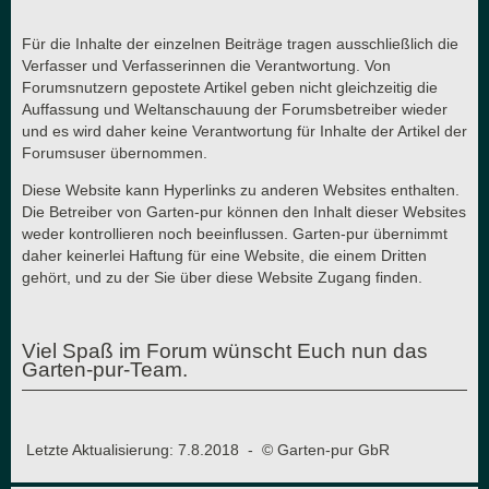
Für die Inhalte der einzelnen Beiträge tragen ausschließlich die
Verfasser und Verfasserinnen die Verantwortung. Von
Forumsnutzern gepostete Artikel geben nicht gleichzeitig die
Auffassung und Weltanschauung der Forumsbetreiber wieder
und es wird daher keine Verantwortung für Inhalte der Artikel der
Forumsuser übernommen.
Diese Website kann Hyperlinks zu anderen Websites enthalten.
Die Betreiber von Garten-pur können den Inhalt dieser Websites
weder kontrollieren noch beeinflussen. Garten-pur übernimmt
daher keinerlei Haftung für eine Website, die einem Dritten
gehört, und zu der Sie über diese Website Zugang finden.
Viel Spaß im Forum wünscht Euch nun das
Garten-pur-Team.
Letzte Aktualisierung: 7.8.2018 - © Garten-pur GbR