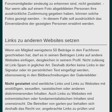
Forumsmitglieder eindeutig zu erkennen sind, nicht gestattet. -
Nur wenn alle auf einem Foto abgebildeten Personen ihre
ausdrückliche Zustimmung gegeben haben, können solche
Fotos gezeigt werden. - In diesem Falle soll ausdrücklich das
Einverständnis der gezeigten Personen erwähnt werden.
Links zu anderen Websites setzen
Wenn ein Mitglied wenigstens 50 Beiträge in den Fachforen
geschrieben hat, darf es in seinen Beiträgen Links auf andere
Websites einfügen, desgleichen in seinem Profil. Nicht zulässig
ist Link-Spam in jeglicher Art. Deshalb dürfen keine Links in der
Signatur oder im persönlichen Text eingefügt werden,
ebensowenig in den Bildbeschreibungen der Galeriebilder .
Nicht gestattet
sind werbliche Links und Links zu Websites mit
anstößigen, sexuellen, rassistischen oder anderen
diskriminierenden Inhalten. Auch Links zu Websites mit
extremistischen oder fundamentalistischen Inhalten sind
unerwünscht. Die Betreiber von garten-pur behalten sich
deshalb das Recht vor, angebrachte Links zu prüfen und