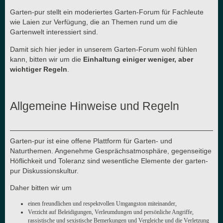
Garten-pur stellt ein moderiertes Garten-Forum für Fachleute
wie Laien zur Verfügung, die an Themen rund um die
Gartenwelt interessiert sind.
Damit sich hier jeder in unserem Garten-Forum wohl fühlen
kann, bitten wir um die
Einhaltung einiger weniger, aber
wichtiger Regeln
.
Allgemeine Hinweise und Regeln
Garten-pur ist eine offene Plattform für Garten- und
Naturthemen. Angenehme Gesprächsatmosphäre, gegenseitige
Höflichkeit und Toleranz sind wesentliche Elemente der garten-
pur Diskussionskultur.
Daher bitten wir um
einen freundlichen und respektvollen Umgangston miteinander,
Verzicht auf Beleidigungen, Verleumdungen und persönliche Angriffe,
rassistische und sexistische Bemerkungen und Vergleiche und die Verletzung