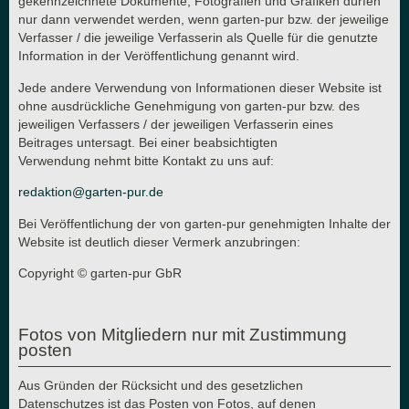
gekennzeichnete Dokumente, Fotografien und Grafiken dürfen
nur dann verwendet werden, wenn garten-pur bzw. der jeweilige
Verfasser / die jeweilige Verfasserin als Quelle für die genutzte
Information in der Veröffentlichung genannt wird.
Jede andere Verwendung von Informationen dieser Website ist
ohne ausdrückliche Genehmigung von garten-pur bzw. des
jeweiligen Verfassers / der jeweiligen Verfasserin eines
Beitrages untersagt. Bei einer beabsichtigten
Verwendung nehmt bitte Kontakt zu uns auf:
redaktion@garten-pur.de
Bei Veröffentlichung der von garten-pur genehmigten Inhalte der
Website ist deutlich dieser Vermerk anzubringen:
Copyright © garten-pur GbR
Fotos von Mitgliedern nur mit Zustimmung
posten
Aus Gründen der Rücksicht und des gesetzlichen
Datenschutzes ist das Posten von Fotos, auf denen