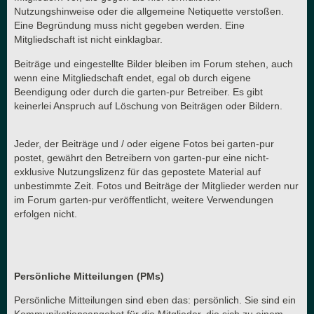
Nutzungshinweise oder die allgemeine Netiquette verstoßen.
Eine Begründung muss nicht gegeben werden. Eine
Mitgliedschaft ist nicht einklagbar.
Beiträge und eingestellte Bilder bleiben im Forum stehen, auch
wenn eine Mitgliedschaft endet, egal ob durch eigene
Beendigung oder durch die garten-pur Betreiber. Es gibt
keinerlei Anspruch auf Löschung von Beiträgen oder Bildern.
Jeder, der Beiträge und / oder eigene Fotos bei garten-pur
postet, gewährt den Betreibern von garten-pur eine nicht-
exklusive Nutzungslizenz für das gepostete Material auf
unbestimmte Zeit. Fotos und Beiträge der Mitglieder werden nur
im Forum garten-pur veröffentlicht, weitere Verwendungen
erfolgen nicht.
Persönliche Mitteilungen (PMs)
Persönliche Mitteilungen sind eben das: persönlich. Sie sind ein