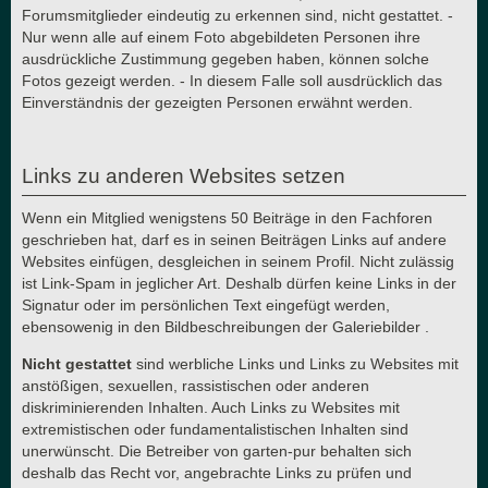
Forumsmitglieder eindeutig zu erkennen sind, nicht gestattet. -
Nur wenn alle auf einem Foto abgebildeten Personen ihre
ausdrückliche Zustimmung gegeben haben, können solche
Fotos gezeigt werden. - In diesem Falle soll ausdrücklich das
Einverständnis der gezeigten Personen erwähnt werden.
Links zu anderen Websites setzen
Wenn ein Mitglied wenigstens 50 Beiträge in den Fachforen
geschrieben hat, darf es in seinen Beiträgen Links auf andere
Websites einfügen, desgleichen in seinem Profil. Nicht zulässig
ist Link-Spam in jeglicher Art. Deshalb dürfen keine Links in der
Signatur oder im persönlichen Text eingefügt werden,
ebensowenig in den Bildbeschreibungen der Galeriebilder .
Nicht gestattet
sind werbliche Links und Links zu Websites mit
anstößigen, sexuellen, rassistischen oder anderen
diskriminierenden Inhalten. Auch Links zu Websites mit
extremistischen oder fundamentalistischen Inhalten sind
unerwünscht. Die Betreiber von garten-pur behalten sich
deshalb das Recht vor, angebrachte Links zu prüfen und