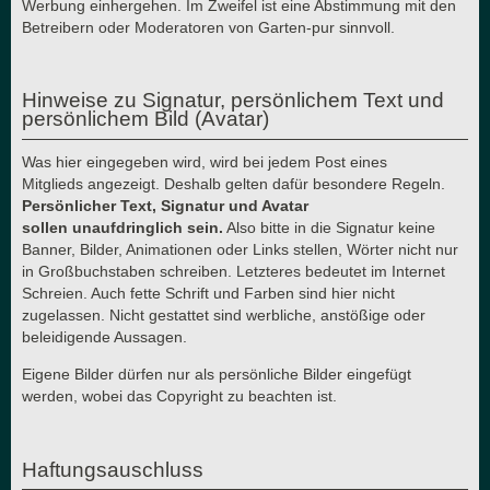
Werbung einhergehen. Im Zweifel ist eine Abstimmung mit den
Betreibern oder Moderatoren von Garten-pur sinnvoll.
Hinweise zu Signatur, persönlichem Text und
persönlichem Bild (Avatar)
Was hier eingegeben wird, wird bei jedem Post eines
Mitglieds angezeigt. Deshalb gelten dafür besondere Regeln.
Persönlicher Text, Signatur und Avatar
sollen unaufdringlich sein.
Also bitte in die Signatur keine
Banner, Bilder, Animationen oder Links stellen, Wörter nicht nur
in Großbuchstaben schreiben. Letzteres bedeutet im Internet
Schreien. Auch fette Schrift und Farben sind hier nicht
zugelassen. Nicht gestattet sind werbliche, anstößige oder
beleidigende Aussagen.
Eigene Bilder dürfen nur als persönliche Bilder eingefügt
werden, wobei das Copyright zu beachten ist.
Haftungsauschluss