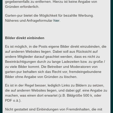
gegebenenfalls zu entfernen. Hierzu ist keine Angabe von
Gründen erforderlich.
Garten-pur bietet die Möglichkeit für bezahlte Werbung.
Näheres und Anfrageformular
hier
.
Bilder direkt einbinden
Es ist möglich, in die Posts eigene Bilder direkt einzubinden, die
auf anderen Websites liegen. Dabei soll aus Rücksicht auf
andere Mitglieder darauf geachtet werden, dass es nicht zu
Beeinträchtigungen durch zu lange Ladezeiten bzw. zu große /
zu viele Bilder kommt. Die Betreiber und Moderatoren von
garten-pur behalten sich das Recht vor, fremdeingebundene
Bilder ohne Angabe von Gründen zu löschen.
Es ist in der Regel besser, lediglich Links zu Bildern zu setzen,
die auf anderen Websites liegen, und dabei ggf. eine Angabe zu
machen, was einen dort erwartet (z.B. Bildgröße 500 k, oder
PDF o.ä.).
Nicht gestattet sind Einbindungen von Fremdinhalten, die mit