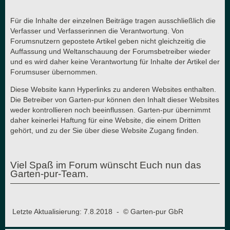
Für die Inhalte der einzelnen Beiträge tragen ausschließlich die
Verfasser und Verfasserinnen die Verantwortung. Von
Forumsnutzern gepostete Artikel geben nicht gleichzeitig die
Auffassung und Weltanschauung der Forumsbetreiber wieder
und es wird daher keine Verantwortung für Inhalte der Artikel der
Forumsuser übernommen.
Diese Website kann Hyperlinks zu anderen Websites enthalten.
Die Betreiber von Garten-pur können den Inhalt dieser Websites
weder kontrollieren noch beeinflussen. Garten-pur übernimmt
daher keinerlei Haftung für eine Website, die einem Dritten
gehört, und zu der Sie über diese Website Zugang finden.
Viel Spaß im Forum wünscht Euch nun das
Garten-pur-Team.
Letzte Aktualisierung: 7.8.2018 - © Garten-pur GbR