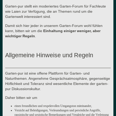
Garten-pur stellt ein moderiertes Garten-Forum für Fachleute
wie Laien zur Verfügung, die an Themen rund um die
Gartenwelt interessiert sind.
Damit sich hier jeder in unserem Garten-Forum wohl fühlen
kann, bitten wir um die
Einhaltung einiger weniger, aber
wichtiger Regeln
.
Allgemeine Hinweise und Regeln
Garten-pur ist eine offene Plattform für Garten- und
Naturthemen. Angenehme Gesprächsatmosphäre, gegenseitige
Höflichkeit und Toleranz sind wesentliche Elemente der garten-
pur Diskussionskultur.
Daher bitten wir um
einen freundlichen und respektvollen Umgangston miteinander,
Verzicht auf Beleidigungen, Verleumdungen und persönliche Angriffe,
rassistische und sexistische Bemerkungen und Vergleiche und die Verletzung