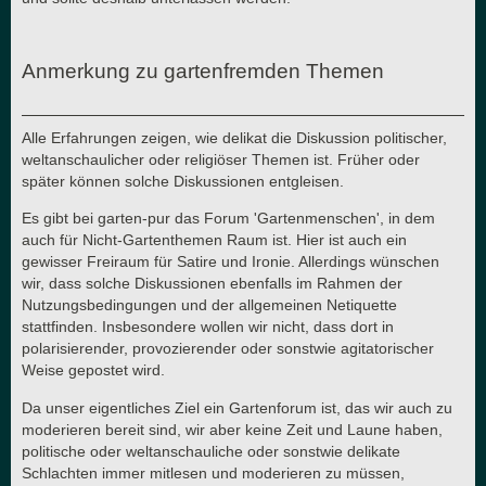
Anmerkung zu gartenfremden Themen
Alle Erfahrungen zeigen, wie delikat die Diskussion politischer,
weltanschaulicher oder religiöser Themen ist. Früher oder
später können solche Diskussionen entgleisen.
Es gibt bei garten-pur das Forum 'Gartenmenschen', in dem
auch für Nicht-Gartenthemen Raum ist. Hier ist auch ein
gewisser Freiraum für Satire und Ironie. Allerdings wünschen
wir, dass solche Diskussionen ebenfalls im Rahmen der
Nutzungsbedingungen und der allgemeinen Netiquette
stattfinden. Insbesondere wollen wir nicht, dass dort in
polarisierender, provozierender oder sonstwie agitatorischer
Weise gepostet wird.
Da unser eigentliches Ziel ein Gartenforum ist, das wir auch zu
moderieren bereit sind, wir aber keine Zeit und Laune haben,
politische oder weltanschauliche oder sonstwie delikate
Schlachten immer mitlesen und moderieren zu müssen,