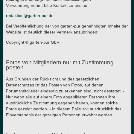
Verwendung nehmt bitte Kontakt zu uns auf:
redaktion@garten-pur.de
Bei Veröffentlichung der von garten-pur genehmigten Inhalte der
Website ist deutlich dieser Vermerk anzubringen:
Copyright © garten-pur GbR
Fotos von Mitgliedern nur mit Zustimmung
posten
Aus Gründen der Rücksicht und des gesetzlichen
Datenschutzes ist das Posten von Fotos, auf denen
Forumsmitglieder eindeutig zu erkennen sind, nicht gestattet. -
Nur wenn alle auf einem Foto abgebildeten Personen ihre
ausdrückliche Zustimmung gegeben haben, können solche
Fotos gezeigt werden. - In diesem Falle soll ausdrücklich das
Einverständnis der gezeigten Personen erwähnt werden.