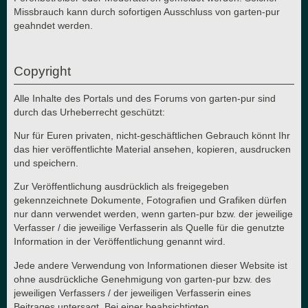
Missbrauch kann durch sofortigen Ausschluss von garten-pur
geahndet werden.
Copyright
Alle Inhalte des Portals und des Forums von garten-pur sind
durch das Urheberrecht geschützt:
Nur für Euren privaten, nicht-geschäftlichen Gebrauch könnt Ihr
das hier veröffentlichte Material ansehen, kopieren, ausdrucken
und speichern.
Zur Veröffentlichung ausdrücklich als freigegeben
gekennzeichnete Dokumente, Fotografien und Grafiken dürfen
nur dann verwendet werden, wenn garten-pur bzw. der jeweilige
Verfasser / die jeweilige Verfasserin als Quelle für die genutzte
Information in der Veröffentlichung genannt wird.
Jede andere Verwendung von Informationen dieser Website ist
ohne ausdrückliche Genehmigung von garten-pur bzw. des
jeweiligen Verfassers / der jeweiligen Verfasserin eines
Beitrages untersagt. Bei einer beabsichtigten