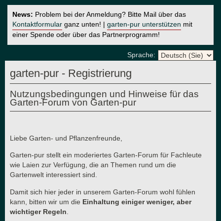
News:
Problem bei der Anmeldung? Bitte Mail über das
Kontaktformular
ganz unten! |
garten-pur unterstützen
mit
einer Spende oder über das Partnerprogramm!
Sprache:
garten-pur - Registrierung
Nutzungsbedingungen und Hinweise für das
Garten-Forum von Garten-pur
Liebe Garten- und Pflanzenfreunde,
Garten-pur stellt ein moderiertes Garten-Forum für Fachleute
wie Laien zur Verfügung, die an Themen rund um die
Gartenwelt interessiert sind.
Damit sich hier jeder in unserem Garten-Forum wohl fühlen
kann, bitten wir um die
Einhaltung einiger weniger, aber
wichtiger Regeln
.