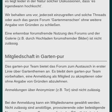
es liegt leider in der Natur solcher Diskussionen, dass 'es
irgendwann hochkocht'.
Wir behalten uns vor, jederzeit einzugreifen und solche Threads
oder auch das ganze Forum 'Gartenmenschen' ohne weitere
Angabe von Gründen zu schließen.
Eine erkennbar forumsfremde Nutzung des Forums und der
Galerie (z.B. durch Hochladen forumsfremder Bilder) ist nicht
zulässig.
Mitgliedschaft in Garten-pur
Das garten-pur Team bietet das Forum zum Austausch in erster
Linie über Gartenthemen an. Es bleibt dem garten-pur Team
vorbehalten, eine Anmeldung als Mitglied zu akzeptieren oder
ohne Angabe von Gründen abzulehnen.
Anmeldungen über Anonymizer (z.B. Tor) sind nicht zulässig.
Bei der Anmeldung kann ein Mitgliedsname gewählt werden.
Nicht zulässig sind anstößige, provozierende oder beleidigende