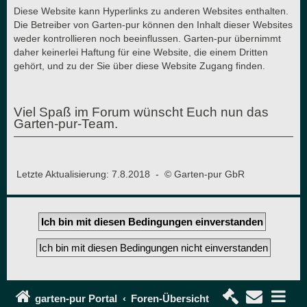
Diese Website kann Hyperlinks zu anderen Websites enthalten.
Die Betreiber von Garten-pur können den Inhalt dieser Websites
weder kontrollieren noch beeinflussen. Garten-pur übernimmt
daher keinerlei Haftung für eine Website, die einem Dritten
gehört, und zu der Sie über diese Website Zugang finden.
Viel Spaß im Forum wünscht Euch nun das
Garten-pur-Team.
Letzte Aktualisierung: 7.8.2018 - © Garten-pur GbR
garten-pur Portal
Foren-Übersicht