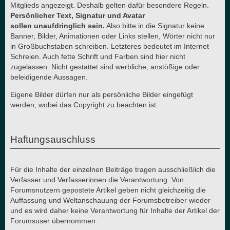
Mitglieds angezeigt. Deshalb gelten dafür besondere Regeln.
Persönlicher Text, Signatur und Avatar
sollen unaufdringlich sein.
Also bitte in die Signatur keine
Banner, Bilder, Animationen oder Links stellen, Wörter nicht nur
in Großbuchstaben schreiben. Letzteres bedeutet im Internet
Schreien. Auch fette Schrift und Farben sind hier nicht
zugelassen. Nicht gestattet sind werbliche, anstößige oder
beleidigende Aussagen.
Eigene Bilder dürfen nur als persönliche Bilder eingefügt
werden, wobei das Copyright zu beachten ist.
Haftungsauschluss
Für die Inhalte der einzelnen Beiträge tragen ausschließlich die
Verfasser und Verfasserinnen die Verantwortung. Von
Forumsnutzern gepostete Artikel geben nicht gleichzeitig die
Auffassung und Weltanschauung der Forumsbetreiber wieder
und es wird daher keine Verantwortung für Inhalte der Artikel der
Forumsuser übernommen.