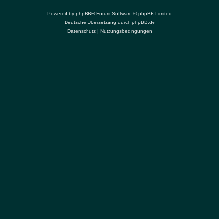
Powered by
phpBB
® Forum Software © phpBB Limited
Deutsche Übersetzung durch
phpBB.de
Datenschutz
|
Nutzungsbedingungen