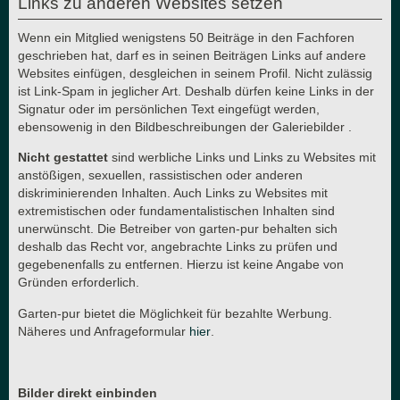
Links zu anderen Websites setzen
Wenn ein Mitglied wenigstens 50 Beiträge in den Fachforen
geschrieben hat, darf es in seinen Beiträgen Links auf andere
Websites einfügen, desgleichen in seinem Profil. Nicht zulässig
ist Link-Spam in jeglicher Art. Deshalb dürfen keine Links in der
Signatur oder im persönlichen Text eingefügt werden,
ebensowenig in den Bildbeschreibungen der Galeriebilder .
Nicht gestattet
sind werbliche Links und Links zu Websites mit
anstößigen, sexuellen, rassistischen oder anderen
diskriminierenden Inhalten. Auch Links zu Websites mit
extremistischen oder fundamentalistischen Inhalten sind
unerwünscht. Die Betreiber von garten-pur behalten sich
deshalb das Recht vor, angebrachte Links zu prüfen und
gegebenenfalls zu entfernen. Hierzu ist keine Angabe von
Gründen erforderlich.
Garten-pur bietet die Möglichkeit für bezahlte Werbung.
Näheres und Anfrageformular
hier
.
Bilder direkt einbinden