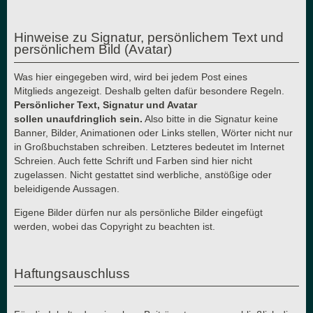
Hinweise zu Signatur, persönlichem Text und
persönlichem Bild (Avatar)
Was hier eingegeben wird, wird bei jedem Post eines
Mitglieds angezeigt. Deshalb gelten dafür besondere Regeln.
Persönlicher Text, Signatur und Avatar
sollen unaufdringlich sein.
Also bitte in die Signatur keine
Banner, Bilder, Animationen oder Links stellen, Wörter nicht nur
in Großbuchstaben schreiben. Letzteres bedeutet im Internet
Schreien. Auch fette Schrift und Farben sind hier nicht
zugelassen. Nicht gestattet sind werbliche, anstößige oder
beleidigende Aussagen.
Eigene Bilder dürfen nur als persönliche Bilder eingefügt
werden, wobei das Copyright zu beachten ist.
Haftungsauschluss