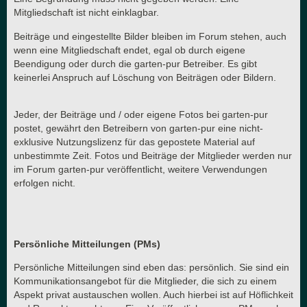
Mitgliedschaft ist nicht einklagbar.
Beiträge und eingestellte Bilder bleiben im Forum stehen, auch
wenn eine Mitgliedschaft endet, egal ob durch eigene
Beendigung oder durch die garten-pur Betreiber. Es gibt
keinerlei Anspruch auf Löschung von Beiträgen oder Bildern.
Jeder, der Beiträge und / oder eigene Fotos bei garten-pur
postet, gewährt den Betreibern von garten-pur eine nicht-
exklusive Nutzungslizenz für das gepostete Material auf
unbestimmte Zeit. Fotos und Beiträge der Mitglieder werden nur
im Forum garten-pur veröffentlicht, weitere Verwendungen
erfolgen nicht.
Persönliche Mitteilungen (PMs)
Persönliche Mitteilungen sind eben das: persönlich. Sie sind ein
Kommunikationsangebot für die Mitglieder, die sich zu einem
Aspekt privat austauschen wollen. Auch hierbei ist auf Höflichkeit