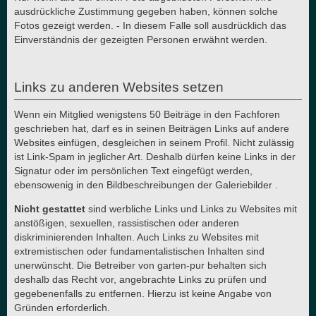
ausdrückliche Zustimmung gegeben haben, können solche
Fotos gezeigt werden. - In diesem Falle soll ausdrücklich das
Einverständnis der gezeigten Personen erwähnt werden.
Links zu anderen Websites setzen
Wenn ein Mitglied wenigstens 50 Beiträge in den Fachforen
geschrieben hat, darf es in seinen Beiträgen Links auf andere
Websites einfügen, desgleichen in seinem Profil. Nicht zulässig
ist Link-Spam in jeglicher Art. Deshalb dürfen keine Links in der
Signatur oder im persönlichen Text eingefügt werden,
ebensowenig in den Bildbeschreibungen der Galeriebilder .
Nicht gestattet
sind werbliche Links und Links zu Websites mit
anstößigen, sexuellen, rassistischen oder anderen
diskriminierenden Inhalten. Auch Links zu Websites mit
extremistischen oder fundamentalistischen Inhalten sind
unerwünscht. Die Betreiber von garten-pur behalten sich
deshalb das Recht vor, angebrachte Links zu prüfen und
gegebenenfalls zu entfernen. Hierzu ist keine Angabe von
Gründen erforderlich.