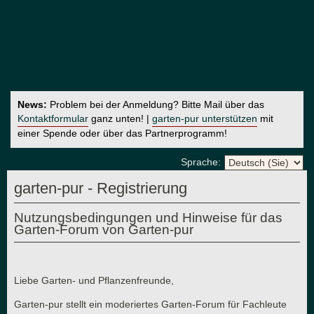
News:
Problem bei der Anmeldung? Bitte Mail über das
Kontaktformular
ganz unten! |
garten-pur unterstützen
mit
einer Spende oder über das Partnerprogramm!
Sprache:
garten-pur - Registrierung
Nutzungsbedingungen und Hinweise für das
Garten-Forum von Garten-pur
Liebe Garten- und Pflanzenfreunde,
Garten-pur stellt ein moderiertes Garten-Forum für Fachleute