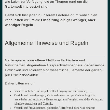
wie Laien zur Verfügung, die an Themen rund um die
Gartenwelt interessiert sind.
Damit sich hier jeder in unserem Garten-Forum wohl fühlen
kann, bitten wir um die
Einhaltung einiger weniger, aber
wichtiger Regeln
.
Allgemeine Hinweise und Regeln
Garten-pur ist eine offene Plattform für Garten- und
Naturthemen. Angenehme Gesprächsatmosphäre, gegenseitige
Höflichkeit und Toleranz sind wesentliche Elemente der garten-
pur Diskussionskultur.
Daher bitten wir um
einen freundlichen und respektvollen Umgangston miteinander,
Verzicht auf Beleidigungen, Verleumdungen und persönliche Angriffe,
rassistische und sexistische Bemerkungen und Vergleiche und die Verletzung
religiöser Ansichten und Gefühle,
Verzicht auf Provokationen, politische Aufrufe und alles, was einzelne