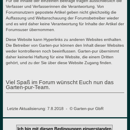
Für die Inhalte der einzelnen Beiträge tragen ausschließlich die
Verfasser und Verfasserinnen die Verantwortung. Von
Forumsnutzern gepostete Artikel geben nicht gleichzeitig die
Auffassung und Weltanschauung der Forumsbetreiber wieder
und es wird daher keine Verantwortung für Inhalte der Artikel der
Forumsuser übernommen.
Diese Website kann Hyperlinks zu anderen Websites enthalten.
Die Betreiber von Garten-pur können den Inhalt dieser Websites
weder kontrollieren noch beeinflussen. Garten-pur übernimmt
daher keinerlei Haftung für eine Website, die einem Dritten
gehört, und zu der Sie über diese Website Zugang finden.
Viel Spaß im Forum wünscht Euch nun das
Garten-pur-Team.
Letzte Aktualisierung: 7.8.2018 - © Garten-pur GbR