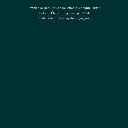
Powered by
phpBB
® Forum Software © phpBB Limited
Deutsche Übersetzung durch
phpBB.de
Datenschutz
|
Nutzungsbedingungen