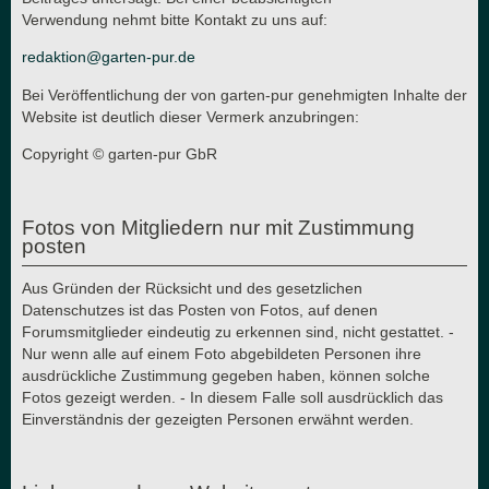
Verwendung nehmt bitte Kontakt zu uns auf:
redaktion@garten-pur.de
Bei Veröffentlichung der von garten-pur genehmigten Inhalte der
Website ist deutlich dieser Vermerk anzubringen:
Copyright © garten-pur GbR
Fotos von Mitgliedern nur mit Zustimmung
posten
Aus Gründen der Rücksicht und des gesetzlichen
Datenschutzes ist das Posten von Fotos, auf denen
Forumsmitglieder eindeutig zu erkennen sind, nicht gestattet. -
Nur wenn alle auf einem Foto abgebildeten Personen ihre
ausdrückliche Zustimmung gegeben haben, können solche
Fotos gezeigt werden. - In diesem Falle soll ausdrücklich das
Einverständnis der gezeigten Personen erwähnt werden.