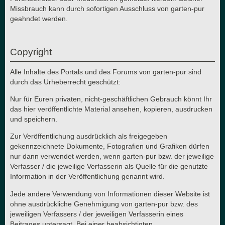
Missbrauch kann durch sofortigen Ausschluss von garten-pur
geahndet werden.
Copyright
Alle Inhalte des Portals und des Forums von garten-pur sind
durch das Urheberrecht geschützt:
Nur für Euren privaten, nicht-geschäftlichen Gebrauch könnt Ihr
das hier veröffentlichte Material ansehen, kopieren, ausdrucken
und speichern.
Zur Veröffentlichung ausdrücklich als freigegeben
gekennzeichnete Dokumente, Fotografien und Grafiken dürfen
nur dann verwendet werden, wenn garten-pur bzw. der jeweilige
Verfasser / die jeweilige Verfasserin als Quelle für die genutzte
Information in der Veröffentlichung genannt wird.
Jede andere Verwendung von Informationen dieser Website ist
ohne ausdrückliche Genehmigung von garten-pur bzw. des
jeweiligen Verfassers / der jeweiligen Verfasserin eines
Beitrages untersagt. Bei einer beabsichtigten