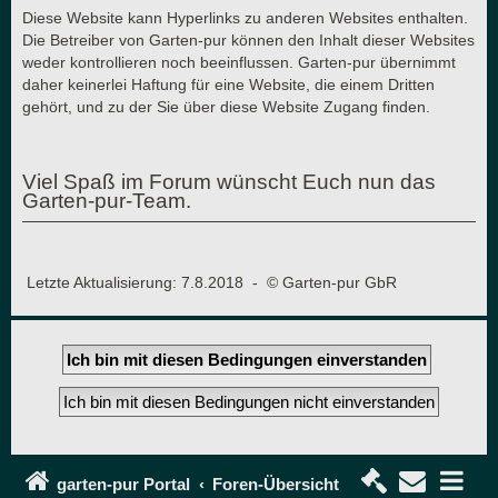
Diese Website kann Hyperlinks zu anderen Websites enthalten.
Die Betreiber von Garten-pur können den Inhalt dieser Websites
weder kontrollieren noch beeinflussen. Garten-pur übernimmt
daher keinerlei Haftung für eine Website, die einem Dritten
gehört, und zu der Sie über diese Website Zugang finden.
Viel Spaß im Forum wünscht Euch nun das
Garten-pur-Team.
Letzte Aktualisierung: 7.8.2018 - © Garten-pur GbR
garten-pur Portal
Foren-Übersicht