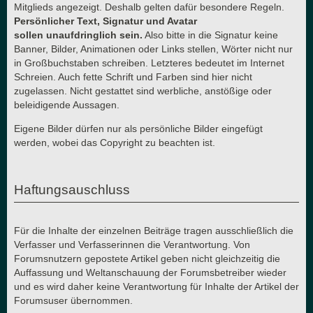
Mitglieds angezeigt. Deshalb gelten dafür besondere Regeln.
Persönlicher Text, Signatur und Avatar
sollen unaufdringlich sein.
Also bitte in die Signatur keine
Banner, Bilder, Animationen oder Links stellen, Wörter nicht nur
in Großbuchstaben schreiben. Letzteres bedeutet im Internet
Schreien. Auch fette Schrift und Farben sind hier nicht
zugelassen. Nicht gestattet sind werbliche, anstößige oder
beleidigende Aussagen.
Eigene Bilder dürfen nur als persönliche Bilder eingefügt
werden, wobei das Copyright zu beachten ist.
Haftungsauschluss
Für die Inhalte der einzelnen Beiträge tragen ausschließlich die
Verfasser und Verfasserinnen die Verantwortung. Von
Forumsnutzern gepostete Artikel geben nicht gleichzeitig die
Auffassung und Weltanschauung der Forumsbetreiber wieder
und es wird daher keine Verantwortung für Inhalte der Artikel der
Forumsuser übernommen.