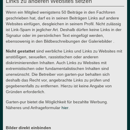
Links zu anderen Websites setzen
Wenn ein Mitglied wenigstens 50 Beiträge in den Fachforen
geschrieben hat, darf es in seinen Beiträgen Links auf andere
Websites einfügen, desgleichen in seinem Profil. Nicht zulässig
ist Link-Spam in jeglicher Art. Deshalb dürfen keine Links in der
Signatur oder im persönlichen Text eingefügt werden,
ebensowenig in den Bildbeschreibungen der Galeriebilder .
Nicht gestattet
sind werbliche Links und Links zu Websites mit
anstößigen, sexuellen, rassistischen oder anderen
diskriminierenden Inhalten. Auch Links zu Websites mit
extremistischen oder fundamentalistischen Inhalten sind
unerwünscht. Die Betreiber von garten-pur behalten sich
deshalb das Recht vor, angebrachte Links zu prüfen und
gegebenenfalls zu entfernen. Hierzu ist keine Angabe von
Gründen erforderlich.
Garten-pur bietet die Möglichkeit für bezahlte Werbung.
Näheres und Anfrageformular
hier
.
Bilder direkt einbinden