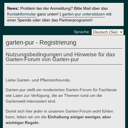
News:
Problem bei der Anmeldung? Bitte Mail über das
Kontaktformular
ganz unten! |
garten-pur unterstützen
mit
einer Spende oder über das Partnerprogramm!
Sprache:
garten-pur - Registrierung
Nutzungsbedingungen und Hinweise für das
Garten-Forum von Garten-pur
Liebe Garten- und Pflanzenfreunde,
Garten-pur stellt ein moderiertes Garten-Forum für Fachleute
wie Laien zur Verfügung, die an Themen rund um die
Gartenwelt interessiert sind.
Damit sich hier jeder in unserem Garten-Forum wohl fühlen
kann, bitten wir um die
Einhaltung einiger weniger, aber
wichtiger Regeln
.