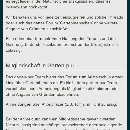
es liegt leider in der Natur solcher Diskussionen, dass 'es
irgendwann hochkocht'.
Wir behalten uns vor, jederzeit einzugreifen und solche Threads
oder auch das ganze Forum 'Gartenmenschen' ohne weitere
Angabe von Gründen zu schließen.
Eine erkennbar forumsfremde Nutzung des Forums und der
Galerie (z.B. durch Hochladen forumsfremder Bilder) ist nicht
zulässig.
Mitgliedschaft in Garten-pur
Das garten-pur Team bietet das Forum zum Austausch in erster
Linie über Gartenthemen an. Es bleibt dem garten-pur Team
vorbehalten, eine Anmeldung als Mitglied zu akzeptieren oder
ohne Angabe von Gründen abzulehnen.
Anmeldungen über Anonymizer (z.B. Tor) sind nicht zulässig.
Bei der Anmeldung kann ein Mitgliedsname gewählt werden.
Nicht zulässig sind anstößige, provozierende oder beleidigende