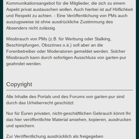
Kommunikationsangebot für die Mitglieder, die sich zu einem
Aspekt privat austauschen wollen. Auch hierbei ist auf Höflichkeit
und Respekt zu achten. - Eine Veröffentlichung von PMs auch
auszugsweise ist ohne ausdrückliche Zustimmung des
Absenders nicht zulässig.
Missbrauch von PMs (z.B. für Werbung oder Stalking,
Beschimpfungen, Obszönes o.ä.) soll aber an die
Forenbetreiber oder Moderatoren gemeldet werden. Solcher
Missbrauch kann durch sofortigen Ausschluss von garten-pur
geahndet werden.
Copyright
Alle Inhalte des Portals und des Forums von garten-pur sind
durch das Urheberrecht geschützt:
Nur für Euren privaten, nicht-geschäftlichen Gebrauch könnt Ihr
das hier veröffentlichte Material ansehen, kopieren, ausdrucken
und speichern.
Zur Veröffentlichung ausdrücklich als freigegeben