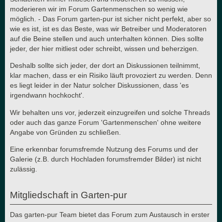
moderieren wir im Forum Gartenmenschen so wenig wie
möglich. - Das Forum garten-pur ist sicher nicht perfekt, aber so
wie es ist, ist es das Beste, was wir Betreiber und Moderatoren
auf die Beine stellen und auch unterhalten können. Dies sollte
jeder, der hier mitliest oder schreibt, wissen und beherzigen.
Deshalb sollte sich jeder, der dort an Diskussionen teilnimmt,
klar machen, dass er ein Risiko läuft provoziert zu werden. Denn
es liegt leider in der Natur solcher Diskussionen, dass 'es
irgendwann hochkocht'.
Wir behalten uns vor, jederzeit einzugreifen und solche Threads
oder auch das ganze Forum 'Gartenmenschen' ohne weitere
Angabe von Gründen zu schließen.
Eine erkennbar forumsfremde Nutzung des Forums und der
Galerie (z.B. durch Hochladen forumsfremder Bilder) ist nicht
zulässig.
Mitgliedschaft in Garten-pur
Das garten-pur Team bietet das Forum zum Austausch in erster