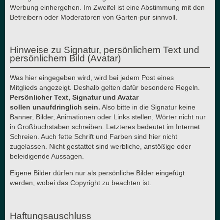
Werbung einhergehen. Im Zweifel ist eine Abstimmung mit den
Betreibern oder Moderatoren von Garten-pur sinnvoll.
Hinweise zu Signatur, persönlichem Text und
persönlichem Bild (Avatar)
Was hier eingegeben wird, wird bei jedem Post eines
Mitglieds angezeigt. Deshalb gelten dafür besondere Regeln.
Persönlicher Text, Signatur und Avatar
sollen unaufdringlich sein.
Also bitte in die Signatur keine
Banner, Bilder, Animationen oder Links stellen, Wörter nicht nur
in Großbuchstaben schreiben. Letzteres bedeutet im Internet
Schreien. Auch fette Schrift und Farben sind hier nicht
zugelassen. Nicht gestattet sind werbliche, anstößige oder
beleidigende Aussagen.
Eigene Bilder dürfen nur als persönliche Bilder eingefügt
werden, wobei das Copyright zu beachten ist.
Haftungsauschluss