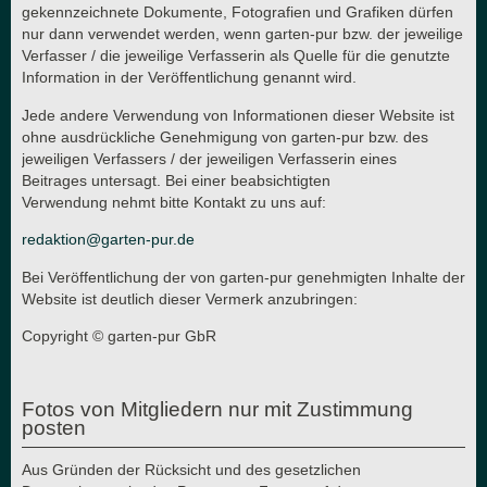
gekennzeichnete Dokumente, Fotografien und Grafiken dürfen
nur dann verwendet werden, wenn garten-pur bzw. der jeweilige
Verfasser / die jeweilige Verfasserin als Quelle für die genutzte
Information in der Veröffentlichung genannt wird.
Jede andere Verwendung von Informationen dieser Website ist
ohne ausdrückliche Genehmigung von garten-pur bzw. des
jeweiligen Verfassers / der jeweiligen Verfasserin eines
Beitrages untersagt. Bei einer beabsichtigten
Verwendung nehmt bitte Kontakt zu uns auf:
redaktion@garten-pur.de
Bei Veröffentlichung der von garten-pur genehmigten Inhalte der
Website ist deutlich dieser Vermerk anzubringen:
Copyright © garten-pur GbR
Fotos von Mitgliedern nur mit Zustimmung
posten
Aus Gründen der Rücksicht und des gesetzlichen