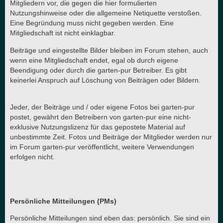
Mitgliedern vor, die gegen die hier formulierten
Nutzungshinweise oder die allgemeine Netiquette verstoßen.
Eine Begründung muss nicht gegeben werden. Eine
Mitgliedschaft ist nicht einklagbar.
Beiträge und eingestellte Bilder bleiben im Forum stehen, auch
wenn eine Mitgliedschaft endet, egal ob durch eigene
Beendigung oder durch die garten-pur Betreiber. Es gibt
keinerlei Anspruch auf Löschung von Beiträgen oder Bildern.
Jeder, der Beiträge und / oder eigene Fotos bei garten-pur
postet, gewährt den Betreibern von garten-pur eine nicht-
exklusive Nutzungslizenz für das gepostete Material auf
unbestimmte Zeit. Fotos und Beiträge der Mitglieder werden nur
im Forum garten-pur veröffentlicht, weitere Verwendungen
erfolgen nicht.
Persönliche Mitteilungen (PMs)
Persönliche Mitteilungen sind eben das: persönlich. Sie sind ein