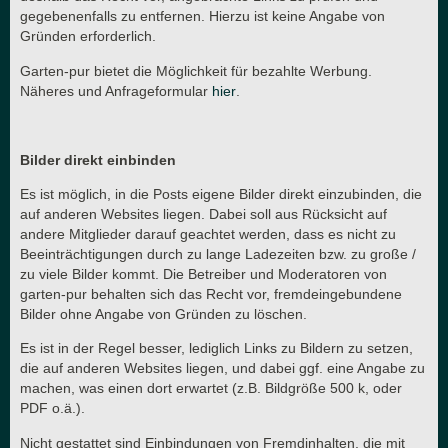
gegebenenfalls zu entfernen. Hierzu ist keine Angabe von
Gründen erforderlich.
Garten-pur bietet die Möglichkeit für bezahlte Werbung.
Näheres und Anfrageformular
hier
.
Bilder direkt einbinden
Es ist möglich, in die Posts eigene Bilder direkt einzubinden, die
auf anderen Websites liegen. Dabei soll aus Rücksicht auf
andere Mitglieder darauf geachtet werden, dass es nicht zu
Beeinträchtigungen durch zu lange Ladezeiten bzw. zu große /
zu viele Bilder kommt. Die Betreiber und Moderatoren von
garten-pur behalten sich das Recht vor, fremdeingebundene
Bilder ohne Angabe von Gründen zu löschen.
Es ist in der Regel besser, lediglich Links zu Bildern zu setzen,
die auf anderen Websites liegen, und dabei ggf. eine Angabe zu
machen, was einen dort erwartet (z.B. Bildgröße 500 k, oder
PDF o.ä.).
Nicht gestattet sind Einbindungen von Fremdinhalten, die mit