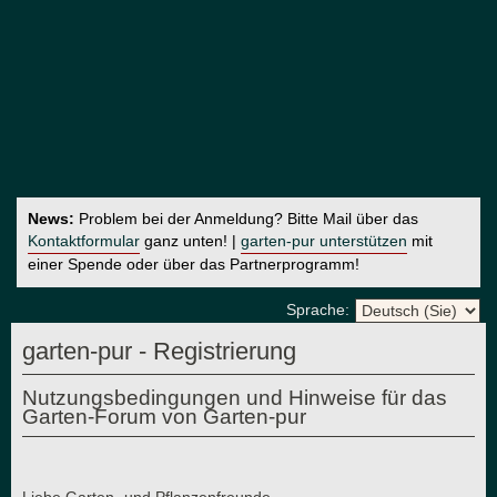
News:
Problem bei der Anmeldung? Bitte Mail über das
Kontaktformular
ganz unten! |
garten-pur unterstützen
mit
einer Spende oder über das Partnerprogramm!
Sprache:
garten-pur - Registrierung
Nutzungsbedingungen und Hinweise für das
Garten-Forum von Garten-pur
Liebe Garten- und Pflanzenfreunde,