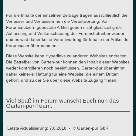
Für die Inhalte der einzelnen Beiträge tragen ausschließlich die
Verfasser und Verfasserinnen die Verantwortung. Von
Forumsnutzern gepostete Artikel geben nicht gleichzeitig die
Auffassung und Weltanschauung der Forumsbetreiber wieder
und es wird daher keine Verantwortung für Inhalte der Artikel der
Forumsuser übernommen.
Diese Website kann Hyperlinks zu anderen Websites enthalten.
Die Betreiber von Garten-pur können den Inhalt dieser Websites
weder kontrollieren noch beeinflussen. Garten-pur übernimmt
daher keinerlei Haftung für eine Website, die einem Dritten
gehört, und zu der Sie über diese Website Zugang finden.
Viel Spaß im Forum wünscht Euch nun das
Garten-pur-Team.
Letzte Aktualisierung: 7.8.2018 - © Garten-pur GbR