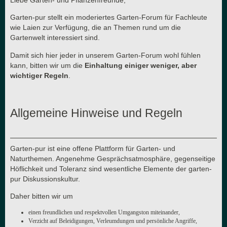
Garten-pur stellt ein moderiertes Garten-Forum für Fachleute
wie Laien zur Verfügung, die an Themen rund um die
Gartenwelt interessiert sind.
Damit sich hier jeder in unserem Garten-Forum wohl fühlen
kann, bitten wir um die
Einhaltung einiger weniger, aber
wichtiger Regeln
.
Allgemeine Hinweise und Regeln
Garten-pur ist eine offene Plattform für Garten- und
Naturthemen. Angenehme Gesprächsatmosphäre, gegenseitige
Höflichkeit und Toleranz sind wesentliche Elemente der garten-
pur Diskussionskultur.
Daher bitten wir um
einen freundlichen und respektvollen Umgangston miteinander,
Verzicht auf Beleidigungen, Verleumdungen und persönliche Angriffe,