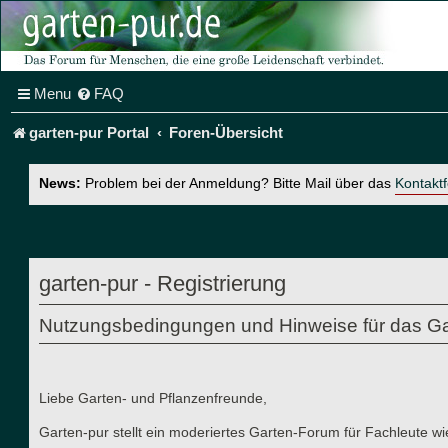
Menu
FAQ
garten-pur Portal
Foren-Übersicht
News:
Problem bei der Anmeldung? Bitte Mail über das
Kontakt
garten-pur - Registrierung
Nutzungsbedingungen und Hinweise für das Ga
Liebe Garten- und Pflanzenfreunde,
Garten-pur stellt ein moderiertes Garten-Forum für Fachleute wi