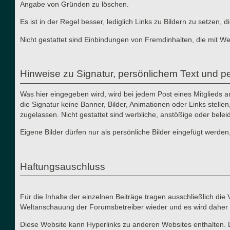
Angabe von Gründen zu löschen.
Es ist in der Regel besser, lediglich Links zu Bildern zu setzen
Nicht gestattet sind Einbindungen von Fremdinhalten, die mit W
Hinweise zu Signatur, persönlichem Text und pe
Was hier eingegeben wird, wird bei jedem Post eines Mitglieds 
die Signatur keine Banner, Bilder, Animationen oder Links stelle
zugelassen. Nicht gestattet sind werbliche, anstößige oder bele
Eigene Bilder dürfen nur als persönliche Bilder eingefügt werden
Haftungsauschluss
Für die Inhalte der einzelnen Beiträge tragen ausschließlich di
Weltanschauung der Forumsbetreiber wieder und es wird daher 
Diese Website kann Hyperlinks zu anderen Websites enthalten. 