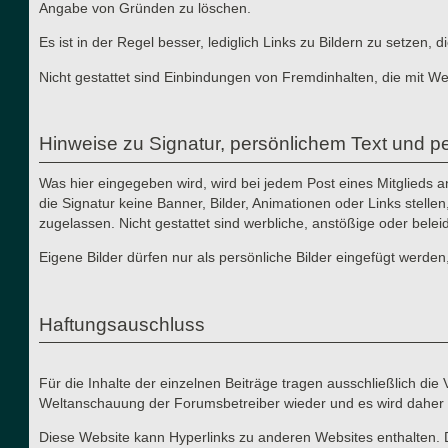
Angabe von Gründen zu löschen.
Es ist in der Regel besser, lediglich Links zu Bildern zu setzen
Nicht gestattet sind Einbindungen von Fremdinhalten, die mit W
Hinweise zu Signatur, persönlichem Text und pe
Was hier eingegeben wird, wird bei jedem Post eines Mitglieds 
die Signatur keine Banner, Bilder, Animationen oder Links stelle
zugelassen. Nicht gestattet sind werbliche, anstößige oder bele
Eigene Bilder dürfen nur als persönliche Bilder eingefügt werden
Haftungsauschluss
Für die Inhalte der einzelnen Beiträge tragen ausschließlich di
Weltanschauung der Forumsbetreiber wieder und es wird daher 
Diese Website kann Hyperlinks zu anderen Websites enthalten. 