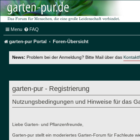
Menu
FAQ
garten-pur Portal
Foren-Übersicht
News:
Problem bei der Anmeldung? Bitte Mail über das
Kontakt
garten-pur - Registrierung
Nutzungsbedingungen und Hinweise für das Ga
Liebe Garten- und Pflanzenfreunde,
Garten-pur stellt ein moderiertes Garten-Forum für Fachleute wi