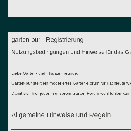
garten-pur - Registrierung
Nutzungsbedingungen und Hinweise für das Ga
Liebe Garten- und Pflanzenfreunde,
Garten-pur stellt ein moderiertes Garten-Forum für Fachleute wi
Damit sich hier jeder in unserem Garten-Forum wohl fühlen kann
Allgemeine Hinweise und Regeln