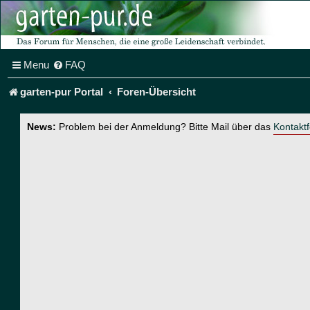
Menu
FAQ
garten-pur Portal
Foren-Übersicht
News:
Problem bei der Anmeldung? Bitte Mail über das
Kontakt