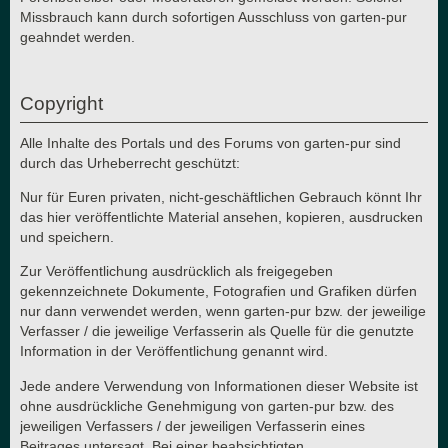
Missbrauch kann durch sofortigen Ausschluss von garten-pur
geahndet werden.
Copyright
Alle Inhalte des Portals und des Forums von garten-pur sind
durch das Urheberrecht geschützt:
Nur für Euren privaten, nicht-geschäftlichen Gebrauch könnt Ihr
das hier veröffentlichte Material ansehen, kopieren, ausdrucken
und speichern.
Zur Veröffentlichung ausdrücklich als freigegeben
gekennzeichnete Dokumente, Fotografien und Grafiken dürfen
nur dann verwendet werden, wenn garten-pur bzw. der jeweilige
Verfasser / die jeweilige Verfasserin als Quelle für die genutzte
Information in der Veröffentlichung genannt wird.
Jede andere Verwendung von Informationen dieser Website ist
ohne ausdrückliche Genehmigung von garten-pur bzw. des
jeweiligen Verfassers / der jeweiligen Verfasserin eines
Beitrages untersagt. Bei einer beabsichtigten