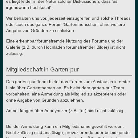
es liegt leider in der Natur solcher Diskussionen, dass 'es
irgendwann hochkocht'.
Wir behalten uns vor, jederzeit einzugreifen und solche Threads
oder auch das ganze Forum 'Gartenmenschen' ohne weitere
Angabe von Gründen zu schließen.
Eine erkennbar forumsfremde Nutzung des Forums und der
Galerie (z.B. durch Hochladen forumsfremder Bilder) ist nicht
zulässig.
Mitgliedschaft in Garten-pur
Das garten-pur Team bietet das Forum zum Austausch in erster
Linie über Gartenthemen an. Es bleibt dem garten-pur Team
vorbehalten, eine Anmeldung als Mitglied zu akzeptieren oder
ohne Angabe von Gründen abzulehnen.
Anmeldungen über Anonymizer (z.B. Tor) sind nicht zulässig.
Bei der Anmeldung kann ein Mitgliedsname gewählt werden.
Nicht zulässig sind anstößige, provozierende oder beleidigende