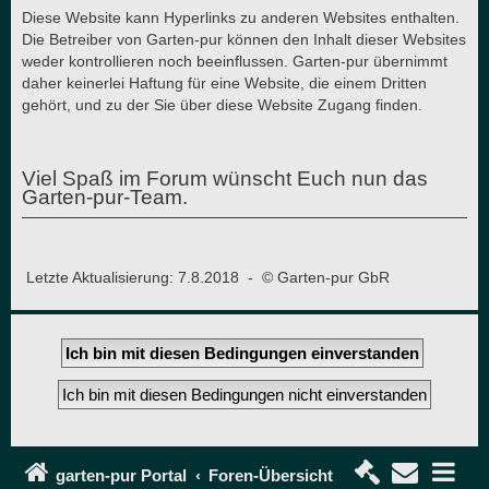
Diese Website kann Hyperlinks zu anderen Websites enthalten.
Die Betreiber von Garten-pur können den Inhalt dieser Websites
weder kontrollieren noch beeinflussen. Garten-pur übernimmt
daher keinerlei Haftung für eine Website, die einem Dritten
gehört, und zu der Sie über diese Website Zugang finden.
Viel Spaß im Forum wünscht Euch nun das
Garten-pur-Team.
Letzte Aktualisierung: 7.8.2018 - © Garten-pur GbR
garten-pur Portal
Foren-Übersicht