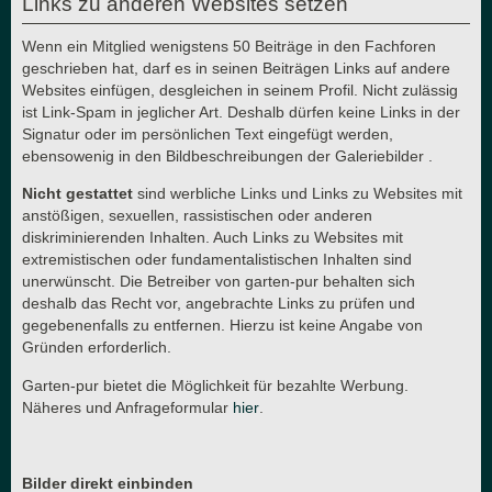
Links zu anderen Websites setzen
Wenn ein Mitglied wenigstens 50 Beiträge in den Fachforen
geschrieben hat, darf es in seinen Beiträgen Links auf andere
Websites einfügen, desgleichen in seinem Profil. Nicht zulässig
ist Link-Spam in jeglicher Art. Deshalb dürfen keine Links in der
Signatur oder im persönlichen Text eingefügt werden,
ebensowenig in den Bildbeschreibungen der Galeriebilder .
Nicht gestattet
sind werbliche Links und Links zu Websites mit
anstößigen, sexuellen, rassistischen oder anderen
diskriminierenden Inhalten. Auch Links zu Websites mit
extremistischen oder fundamentalistischen Inhalten sind
unerwünscht. Die Betreiber von garten-pur behalten sich
deshalb das Recht vor, angebrachte Links zu prüfen und
gegebenenfalls zu entfernen. Hierzu ist keine Angabe von
Gründen erforderlich.
Garten-pur bietet die Möglichkeit für bezahlte Werbung.
Näheres und Anfrageformular
hier
.
Bilder direkt einbinden