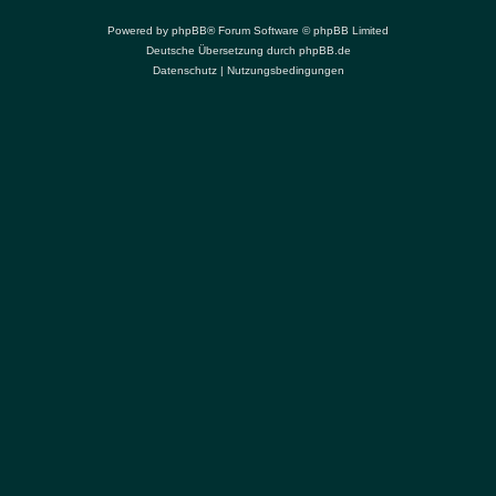
Powered by
phpBB
® Forum Software © phpBB Limited
Deutsche Übersetzung durch
phpBB.de
Datenschutz
|
Nutzungsbedingungen