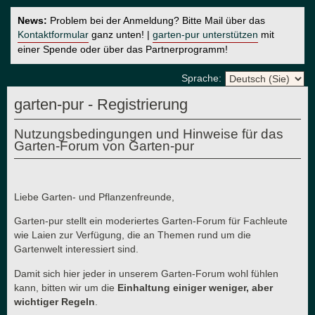
News:
Problem bei der Anmeldung? Bitte Mail über das
Kontaktformular
ganz unten! |
garten-pur unterstützen
mit
einer Spende oder über das Partnerprogramm!
Sprache:
garten-pur - Registrierung
Nutzungsbedingungen und Hinweise für das
Garten-Forum von Garten-pur
Liebe Garten- und Pflanzenfreunde,
Garten-pur stellt ein moderiertes Garten-Forum für Fachleute
wie Laien zur Verfügung, die an Themen rund um die
Gartenwelt interessiert sind.
Damit sich hier jeder in unserem Garten-Forum wohl fühlen
kann, bitten wir um die
Einhaltung einiger weniger, aber
wichtiger Regeln
.