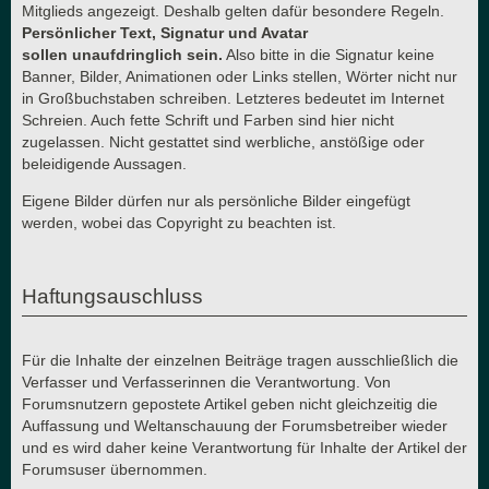
Mitglieds angezeigt. Deshalb gelten dafür besondere Regeln.
Persönlicher Text, Signatur und Avatar
sollen unaufdringlich sein.
Also bitte in die Signatur keine
Banner, Bilder, Animationen oder Links stellen, Wörter nicht nur
in Großbuchstaben schreiben. Letzteres bedeutet im Internet
Schreien. Auch fette Schrift und Farben sind hier nicht
zugelassen. Nicht gestattet sind werbliche, anstößige oder
beleidigende Aussagen.
Eigene Bilder dürfen nur als persönliche Bilder eingefügt
werden, wobei das Copyright zu beachten ist.
Haftungsauschluss
Für die Inhalte der einzelnen Beiträge tragen ausschließlich die
Verfasser und Verfasserinnen die Verantwortung. Von
Forumsnutzern gepostete Artikel geben nicht gleichzeitig die
Auffassung und Weltanschauung der Forumsbetreiber wieder
und es wird daher keine Verantwortung für Inhalte der Artikel der
Forumsuser übernommen.