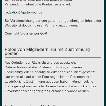
Verwendung nehmt bitte Kontakt zu uns auf:
redaktion@garten-pur.de
Bei Veröffentlichung der von garten-pur genehmigten Inhalte der
Website ist deutlich dieser Vermerk anzubringen:
Copyright © garten-pur GbR
Fotos von Mitgliedern nur mit Zustimmung
posten
Aus Gründen der Rücksicht und des gesetzlichen
Datenschutzes ist das Posten von Fotos, auf denen
Forumsmitglieder eindeutig zu erkennen sind, nicht gestattet. -
Nur wenn alle auf einem Foto abgebildeten Personen ihre
ausdrückliche Zustimmung gegeben haben, können solche
Fotos gezeigt werden. - In diesem Falle soll ausdrücklich das
Einverständnis der gezeigten Personen erwähnt werden.