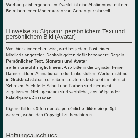
Werbung einhergehen. Im Zweifel ist eine Abstimmung mit den
Betreibern oder Moderatoren von Garten-pur sinnvoll.
Hinweise zu Signatur, persönlichem Text und
persönlichem Bild (Avatar)
Was hier eingegeben wird, wird bei jedem Post eines
Mitglieds angezeigt. Deshalb gelten dafür besondere Regeln.
Persönlicher Text, Signatur und Avatar
sollen unaufdringlich sein.
Also bitte in die Signatur keine
Banner, Bilder, Animationen oder Links stellen, Wörter nicht nur
in Großbuchstaben schreiben. Letzteres bedeutet im Internet
Schreien. Auch fette Schrift und Farben sind hier nicht
zugelassen. Nicht gestattet sind werbliche, anstößige oder
beleidigende Aussagen.
Eigene Bilder dürfen nur als persönliche Bilder eingefügt
werden, wobei das Copyright zu beachten ist.
Haftungsauschluss