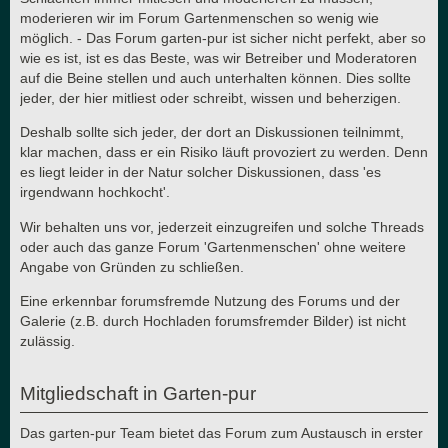
moderieren wir im Forum Gartenmenschen so wenig wie
möglich. - Das Forum garten-pur ist sicher nicht perfekt, aber so
wie es ist, ist es das Beste, was wir Betreiber und Moderatoren
auf die Beine stellen und auch unterhalten können. Dies sollte
jeder, der hier mitliest oder schreibt, wissen und beherzigen.
Deshalb sollte sich jeder, der dort an Diskussionen teilnimmt,
klar machen, dass er ein Risiko läuft provoziert zu werden. Denn
es liegt leider in der Natur solcher Diskussionen, dass 'es
irgendwann hochkocht'.
Wir behalten uns vor, jederzeit einzugreifen und solche Threads
oder auch das ganze Forum 'Gartenmenschen' ohne weitere
Angabe von Gründen zu schließen.
Eine erkennbar forumsfremde Nutzung des Forums und der
Galerie (z.B. durch Hochladen forumsfremder Bilder) ist nicht
zulässig.
Mitgliedschaft in Garten-pur
Das garten-pur Team bietet das Forum zum Austausch in erster