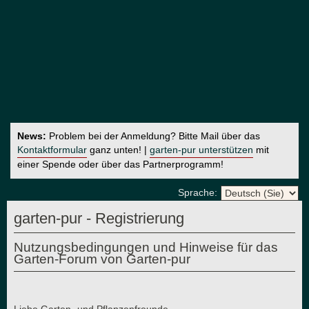
News:
Problem bei der Anmeldung? Bitte Mail über das
Kontaktformular
ganz unten! |
garten-pur unterstützen
mit
einer Spende oder über das Partnerprogramm!
Sprache:
garten-pur - Registrierung
Nutzungsbedingungen und Hinweise für das
Garten-Forum von Garten-pur
Liebe Garten- und Pflanzenfreunde,