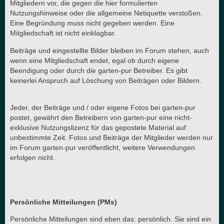
Mitgliedern vor, die gegen die hier formulierten
Nutzungshinweise oder die allgemeine Netiquette verstoßen.
Eine Begründung muss nicht gegeben werden. Eine
Mitgliedschaft ist nicht einklagbar.
Beiträge und eingestellte Bilder bleiben im Forum stehen, auch
wenn eine Mitgliedschaft endet, egal ob durch eigene
Beendigung oder durch die garten-pur Betreiber. Es gibt
keinerlei Anspruch auf Löschung von Beiträgen oder Bildern.
Jeder, der Beiträge und / oder eigene Fotos bei garten-pur
postet, gewährt den Betreibern von garten-pur eine nicht-
exklusive Nutzungslizenz für das gepostete Material auf
unbestimmte Zeit. Fotos und Beiträge der Mitglieder werden nur
im Forum garten-pur veröffentlicht, weitere Verwendungen
erfolgen nicht.
Persönliche Mitteilungen (PMs)
Persönliche Mitteilungen sind eben das: persönlich. Sie sind ein