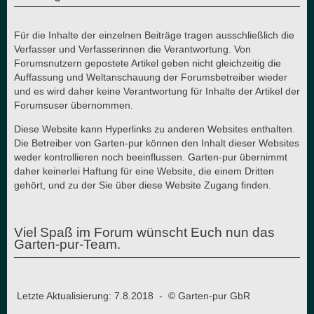
Für die Inhalte der einzelnen Beiträge tragen ausschließlich die
Verfasser und Verfasserinnen die Verantwortung. Von
Forumsnutzern gepostete Artikel geben nicht gleichzeitig die
Auffassung und Weltanschauung der Forumsbetreiber wieder
und es wird daher keine Verantwortung für Inhalte der Artikel der
Forumsuser übernommen.
Diese Website kann Hyperlinks zu anderen Websites enthalten.
Die Betreiber von Garten-pur können den Inhalt dieser Websites
weder kontrollieren noch beeinflussen. Garten-pur übernimmt
daher keinerlei Haftung für eine Website, die einem Dritten
gehört, und zu der Sie über diese Website Zugang finden.
Viel Spaß im Forum wünscht Euch nun das
Garten-pur-Team.
Letzte Aktualisierung: 7.8.2018 - © Garten-pur GbR