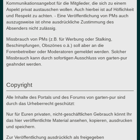
Kommunikationsangebot für die Mitglieder, die sich zu einem
Aspekt privat austauschen wollen. Auch hierbei ist auf Höflichkeit
und Respekt zu achten. - Eine Veröffentlichung von PMs auch
auszugsweise ist ohne ausdrückliche Zustimmung des
Absenders nicht zulässig.
Missbrauch von PMs (z.B. für Werbung oder Stalking,
Beschimpfungen, Obszönes o.ä.) soll aber an die
Forenbetreiber oder Moderatoren gemeldet werden. Solcher
Missbrauch kann durch sofortigen Ausschluss von garten-pur
geahndet werden.
Copyright
Alle Inhalte des Portals und des Forums von garten-pur sind
durch das Urheberrecht geschützt:
Nur für Euren privaten, nicht-geschäftlichen Gebrauch könnt Ihr
das hier veröffentlichte Material ansehen, kopieren, ausdrucken
und speichern.
Zur Veröffentlichung ausdrücklich als freigegeben