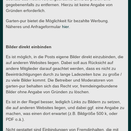
gegebenenfalls zu entfernen. Hierzu ist keine Angabe von
Gründen erforderlich.
Garten-pur bietet die Möglichkeit für bezahlte Werbung.
Näheres und Anfrageformular
hier
.
Bilder direkt einbinden
Es ist möglich, in die Posts eigene Bilder direkt einzubinden, die
auf anderen Websites liegen. Dabei soll aus Rücksicht auf
andere Mitglieder darauf geachtet werden, dass es nicht zu
Beeinträchtigungen durch zu lange Ladezeiten bzw. zu große /
zu viele Bilder kommt. Die Betreiber und Moderatoren von
garten-pur behalten sich das Recht vor, fremdeingebundene
Bilder ohne Angabe von Gründen zu löschen.
Es ist in der Regel besser, lediglich Links zu Bildern zu setzen,
die auf anderen Websites liegen, und dabei ggf. eine Angabe zu
machen, was einen dort erwartet (z.B. Bildgröße 500 k, oder
PDF o.ä.).
Nicht gestattet sind Einbindungen von Fremdinhalten, die mit