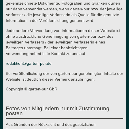
gekennzeichnete Dokumente, Fotografien und Grafiken dürfen
nur dann verwendet werden, wenn garten-pur bzw. der jeweilige
Verfasser / die jeweilige Verfasserin als Quelle für die genutzte
Information in der Veröffentlichung genannt wird.
Jede andere Verwendung von Informationen dieser Website ist
ohne ausdrückliche Genehmigung von garten-pur bzw. des
jeweiligen Verfassers / der jeweiligen Verfasserin eines
Beitrages untersagt. Bei einer beabsichtigten
Verwendung nehmt bitte Kontakt zu uns auf:
redaktion@garten-pur.de
Bei Veröffentlichung der von garten-pur genehmigten Inhalte der
Website ist deutlich dieser Vermerk anzubringen:
Copyright © garten-pur GbR
Fotos von Mitgliedern nur mit Zustimmung
posten
Aus Gründen der Rücksicht und des gesetzlichen