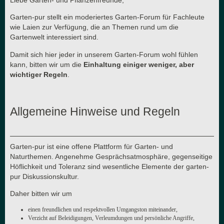
Garten-pur stellt ein moderiertes Garten-Forum für Fachleute
wie Laien zur Verfügung, die an Themen rund um die
Gartenwelt interessiert sind.
Damit sich hier jeder in unserem Garten-Forum wohl fühlen
kann, bitten wir um die
Einhaltung einiger weniger, aber
wichtiger Regeln
.
Allgemeine Hinweise und Regeln
Garten-pur ist eine offene Plattform für Garten- und
Naturthemen. Angenehme Gesprächsatmosphäre, gegenseitige
Höflichkeit und Toleranz sind wesentliche Elemente der garten-
pur Diskussionskultur.
Daher bitten wir um
einen freundlichen und respektvollen Umgangston miteinander,
Verzicht auf Beleidigungen, Verleumdungen und persönliche Angriffe,