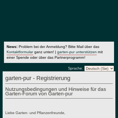
News:
Problem bei der Anmeldung? Bitte Mail über das
Kontaktformular
ganz unten! |
garten-pur unterstützen
mit
einer Spende oder über das Partnerprogramm!
Sprache:
garten-pur - Registrierung
Nutzungsbedingungen und Hinweise für das
Garten-Forum von Garten-pur
Liebe Garten- und Pflanzenfreunde,