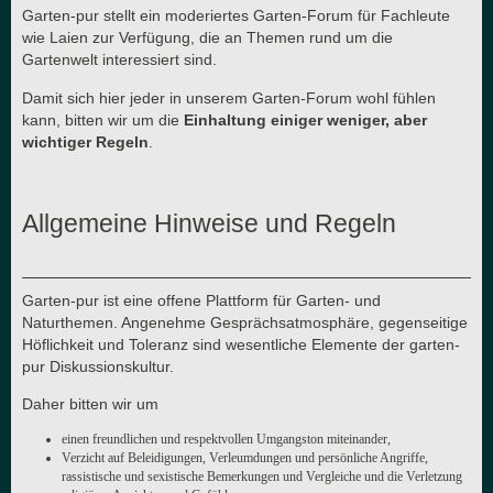
Garten-pur stellt ein moderiertes Garten-Forum für Fachleute
wie Laien zur Verfügung, die an Themen rund um die
Gartenwelt interessiert sind.
Damit sich hier jeder in unserem Garten-Forum wohl fühlen
kann, bitten wir um die
Einhaltung einiger weniger, aber
wichtiger Regeln
.
Allgemeine Hinweise und Regeln
Garten-pur ist eine offene Plattform für Garten- und
Naturthemen. Angenehme Gesprächsatmosphäre, gegenseitige
Höflichkeit und Toleranz sind wesentliche Elemente der garten-
pur Diskussionskultur.
Daher bitten wir um
einen freundlichen und respektvollen Umgangston miteinander,
Verzicht auf Beleidigungen, Verleumdungen und persönliche Angriffe,
rassistische und sexistische Bemerkungen und Vergleiche und die Verletzung