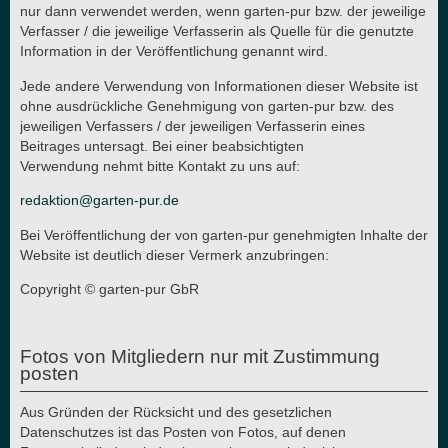
nur dann verwendet werden, wenn garten-pur bzw. der jeweilige
Verfasser / die jeweilige Verfasserin als Quelle für die genutzte
Information in der Veröffentlichung genannt wird.
Jede andere Verwendung von Informationen dieser Website ist
ohne ausdrückliche Genehmigung von garten-pur bzw. des
jeweiligen Verfassers / der jeweiligen Verfasserin eines
Beitrages untersagt. Bei einer beabsichtigten
Verwendung nehmt bitte Kontakt zu uns auf:
redaktion@garten-pur.de
Bei Veröffentlichung der von garten-pur genehmigten Inhalte der
Website ist deutlich dieser Vermerk anzubringen:
Copyright © garten-pur GbR
Fotos von Mitgliedern nur mit Zustimmung
posten
Aus Gründen der Rücksicht und des gesetzlichen
Datenschutzes ist das Posten von Fotos, auf denen