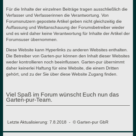
Für die Inhalte der einzelnen Beiträge tragen ausschließlich die
Verfasser und Verfasserinnen die Verantwortung. Von
Forumsnutzern gepostete Artikel geben nicht gleichzeitig die
Auffassung und Weltanschauung der Forumsbetreiber wieder
und es wird daher keine Verantwortung für Inhalte der Artikel der
Forumsuser übernommen.
Diese Website kann Hyperlinks zu anderen Websites enthalten.
Die Betreiber von Garten-pur können den Inhalt dieser Websites
weder kontrollieren noch beeinflussen. Garten-pur übernimmt
daher keinerlei Haftung für eine Website, die einem Dritten
gehört, und zu der Sie über diese Website Zugang finden.
Viel Spaß im Forum wünscht Euch nun das
Garten-pur-Team.
Letzte Aktualisierung: 7.8.2018 - © Garten-pur GbR