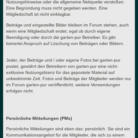
Nutzungshinweise oder die allgemeine Netiquette verstoßen.
Eine Begründung muss nicht gegeben werden. Eine
Mitgliedschaft ist nicht einklagbar.
Beiträge und eingestellte Bilder bleiben im Forum stehen, auch
wenn eine Mitgliedschaft endet, egal ob durch eigene
Beendigung oder durch die garten-pur Betreiber. Es gibt
keinerlei Anspruch auf Löschung von Beiträgen oder Bildern.
Jeder, der Beiträge und / oder eigene Fotos bei garten-pur
postet, gewährt den Betreibern von garten-pur eine nicht-
exklusive Nutzungslizenz für das gepostete Material auf
unbestimmte Zeit. Fotos und Beiträge der Mitglieder werden nur
im Forum garten-pur veröffentlicht, weitere Verwendungen
erfolgen nicht.
Persönliche Mitteilungen (PMs)
Persönliche Mitteilungen sind eben das: persönlich. Sie sind ein
Kommunikationsangebot für die Mitglieder, die sich zu einem