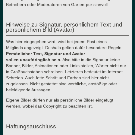
Betreibern oder Moderatoren von Garten-pur sinnvoll.
Hinweise zu Signatur, persönlichem Text und
persönlichem Bild (Avatar)
Was hier eingegeben wird, wird bei jedem Post eines
Mitglieds angezeigt. Deshalb gelten dafür besondere Regeln.
Persönlicher Text, Signatur und Avatar
sollen unaufdringlich sein.
Also bitte in die Signatur keine
Banner, Bilder, Animationen oder Links stellen, Wörter nicht nur
in Großbuchstaben schreiben. Letzteres bedeutet im Internet
Schreien. Auch fette Schrift und Farben sind hier nicht
zugelassen. Nicht gestattet sind werbliche, anstößige oder
beleidigende Aussagen.
Eigene Bilder dürfen nur als persönliche Bilder eingefügt
werden, wobei das Copyright zu beachten ist.
Haftungsauschluss