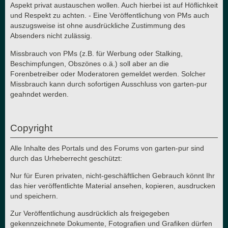
Aspekt privat austauschen wollen. Auch hierbei ist auf Höflichkeit
und Respekt zu achten. - Eine Veröffentlichung von PMs auch
auszugsweise ist ohne ausdrückliche Zustimmung des
Absenders nicht zulässig.
Missbrauch von PMs (z.B. für Werbung oder Stalking,
Beschimpfungen, Obszönes o.ä.) soll aber an die
Forenbetreiber oder Moderatoren gemeldet werden. Solcher
Missbrauch kann durch sofortigen Ausschluss von garten-pur
geahndet werden.
Copyright
Alle Inhalte des Portals und des Forums von garten-pur sind
durch das Urheberrecht geschützt:
Nur für Euren privaten, nicht-geschäftlichen Gebrauch könnt Ihr
das hier veröffentlichte Material ansehen, kopieren, ausdrucken
und speichern.
Zur Veröffentlichung ausdrücklich als freigegeben
gekennzeichnete Dokumente, Fotografien und Grafiken dürfen