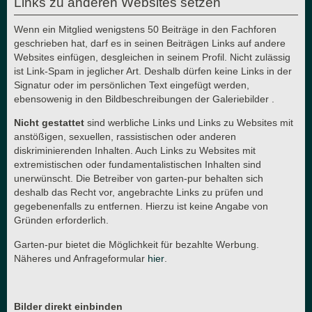
Links zu anderen Websites setzen
Wenn ein Mitglied wenigstens 50 Beiträge in den Fachforen
geschrieben hat, darf es in seinen Beiträgen Links auf andere
Websites einfügen, desgleichen in seinem Profil. Nicht zulässig
ist Link-Spam in jeglicher Art. Deshalb dürfen keine Links in der
Signatur oder im persönlichen Text eingefügt werden,
ebensowenig in den Bildbeschreibungen der Galeriebilder .
Nicht gestattet
sind werbliche Links und Links zu Websites mit
anstößigen, sexuellen, rassistischen oder anderen
diskriminierenden Inhalten. Auch Links zu Websites mit
extremistischen oder fundamentalistischen Inhalten sind
unerwünscht. Die Betreiber von garten-pur behalten sich
deshalb das Recht vor, angebrachte Links zu prüfen und
gegebenenfalls zu entfernen. Hierzu ist keine Angabe von
Gründen erforderlich.
Garten-pur bietet die Möglichkeit für bezahlte Werbung.
Näheres und Anfrageformular
hier
.
Bilder direkt einbinden