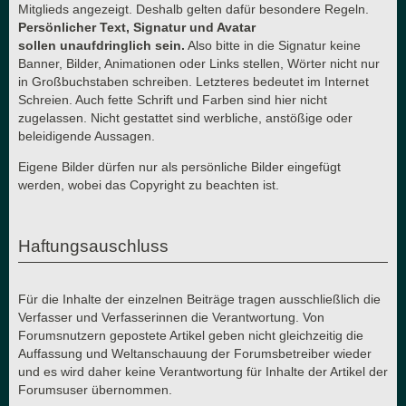
Mitglieds angezeigt. Deshalb gelten dafür besondere Regeln.
Persönlicher Text, Signatur und Avatar
sollen unaufdringlich sein.
Also bitte in die Signatur keine
Banner, Bilder, Animationen oder Links stellen, Wörter nicht nur
in Großbuchstaben schreiben. Letzteres bedeutet im Internet
Schreien. Auch fette Schrift und Farben sind hier nicht
zugelassen. Nicht gestattet sind werbliche, anstößige oder
beleidigende Aussagen.
Eigene Bilder dürfen nur als persönliche Bilder eingefügt
werden, wobei das Copyright zu beachten ist.
Haftungsauschluss
Für die Inhalte der einzelnen Beiträge tragen ausschließlich die
Verfasser und Verfasserinnen die Verantwortung. Von
Forumsnutzern gepostete Artikel geben nicht gleichzeitig die
Auffassung und Weltanschauung der Forumsbetreiber wieder
und es wird daher keine Verantwortung für Inhalte der Artikel der
Forumsuser übernommen.