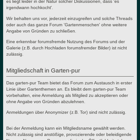
es liegt leider in der Natur solcher Diskussionen, dass 'es
irgendwann hochkocht'.
Wir behalten uns vor, jederzeit einzugreifen und solche Threads
oder auch das ganze Forum 'Gartenmenschen' ohne weitere
Angabe von Gründen zu schließen.
Eine erkennbar forumsfremde Nutzung des Forums und der
Galerie (z.B. durch Hochladen forumsfremder Bilder) ist nicht
zulässig.
Mitgliedschaft in Garten-pur
Das garten-pur Team bietet das Forum zum Austausch in erster
Linie über Gartenthemen an. Es bleibt dem garten-pur Team
vorbehalten, eine Anmeldung als Mitglied zu akzeptieren oder
ohne Angabe von Gründen abzulehnen.
Anmeldungen über Anonymizer (z.B. Tor) sind nicht zulässig.
Bei der Anmeldung kann ein Mitgliedsname gewählt werden.
Nicht zulässig sind anstößige, provozierende oder beleidigende