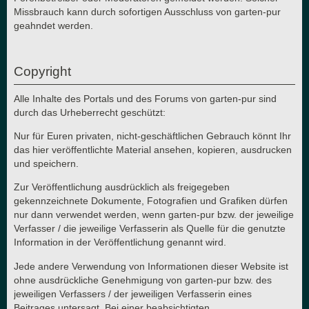
Missbrauch kann durch sofortigen Ausschluss von garten-pur
geahndet werden.
Copyright
Alle Inhalte des Portals und des Forums von garten-pur sind
durch das Urheberrecht geschützt:
Nur für Euren privaten, nicht-geschäftlichen Gebrauch könnt Ihr
das hier veröffentlichte Material ansehen, kopieren, ausdrucken
und speichern.
Zur Veröffentlichung ausdrücklich als freigegeben
gekennzeichnete Dokumente, Fotografien und Grafiken dürfen
nur dann verwendet werden, wenn garten-pur bzw. der jeweilige
Verfasser / die jeweilige Verfasserin als Quelle für die genutzte
Information in der Veröffentlichung genannt wird.
Jede andere Verwendung von Informationen dieser Website ist
ohne ausdrückliche Genehmigung von garten-pur bzw. des
jeweiligen Verfassers / der jeweiligen Verfasserin eines
Beitrages untersagt. Bei einer beabsichtigten