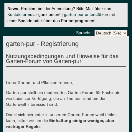
News:
Problem bei der Anmeldung? Bitte Mail über das
Kontaktformular
ganz unten! |
garten-pur unterstützen
mit
einer Spende oder über das Partnerprogramm!
Sprache:
garten-pur - Registrierung
Nutzungsbedingungen und Hinweise für das
Garten-Forum von Garten-pur
Liebe Garten- und Pflanzenfreunde,
Garten-pur stellt ein moderiertes Garten-Forum für Fachleute
wie Laien zur Verfügung, die an Themen rund um die
Gartenwelt interessiert sind.
Damit sich hier jeder in unserem Garten-Forum wohl fühlen
kann, bitten wir um die
Einhaltung einiger weniger, aber
wichtiger Regeln
.