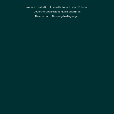
Powered by
phpBB
® Forum Software © phpBB Limited
Deutsche Übersetzung durch
phpBB.de
Datenschutz
|
Nutzungsbedingungen