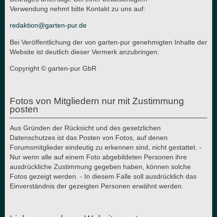
Verwendung nehmt bitte Kontakt zu uns auf:
redaktion@garten-pur.de
Bei Veröffentlichung der von garten-pur genehmigten Inhalte der
Website ist deutlich dieser Vermerk anzubringen:
Copyright © garten-pur GbR
Fotos von Mitgliedern nur mit Zustimmung
posten
Aus Gründen der Rücksicht und des gesetzlichen
Datenschutzes ist das Posten von Fotos, auf denen
Forumsmitglieder eindeutig zu erkennen sind, nicht gestattet. -
Nur wenn alle auf einem Foto abgebildeten Personen ihre
ausdrückliche Zustimmung gegeben haben, können solche
Fotos gezeigt werden. - In diesem Falle soll ausdrücklich das
Einverständnis der gezeigten Personen erwähnt werden.