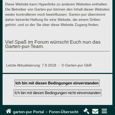
Diese Website kann Hyperlinks zu anderen Websites enthalten.
Die Betreiber von Garten-pur können den Inhalt dieser Websites
weder kontrollieren noch beeinflussen. Garten-pur übernimmt
daher keinerlei Haftung für eine Website, die einem Dritten
gehört, und zu der Sie über diese Website Zugang finden.
Viel Spaß im Forum wünscht Euch nun das
Garten-pur-Team.
Letzte Aktualisierung: 7.8.2018 - © Garten-pur GbR
garten-pur Portal
Foren-Übersicht