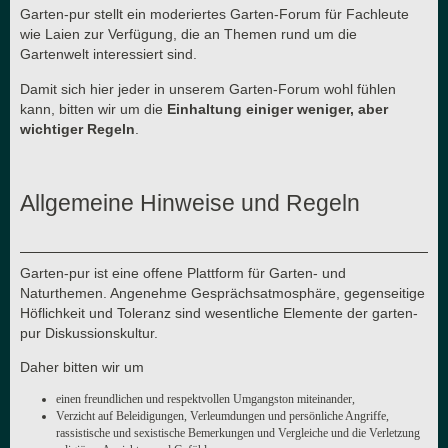
Garten-pur stellt ein moderiertes Garten-Forum für Fachleute
wie Laien zur Verfügung, die an Themen rund um die
Gartenwelt interessiert sind.
Damit sich hier jeder in unserem Garten-Forum wohl fühlen
kann, bitten wir um die
Einhaltung einiger weniger, aber
wichtiger Regeln
.
Allgemeine Hinweise und Regeln
Garten-pur ist eine offene Plattform für Garten- und
Naturthemen. Angenehme Gesprächsatmosphäre, gegenseitige
Höflichkeit und Toleranz sind wesentliche Elemente der garten-
pur Diskussionskultur.
Daher bitten wir um
einen freundlichen und respektvollen Umgangston miteinander,
Verzicht auf Beleidigungen, Verleumdungen und persönliche Angriffe,
rassistische und sexistische Bemerkungen und Vergleiche und die Verletzung