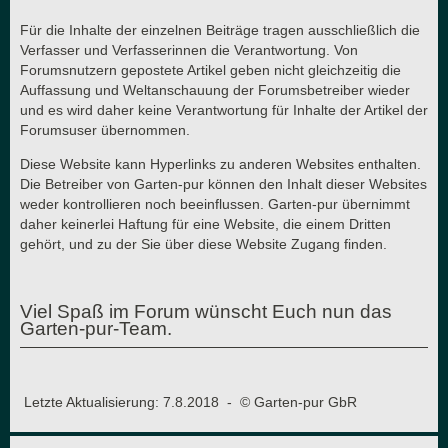
Für die Inhalte der einzelnen Beiträge tragen ausschließlich die
Verfasser und Verfasserinnen die Verantwortung. Von
Forumsnutzern gepostete Artikel geben nicht gleichzeitig die
Auffassung und Weltanschauung der Forumsbetreiber wieder
und es wird daher keine Verantwortung für Inhalte der Artikel der
Forumsuser übernommen.
Diese Website kann Hyperlinks zu anderen Websites enthalten.
Die Betreiber von Garten-pur können den Inhalt dieser Websites
weder kontrollieren noch beeinflussen. Garten-pur übernimmt
daher keinerlei Haftung für eine Website, die einem Dritten
gehört, und zu der Sie über diese Website Zugang finden.
Viel Spaß im Forum wünscht Euch nun das
Garten-pur-Team.
Letzte Aktualisierung: 7.8.2018 - © Garten-pur GbR