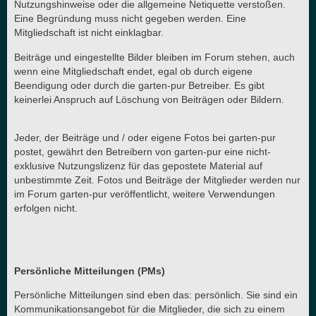
Nutzungshinweise oder die allgemeine Netiquette verstoßen.
Eine Begründung muss nicht gegeben werden. Eine
Mitgliedschaft ist nicht einklagbar.
Beiträge und eingestellte Bilder bleiben im Forum stehen, auch
wenn eine Mitgliedschaft endet, egal ob durch eigene
Beendigung oder durch die garten-pur Betreiber. Es gibt
keinerlei Anspruch auf Löschung von Beiträgen oder Bildern.
Jeder, der Beiträge und / oder eigene Fotos bei garten-pur
postet, gewährt den Betreibern von garten-pur eine nicht-
exklusive Nutzungslizenz für das gepostete Material auf
unbestimmte Zeit. Fotos und Beiträge der Mitglieder werden nur
im Forum garten-pur veröffentlicht, weitere Verwendungen
erfolgen nicht.
Persönliche Mitteilungen (PMs)
Persönliche Mitteilungen sind eben das: persönlich. Sie sind ein
Kommunikationsangebot für die Mitglieder, die sich zu einem