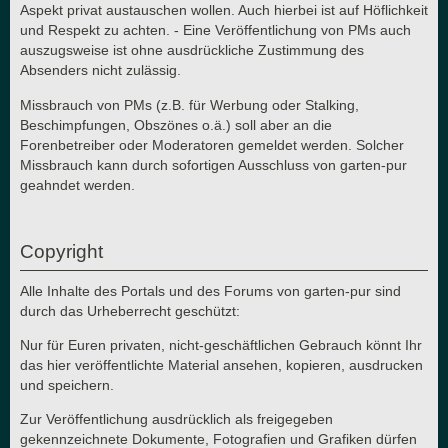
Aspekt privat austauschen wollen. Auch hierbei ist auf Höflichkeit
und Respekt zu achten. - Eine Veröffentlichung von PMs auch
auszugsweise ist ohne ausdrückliche Zustimmung des
Absenders nicht zulässig.
Missbrauch von PMs (z.B. für Werbung oder Stalking,
Beschimpfungen, Obszönes o.ä.) soll aber an die
Forenbetreiber oder Moderatoren gemeldet werden. Solcher
Missbrauch kann durch sofortigen Ausschluss von garten-pur
geahndet werden.
Copyright
Alle Inhalte des Portals und des Forums von garten-pur sind
durch das Urheberrecht geschützt:
Nur für Euren privaten, nicht-geschäftlichen Gebrauch könnt Ihr
das hier veröffentlichte Material ansehen, kopieren, ausdrucken
und speichern.
Zur Veröffentlichung ausdrücklich als freigegeben
gekennzeichnete Dokumente, Fotografien und Grafiken dürfen