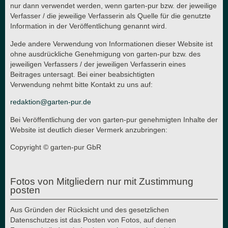
nur dann verwendet werden, wenn garten-pur bzw. der jeweilige
Verfasser / die jeweilige Verfasserin als Quelle für die genutzte
Information in der Veröffentlichung genannt wird.
Jede andere Verwendung von Informationen dieser Website ist
ohne ausdrückliche Genehmigung von garten-pur bzw. des
jeweiligen Verfassers / der jeweiligen Verfasserin eines
Beitrages untersagt. Bei einer beabsichtigten
Verwendung nehmt bitte Kontakt zu uns auf:
redaktion@garten-pur.de
Bei Veröffentlichung der von garten-pur genehmigten Inhalte der
Website ist deutlich dieser Vermerk anzubringen:
Copyright © garten-pur GbR
Fotos von Mitgliedern nur mit Zustimmung
posten
Aus Gründen der Rücksicht und des gesetzlichen
Datenschutzes ist das Posten von Fotos, auf denen