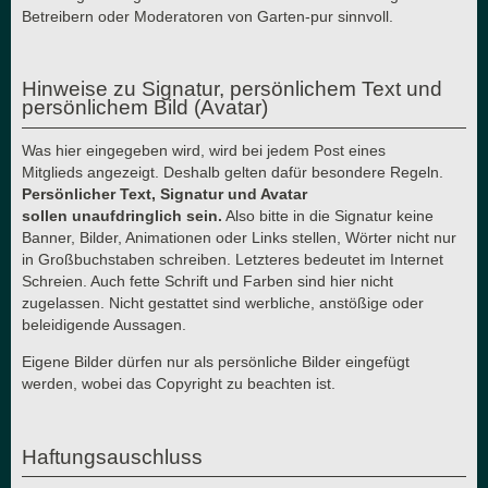
Betreibern oder Moderatoren von Garten-pur sinnvoll.
Hinweise zu Signatur, persönlichem Text und
persönlichem Bild (Avatar)
Was hier eingegeben wird, wird bei jedem Post eines
Mitglieds angezeigt. Deshalb gelten dafür besondere Regeln.
Persönlicher Text, Signatur und Avatar
sollen unaufdringlich sein.
Also bitte in die Signatur keine
Banner, Bilder, Animationen oder Links stellen, Wörter nicht nur
in Großbuchstaben schreiben. Letzteres bedeutet im Internet
Schreien. Auch fette Schrift und Farben sind hier nicht
zugelassen. Nicht gestattet sind werbliche, anstößige oder
beleidigende Aussagen.
Eigene Bilder dürfen nur als persönliche Bilder eingefügt
werden, wobei das Copyright zu beachten ist.
Haftungsauschluss