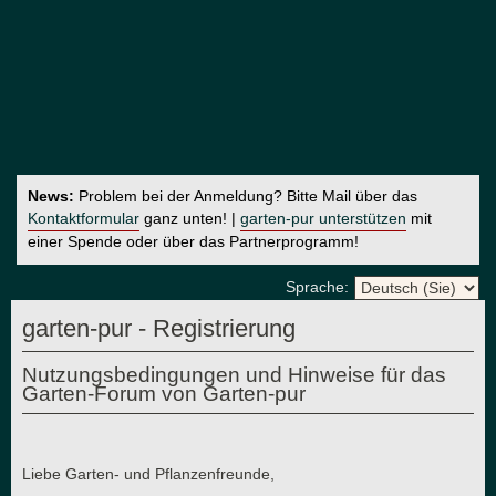
News:
Problem bei der Anmeldung? Bitte Mail über das
Kontaktformular
ganz unten! |
garten-pur unterstützen
mit
einer Spende oder über das Partnerprogramm!
Sprache:
garten-pur - Registrierung
Nutzungsbedingungen und Hinweise für das
Garten-Forum von Garten-pur
Liebe Garten- und Pflanzenfreunde,