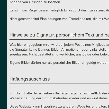
Angabe von Gründen zu löschen.
Es ist in der Regel besser, lediglich Links zu Bildern zu setzen
Nicht gestattet sind Einbindungen von Fremdinhalten, die mit W
Hinweise zu Signatur, persönlichem Text und pe
Was hier eingegeben wird, wird bei jedem Post eines Mitglieds 
die Signatur keine Banner, Bilder, Animationen oder Links stelle
zugelassen. Nicht gestattet sind werbliche, anstößige oder bele
Eigene Bilder dürfen nur als persönliche Bilder eingefügt werden
Haftungsauschluss
Für die Inhalte der einzelnen Beiträge tragen ausschließlich di
Weltanschauung der Forumsbetreiber wieder und es wird daher 
Diese Website kann Hyperlinks zu anderen Websites enthalten. 