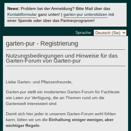
News:
Problem bei der Anmeldung? Bitte Mail über das
Kontaktformular
ganz unten! |
garten-pur unterstützen
mit
einer Spende oder über das Partnerprogramm!
Sprache:
garten-pur - Registrierung
Nutzungsbedingungen und Hinweise für das
Garten-Forum von Garten-pur
Liebe Garten- und Pflanzenfreunde,
Garten-pur stellt ein moderiertes Garten-Forum für Fachleute
wie Laien zur Verfügung, die an Themen rund um die
Gartenwelt interessiert sind.
Damit sich hier jeder in unserem Garten-Forum wohl fühlen
kann, bitten wir um die
Einhaltung einiger weniger, aber
wichtiger Regeln
.