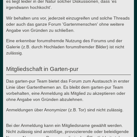
es liegt leider in der Natur solcher Diskussionen, dass 'es
irgendwann hochkocht'.
Wir behalten uns vor, jederzeit einzugreifen und solche Threads
oder auch das ganze Forum 'Gartenmenschen' ohne weitere
Angabe von Gründen zu schließen.
Eine erkennbar forumsfremde Nutzung des Forums und der
Galerie (z.B. durch Hochladen forumsfremder Bilder) ist nicht
zulässig.
Mitgliedschaft in Garten-pur
Das garten-pur Team bietet das Forum zum Austausch in erster
Linie über Gartenthemen an. Es bleibt dem garten-pur Team
vorbehalten, eine Anmeldung als Mitglied zu akzeptieren oder
ohne Angabe von Gründen abzulehnen.
Anmeldungen über Anonymizer (z.B. Tor) sind nicht zulässig.
Bei der Anmeldung kann ein Mitgliedsname gewählt werden.
Nicht zulässig sind anstößige, provozierende oder beleidigende