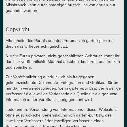
Missbrauch kann durch sofortigen Ausschluss von garten-pur
geahndet werden.
Copyright
Alle Inhalte des Portals und des Forums von garten-pur sind
durch das Urheberrecht geschützt:
Nur für Euren privaten, nicht-geschäftlichen Gebrauch könnt Ihr
das hier veröffentlichte Material ansehen, kopieren, ausdrucken
und speichern.
Zur Veröffentlichung ausdrücklich als freigegeben
gekennzeichnete Dokumente, Fotografien und Grafiken dürfen
nur dann verwendet werden, wenn garten-pur bzw. der jeweilige
Verfasser / die jeweilige Verfasserin als Quelle für die genutzte
Information in der Veröffentlichung genannt wird.
Jede andere Verwendung von Informationen dieser Website ist
ohne ausdrückliche Genehmigung von garten-pur bzw. des
jeweiligen Verfassers / der jeweiligen Verfasserin eines
Beitrages untersagt. Bei einer beabsichtigten