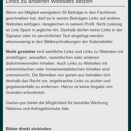
Links zu anderen Websites setzen
Wenn ein Mitglied wenigstens 50 Beiträge in den Fachforen
geschrieben hat, darf es in seinen Beiträgen Links auf andere
Websites einfügen, desgleichen in seinem Profil. Nicht zulässig
ist Link-Spam in jeglicher Art. Deshalb dürfen keine Links in der
Signatur oder im persönlichen Text eingefügt werden,
ebensowenig in den Bildbeschreibungen der Galeriebilder .
Nicht gestattet
sind werbliche Links und Links zu Websites mit
anstößigen, sexuellen, rassistischen oder anderen
diskriminierenden Inhalten. Auch Links zu Websites mit
extremistischen oder fundamentalistischen Inhalten sind
unerwünscht. Die Betreiber von garten-pur behalten sich
deshalb das Recht vor, angebrachte Links zu prüfen und
gegebenenfalls zu entfernen. Hierzu ist keine Angabe von
Gründen erforderlich.
Garten-pur bietet die Möglichkeit für bezahlte Werbung.
Näheres und Anfrageformular
hier
.
Bilder direkt einbinden