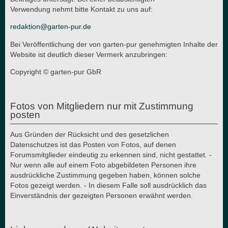
Verwendung nehmt bitte Kontakt zu uns auf:
redaktion@garten-pur.de
Bei Veröffentlichung der von garten-pur genehmigten Inhalte der
Website ist deutlich dieser Vermerk anzubringen:
Copyright © garten-pur GbR
Fotos von Mitgliedern nur mit Zustimmung
posten
Aus Gründen der Rücksicht und des gesetzlichen
Datenschutzes ist das Posten von Fotos, auf denen
Forumsmitglieder eindeutig zu erkennen sind, nicht gestattet. -
Nur wenn alle auf einem Foto abgebildeten Personen ihre
ausdrückliche Zustimmung gegeben haben, können solche
Fotos gezeigt werden. - In diesem Falle soll ausdrücklich das
Einverständnis der gezeigten Personen erwähnt werden.