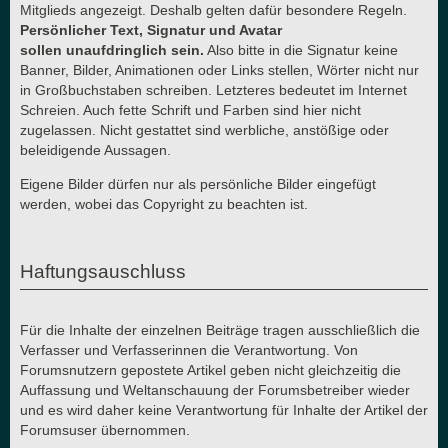
Mitglieds angezeigt. Deshalb gelten dafür besondere Regeln.
Persönlicher Text, Signatur und Avatar
sollen unaufdringlich sein.
Also bitte in die Signatur keine
Banner, Bilder, Animationen oder Links stellen, Wörter nicht nur
in Großbuchstaben schreiben. Letzteres bedeutet im Internet
Schreien. Auch fette Schrift und Farben sind hier nicht
zugelassen. Nicht gestattet sind werbliche, anstößige oder
beleidigende Aussagen.
Eigene Bilder dürfen nur als persönliche Bilder eingefügt
werden, wobei das Copyright zu beachten ist.
Haftungsauschluss
Für die Inhalte der einzelnen Beiträge tragen ausschließlich die
Verfasser und Verfasserinnen die Verantwortung. Von
Forumsnutzern gepostete Artikel geben nicht gleichzeitig die
Auffassung und Weltanschauung der Forumsbetreiber wieder
und es wird daher keine Verantwortung für Inhalte der Artikel der
Forumsuser übernommen.