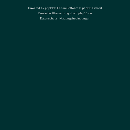
Powered by
phpBB
® Forum Software © phpBB Limited
Deutsche Übersetzung durch
phpBB.de
Datenschutz
|
Nutzungsbedingungen