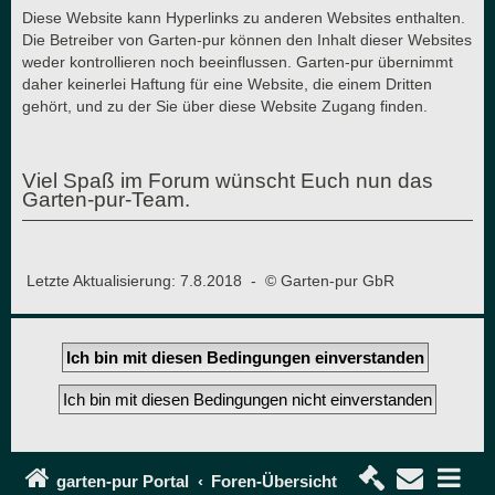
Diese Website kann Hyperlinks zu anderen Websites enthalten.
Die Betreiber von Garten-pur können den Inhalt dieser Websites
weder kontrollieren noch beeinflussen. Garten-pur übernimmt
daher keinerlei Haftung für eine Website, die einem Dritten
gehört, und zu der Sie über diese Website Zugang finden.
Viel Spaß im Forum wünscht Euch nun das
Garten-pur-Team.
Letzte Aktualisierung: 7.8.2018 - © Garten-pur GbR
garten-pur Portal
Foren-Übersicht