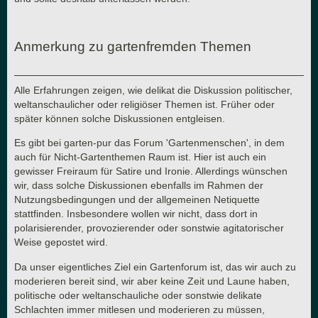
Anmerkung zu gartenfremden Themen
Alle Erfahrungen zeigen, wie delikat die Diskussion politischer,
weltanschaulicher oder religiöser Themen ist. Früher oder
später können solche Diskussionen entgleisen.
Es gibt bei garten-pur das Forum 'Gartenmenschen', in dem
auch für Nicht-Gartenthemen Raum ist. Hier ist auch ein
gewisser Freiraum für Satire und Ironie. Allerdings wünschen
wir, dass solche Diskussionen ebenfalls im Rahmen der
Nutzungsbedingungen und der allgemeinen Netiquette
stattfinden. Insbesondere wollen wir nicht, dass dort in
polarisierender, provozierender oder sonstwie agitatorischer
Weise gepostet wird.
Da unser eigentliches Ziel ein Gartenforum ist, das wir auch zu
moderieren bereit sind, wir aber keine Zeit und Laune haben,
politische oder weltanschauliche oder sonstwie delikate
Schlachten immer mitlesen und moderieren zu müssen,