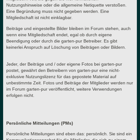
Nutzungshinweise oder die allgemeine Netiquette verstoßen.
Eine Begründung muss nicht gegeben werden. Eine
Mitgliedschaft ist nicht einklagbar.
Beiträge und eingestellte Bilder bleiben im Forum stehen, auch
wenn eine Mitgliedschaft endet, egal ob durch eigene
Beendigung oder durch die garten-pur Betreiber. Es gibt
keinerlei Anspruch auf Löschung von Beiträgen oder Bildern.
Jeder, der Beiträge und / oder eigene Fotos bei garten-pur
postet, gewährt den Betreibern von garten-pur eine nicht-
exklusive Nutzungslizenz für das gepostete Material auf
unbestimmte Zeit. Fotos und Beiträge der Mitglieder werden nur
im Forum garten-pur veröffentlicht, weitere Verwendungen
erfolgen nicht.
Persönliche Mitteilungen (PMs)
Persönliche Mitteilungen sind eben das: persönlich. Sie sind ein