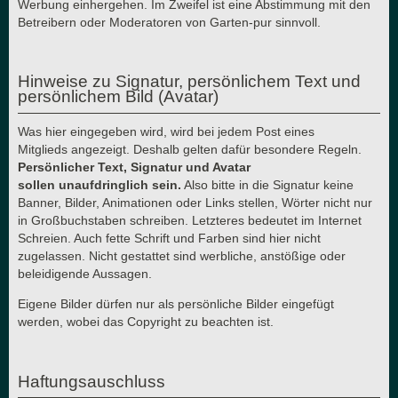
Werbung einhergehen. Im Zweifel ist eine Abstimmung mit den
Betreibern oder Moderatoren von Garten-pur sinnvoll.
Hinweise zu Signatur, persönlichem Text und
persönlichem Bild (Avatar)
Was hier eingegeben wird, wird bei jedem Post eines
Mitglieds angezeigt. Deshalb gelten dafür besondere Regeln.
Persönlicher Text, Signatur und Avatar
sollen unaufdringlich sein.
Also bitte in die Signatur keine
Banner, Bilder, Animationen oder Links stellen, Wörter nicht nur
in Großbuchstaben schreiben. Letzteres bedeutet im Internet
Schreien. Auch fette Schrift und Farben sind hier nicht
zugelassen. Nicht gestattet sind werbliche, anstößige oder
beleidigende Aussagen.
Eigene Bilder dürfen nur als persönliche Bilder eingefügt
werden, wobei das Copyright zu beachten ist.
Haftungsauschluss