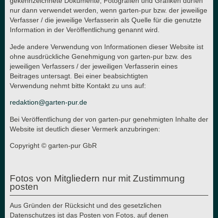
gekennzeichnete Dokumente, Fotografien und Grafiken dürfen
nur dann verwendet werden, wenn garten-pur bzw. der jeweilige
Verfasser / die jeweilige Verfasserin als Quelle für die genutzte
Information in der Veröffentlichung genannt wird.
Jede andere Verwendung von Informationen dieser Website ist
ohne ausdrückliche Genehmigung von garten-pur bzw. des
jeweiligen Verfassers / der jeweiligen Verfasserin eines
Beitrages untersagt. Bei einer beabsichtigten
Verwendung nehmt bitte Kontakt zu uns auf:
redaktion@garten-pur.de
Bei Veröffentlichung der von garten-pur genehmigten Inhalte der
Website ist deutlich dieser Vermerk anzubringen:
Copyright © garten-pur GbR
Fotos von Mitgliedern nur mit Zustimmung
posten
Aus Gründen der Rücksicht und des gesetzlichen
Datenschutzes ist das Posten von Fotos, auf denen