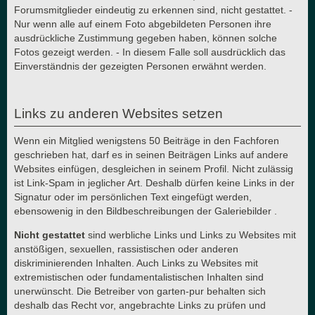
Forumsmitglieder eindeutig zu erkennen sind, nicht gestattet. -
Nur wenn alle auf einem Foto abgebildeten Personen ihre
ausdrückliche Zustimmung gegeben haben, können solche
Fotos gezeigt werden. - In diesem Falle soll ausdrücklich das
Einverständnis der gezeigten Personen erwähnt werden.
Links zu anderen Websites setzen
Wenn ein Mitglied wenigstens 50 Beiträge in den Fachforen
geschrieben hat, darf es in seinen Beiträgen Links auf andere
Websites einfügen, desgleichen in seinem Profil. Nicht zulässig
ist Link-Spam in jeglicher Art. Deshalb dürfen keine Links in der
Signatur oder im persönlichen Text eingefügt werden,
ebensowenig in den Bildbeschreibungen der Galeriebilder .
Nicht gestattet
sind werbliche Links und Links zu Websites mit
anstößigen, sexuellen, rassistischen oder anderen
diskriminierenden Inhalten. Auch Links zu Websites mit
extremistischen oder fundamentalistischen Inhalten sind
unerwünscht. Die Betreiber von garten-pur behalten sich
deshalb das Recht vor, angebrachte Links zu prüfen und