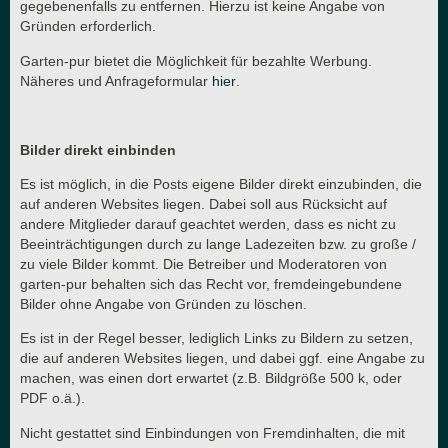
gegebenenfalls zu entfernen. Hierzu ist keine Angabe von
Gründen erforderlich.
Garten-pur bietet die Möglichkeit für bezahlte Werbung.
Näheres und Anfrageformular
hier
.
Bilder direkt einbinden
Es ist möglich, in die Posts eigene Bilder direkt einzubinden, die
auf anderen Websites liegen. Dabei soll aus Rücksicht auf
andere Mitglieder darauf geachtet werden, dass es nicht zu
Beeinträchtigungen durch zu lange Ladezeiten bzw. zu große /
zu viele Bilder kommt. Die Betreiber und Moderatoren von
garten-pur behalten sich das Recht vor, fremdeingebundene
Bilder ohne Angabe von Gründen zu löschen.
Es ist in der Regel besser, lediglich Links zu Bildern zu setzen,
die auf anderen Websites liegen, und dabei ggf. eine Angabe zu
machen, was einen dort erwartet (z.B. Bildgröße 500 k, oder
PDF o.ä.).
Nicht gestattet sind Einbindungen von Fremdinhalten, die mit