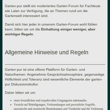
Garten-pur stellt ein moderiertes Garten-Forum für Fachleute
wie Laien zur Verfügung, die an Themen rund um die
Gartenwelt interessiert sind.
Damit sich hier jeder in unserem Garten-Forum wohl fühlen
kann, bitten wir um die
Einhaltung einiger weniger, aber
wichtiger Regeln
.
Allgemeine Hinweise und Regeln
Garten-pur ist eine offene Plattform für Garten- und
Naturthemen. Angenehme Gesprächsatmosphäre, gegenseitige
Höflichkeit und Toleranz sind wesentliche Elemente der garten-
pur Diskussionskultur.
Daher bitten wir um
einen freundlichen und respektvollen Umgangston miteinander,
Verzicht auf Beleidigungen, Verleumdungen und persönliche Angriffe,
rassistische und sexistische Bemerkungen und Vergleiche und die Verletzung