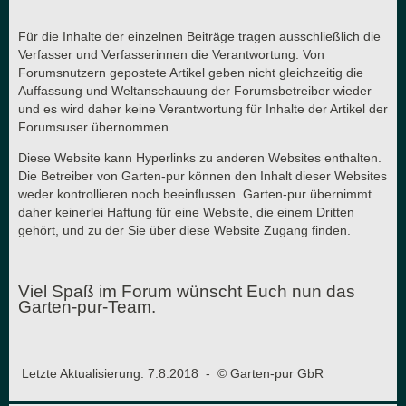
Für die Inhalte der einzelnen Beiträge tragen ausschließlich die
Verfasser und Verfasserinnen die Verantwortung. Von
Forumsnutzern gepostete Artikel geben nicht gleichzeitig die
Auffassung und Weltanschauung der Forumsbetreiber wieder
und es wird daher keine Verantwortung für Inhalte der Artikel der
Forumsuser übernommen.
Diese Website kann Hyperlinks zu anderen Websites enthalten.
Die Betreiber von Garten-pur können den Inhalt dieser Websites
weder kontrollieren noch beeinflussen. Garten-pur übernimmt
daher keinerlei Haftung für eine Website, die einem Dritten
gehört, und zu der Sie über diese Website Zugang finden.
Viel Spaß im Forum wünscht Euch nun das
Garten-pur-Team.
Letzte Aktualisierung: 7.8.2018 - © Garten-pur GbR