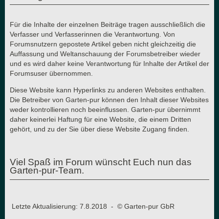
Für die Inhalte der einzelnen Beiträge tragen ausschließlich die
Verfasser und Verfasserinnen die Verantwortung. Von
Forumsnutzern gepostete Artikel geben nicht gleichzeitig die
Auffassung und Weltanschauung der Forumsbetreiber wieder
und es wird daher keine Verantwortung für Inhalte der Artikel der
Forumsuser übernommen.
Diese Website kann Hyperlinks zu anderen Websites enthalten.
Die Betreiber von Garten-pur können den Inhalt dieser Websites
weder kontrollieren noch beeinflussen. Garten-pur übernimmt
daher keinerlei Haftung für eine Website, die einem Dritten
gehört, und zu der Sie über diese Website Zugang finden.
Viel Spaß im Forum wünscht Euch nun das
Garten-pur-Team.
Letzte Aktualisierung: 7.8.2018 - © Garten-pur GbR