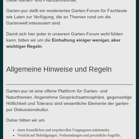
Garten-pur stellt ein moderiertes Garten-Forum für Fachleute
wie Laien zur Verfügung, die an Themen rund um die
Gartenwelt interessiert sind.
Damit sich hier jeder in unserem Garten-Forum wohl fühlen
kann, bitten wir um die
Einhaltung einiger weniger, aber
wichtiger Regeln
.
Allgemeine Hinweise und Regeln
Garten-pur ist eine offene Plattform für Garten- und
Naturthemen. Angenehme Gesprächsatmosphäre, gegenseitige
Höflichkeit und Toleranz sind wesentliche Elemente der garten-
pur Diskussionskultur.
Daher bitten wir um
einen freundlichen und respektvollen Umgangston miteinander,
Verzicht auf Beleidigungen, Verleumdungen und persönliche Angriffe,