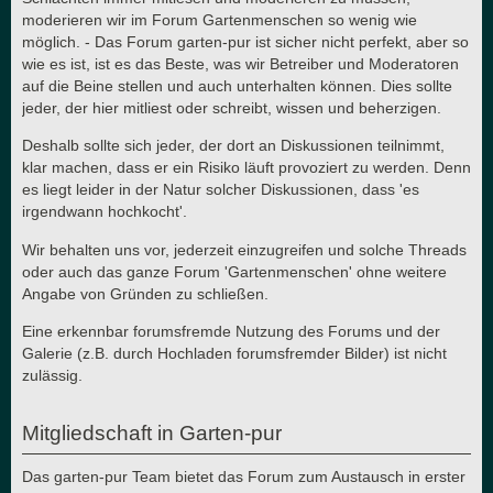
moderieren wir im Forum Gartenmenschen so wenig wie
möglich. - Das Forum garten-pur ist sicher nicht perfekt, aber so
wie es ist, ist es das Beste, was wir Betreiber und Moderatoren
auf die Beine stellen und auch unterhalten können. Dies sollte
jeder, der hier mitliest oder schreibt, wissen und beherzigen.
Deshalb sollte sich jeder, der dort an Diskussionen teilnimmt,
klar machen, dass er ein Risiko läuft provoziert zu werden. Denn
es liegt leider in der Natur solcher Diskussionen, dass 'es
irgendwann hochkocht'.
Wir behalten uns vor, jederzeit einzugreifen und solche Threads
oder auch das ganze Forum 'Gartenmenschen' ohne weitere
Angabe von Gründen zu schließen.
Eine erkennbar forumsfremde Nutzung des Forums und der
Galerie (z.B. durch Hochladen forumsfremder Bilder) ist nicht
zulässig.
Mitgliedschaft in Garten-pur
Das garten-pur Team bietet das Forum zum Austausch in erster