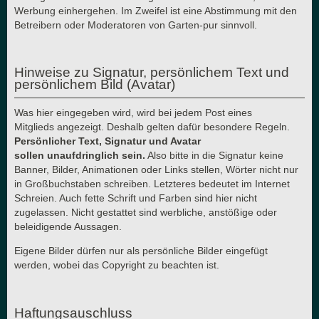
Werbung einhergehen. Im Zweifel ist eine Abstimmung mit den
Betreibern oder Moderatoren von Garten-pur sinnvoll.
Hinweise zu Signatur, persönlichem Text und
persönlichem Bild (Avatar)
Was hier eingegeben wird, wird bei jedem Post eines
Mitglieds angezeigt. Deshalb gelten dafür besondere Regeln.
Persönlicher Text, Signatur und Avatar
sollen unaufdringlich sein.
Also bitte in die Signatur keine
Banner, Bilder, Animationen oder Links stellen, Wörter nicht nur
in Großbuchstaben schreiben. Letzteres bedeutet im Internet
Schreien. Auch fette Schrift und Farben sind hier nicht
zugelassen. Nicht gestattet sind werbliche, anstößige oder
beleidigende Aussagen.
Eigene Bilder dürfen nur als persönliche Bilder eingefügt
werden, wobei das Copyright zu beachten ist.
Haftungsauschluss