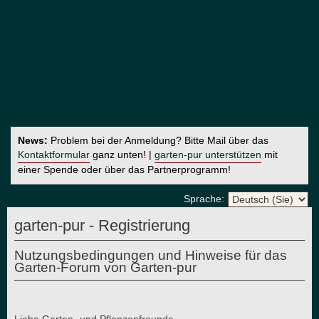
News:
Problem bei der Anmeldung? Bitte Mail über das
Kontaktformular
ganz unten! |
garten-pur unterstützen
mit
einer Spende oder über das Partnerprogramm!
Sprache:
garten-pur - Registrierung
Nutzungsbedingungen und Hinweise für das
Garten-Forum von Garten-pur
Liebe Garten- und Pflanzenfreunde,