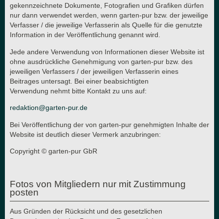
gekennzeichnete Dokumente, Fotografien und Grafiken dürfen
nur dann verwendet werden, wenn garten-pur bzw. der jeweilige
Verfasser / die jeweilige Verfasserin als Quelle für die genutzte
Information in der Veröffentlichung genannt wird.
Jede andere Verwendung von Informationen dieser Website ist
ohne ausdrückliche Genehmigung von garten-pur bzw. des
jeweiligen Verfassers / der jeweiligen Verfasserin eines
Beitrages untersagt. Bei einer beabsichtigten
Verwendung nehmt bitte Kontakt zu uns auf:
redaktion@garten-pur.de
Bei Veröffentlichung der von garten-pur genehmigten Inhalte der
Website ist deutlich dieser Vermerk anzubringen:
Copyright © garten-pur GbR
Fotos von Mitgliedern nur mit Zustimmung
posten
Aus Gründen der Rücksicht und des gesetzlichen