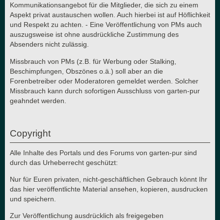
Kommunikationsangebot für die Mitglieder, die sich zu einem
Aspekt privat austauschen wollen. Auch hierbei ist auf Höflichkeit
und Respekt zu achten. - Eine Veröffentlichung von PMs auch
auszugsweise ist ohne ausdrückliche Zustimmung des
Absenders nicht zulässig.
Missbrauch von PMs (z.B. für Werbung oder Stalking,
Beschimpfungen, Obszönes o.ä.) soll aber an die
Forenbetreiber oder Moderatoren gemeldet werden. Solcher
Missbrauch kann durch sofortigen Ausschluss von garten-pur
geahndet werden.
Copyright
Alle Inhalte des Portals und des Forums von garten-pur sind
durch das Urheberrecht geschützt:
Nur für Euren privaten, nicht-geschäftlichen Gebrauch könnt Ihr
das hier veröffentlichte Material ansehen, kopieren, ausdrucken
und speichern.
Zur Veröffentlichung ausdrücklich als freigegeben