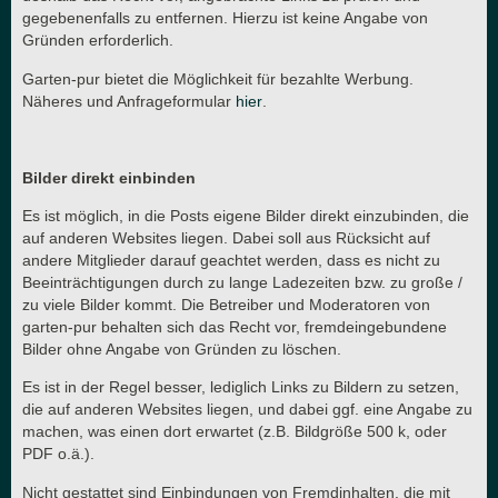
gegebenenfalls zu entfernen. Hierzu ist keine Angabe von
Gründen erforderlich.
Garten-pur bietet die Möglichkeit für bezahlte Werbung.
Näheres und Anfrageformular
hier
.
Bilder direkt einbinden
Es ist möglich, in die Posts eigene Bilder direkt einzubinden, die
auf anderen Websites liegen. Dabei soll aus Rücksicht auf
andere Mitglieder darauf geachtet werden, dass es nicht zu
Beeinträchtigungen durch zu lange Ladezeiten bzw. zu große /
zu viele Bilder kommt. Die Betreiber und Moderatoren von
garten-pur behalten sich das Recht vor, fremdeingebundene
Bilder ohne Angabe von Gründen zu löschen.
Es ist in der Regel besser, lediglich Links zu Bildern zu setzen,
die auf anderen Websites liegen, und dabei ggf. eine Angabe zu
machen, was einen dort erwartet (z.B. Bildgröße 500 k, oder
PDF o.ä.).
Nicht gestattet sind Einbindungen von Fremdinhalten, die mit