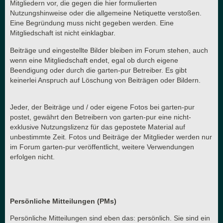
Mitgliedern vor, die gegen die hier formulierten
Nutzungshinweise oder die allgemeine Netiquette verstoßen.
Eine Begründung muss nicht gegeben werden. Eine
Mitgliedschaft ist nicht einklagbar.
Beiträge und eingestellte Bilder bleiben im Forum stehen, auch
wenn eine Mitgliedschaft endet, egal ob durch eigene
Beendigung oder durch die garten-pur Betreiber. Es gibt
keinerlei Anspruch auf Löschung von Beiträgen oder Bildern.
Jeder, der Beiträge und / oder eigene Fotos bei garten-pur
postet, gewährt den Betreibern von garten-pur eine nicht-
exklusive Nutzungslizenz für das gepostete Material auf
unbestimmte Zeit. Fotos und Beiträge der Mitglieder werden nur
im Forum garten-pur veröffentlicht, weitere Verwendungen
erfolgen nicht.
Persönliche Mitteilungen (PMs)
Persönliche Mitteilungen sind eben das: persönlich. Sie sind ein