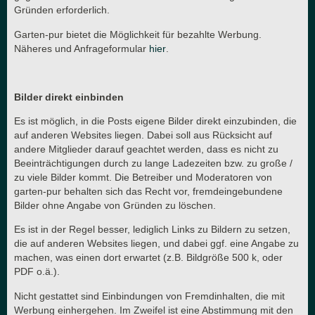
Gründen erforderlich.
Garten-pur bietet die Möglichkeit für bezahlte Werbung.
Näheres und Anfrageformular
hier
.
Bilder direkt einbinden
Es ist möglich, in die Posts eigene Bilder direkt einzubinden, die
auf anderen Websites liegen. Dabei soll aus Rücksicht auf
andere Mitglieder darauf geachtet werden, dass es nicht zu
Beeinträchtigungen durch zu lange Ladezeiten bzw. zu große /
zu viele Bilder kommt. Die Betreiber und Moderatoren von
garten-pur behalten sich das Recht vor, fremdeingebundene
Bilder ohne Angabe von Gründen zu löschen.
Es ist in der Regel besser, lediglich Links zu Bildern zu setzen,
die auf anderen Websites liegen, und dabei ggf. eine Angabe zu
machen, was einen dort erwartet (z.B. Bildgröße 500 k, oder
PDF o.ä.).
Nicht gestattet sind Einbindungen von Fremdinhalten, die mit
Werbung einhergehen. Im Zweifel ist eine Abstimmung mit den