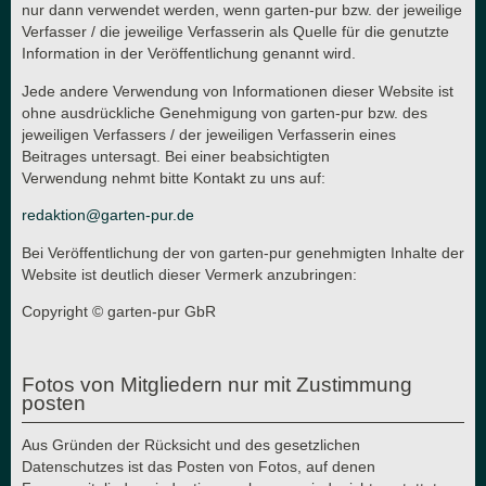
nur dann verwendet werden, wenn garten-pur bzw. der jeweilige
Verfasser / die jeweilige Verfasserin als Quelle für die genutzte
Information in der Veröffentlichung genannt wird.
Jede andere Verwendung von Informationen dieser Website ist
ohne ausdrückliche Genehmigung von garten-pur bzw. des
jeweiligen Verfassers / der jeweiligen Verfasserin eines
Beitrages untersagt. Bei einer beabsichtigten
Verwendung nehmt bitte Kontakt zu uns auf:
redaktion@garten-pur.de
Bei Veröffentlichung der von garten-pur genehmigten Inhalte der
Website ist deutlich dieser Vermerk anzubringen:
Copyright © garten-pur GbR
Fotos von Mitgliedern nur mit Zustimmung
posten
Aus Gründen der Rücksicht und des gesetzlichen
Datenschutzes ist das Posten von Fotos, auf denen