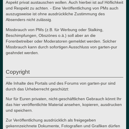
Aspekt privat austauschen wollen. Auch hierbei ist auf Höflichkeit
und Respekt zu achten. - Eine Veröffentlichung von PMs auch
auszugsweise ist ohne ausdrückliche Zustimmung des
Absenders nicht zulässig.
Missbrauch von PMs (z.B. für Werbung oder Stalking,
Beschimpfungen, Obszönes o.ä.) soll aber an die
Forenbetreiber oder Moderatoren gemeldet werden. Solcher
Missbrauch kann durch sofortigen Ausschluss von garten-pur
geahndet werden.
Copyright
Alle Inhalte des Portals und des Forums von garten-pur sind
durch das Urheberrecht geschützt:
Nur für Euren privaten, nicht-geschäftlichen Gebrauch könnt Ihr
das hier veröffentlichte Material ansehen, kopieren, ausdrucken
und speichern.
Zur Veröffentlichung ausdrücklich als freigegeben
gekennzeichnete Dokumente, Fotografien und Grafiken dürfen