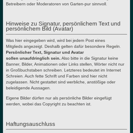
Betreibern oder Moderatoren von Garten-pur sinnvoll.
Hinweise zu Signatur, persönlichem Text und
persönlichem Bild (Avatar)
Was hier eingegeben wird, wird bei jedem Post eines
Mitglieds angezeigt. Deshalb gelten dafür besondere Regeln.
Persönlicher Text, Signatur und Avatar
sollen unaufdringlich sein.
Also bitte in die Signatur keine
Banner, Bilder, Animationen oder Links stellen, Wörter nicht nur
in Großbuchstaben schreiben. Letzteres bedeutet im Internet
Schreien. Auch fette Schrift und Farben sind hier nicht
zugelassen. Nicht gestattet sind werbliche, anstößige oder
beleidigende Aussagen.
Eigene Bilder dürfen nur als persönliche Bilder eingefügt
werden, wobei das Copyright zu beachten ist.
Haftungsauschluss