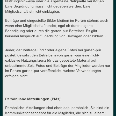
Nutzungshinweise oder die allgemeine Netiquette verstoßen.
Eine Begründung muss nicht gegeben werden. Eine
Mitgliedschaft ist nicht einklagbar.
Beiträge und eingestellte Bilder bleiben im Forum stehen, auch
wenn eine Mitgliedschaft endet, egal ob durch eigene
Beendigung oder durch die garten-pur Betreiber. Es gibt
keinerlei Anspruch auf Löschung von Beiträgen oder Bildern.
Jeder, der Beiträge und / oder eigene Fotos bei garten-pur
postet, gewährt den Betreibern von garten-pur eine nicht-
exklusive Nutzungslizenz für das gepostete Material auf
unbestimmte Zeit. Fotos und Beiträge der Mitglieder werden nur
im Forum garten-pur veröffentlicht, weitere Verwendungen
erfolgen nicht.
Persönliche Mitteilungen (PMs)
Persönliche Mitteilungen sind eben das: persönlich. Sie sind ein
Kommunikationsangebot für die Mitglieder, die sich zu einem