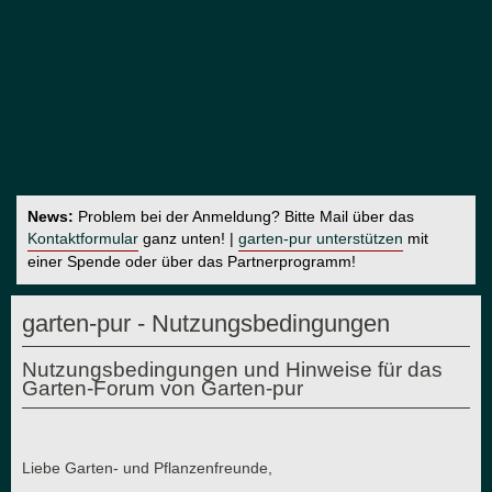
News:
Problem bei der Anmeldung? Bitte Mail über das
Kontaktformular
ganz unten! |
garten-pur unterstützen
mit
einer Spende oder über das Partnerprogramm!
garten-pur - Nutzungsbedingungen
Nutzungsbedingungen und Hinweise für das
Garten-Forum von Garten-pur
Liebe Garten- und Pflanzenfreunde,