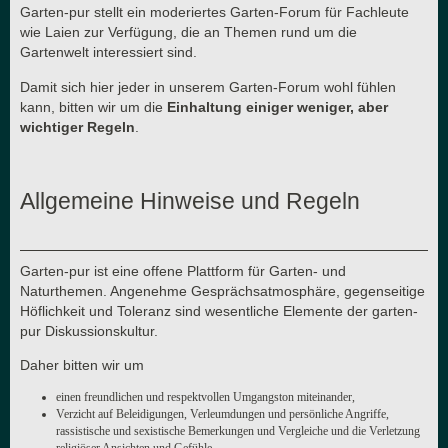
Garten-pur stellt ein moderiertes Garten-Forum für Fachleute
wie Laien zur Verfügung, die an Themen rund um die
Gartenwelt interessiert sind.
Damit sich hier jeder in unserem Garten-Forum wohl fühlen
kann, bitten wir um die
Einhaltung einiger weniger, aber
wichtiger Regeln
.
Allgemeine Hinweise und Regeln
Garten-pur ist eine offene Plattform für Garten- und
Naturthemen. Angenehme Gesprächsatmosphäre, gegenseitige
Höflichkeit und Toleranz sind wesentliche Elemente der garten-
pur Diskussionskultur.
Daher bitten wir um
einen freundlichen und respektvollen Umgangston miteinander,
Verzicht auf Beleidigungen, Verleumdungen und persönliche Angriffe,
rassistische und sexistische Bemerkungen und Vergleiche und die Verletzung