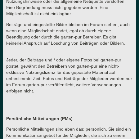
Nutzungshinweise oder die allgemeine Netiquette verstoßen.
Eine Begründung muss nicht gegeben werden. Eine
Mitgliedschaft ist nicht einklagbar.
Beiträge und eingestellte Bilder bleiben im Forum stehen, auch
wenn eine Mitgliedschaft endet, egal ob durch eigene
Beendigung oder durch die garten-pur Betreiber. Es gibt
keinerlei Anspruch auf Löschung von Beiträgen oder Bildern.
Jeder, der Beiträge und / oder eigene Fotos bei garten-pur
postet, gewährt den Betreibern von garten-pur eine nicht-
exklusive Nutzungslizenz für das gepostete Material auf
unbestimmte Zeit. Fotos und Beiträge der Mitglieder werden nur
im Forum garten-pur veröffentlicht, weitere Verwendungen
erfolgen nicht.
Persönliche Mitteilungen (PMs)
Persönliche Mitteilungen sind eben das: persönlich. Sie sind ein
Kommunikationsangebot für die Mitglieder, die sich zu einem