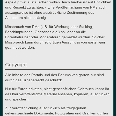
Aspekt privat austauschen wollen. Auch hierbei ist auf Höflichkeit
und Respekt zu achten. - Eine Veröffentlichung von PMs auch
auszugsweise ist ohne ausdrückliche Zustimmung des
Absenders nicht zulässig.
Missbrauch von PMs (z.B. für Werbung oder Stalking,
Beschimpfungen, Obszönes o.ä.) soll aber an die
Forenbetreiber oder Moderatoren gemeldet werden. Solcher
Missbrauch kann durch sofortigen Ausschluss von garten-pur
geahndet werden.
Copyright
Alle Inhalte des Portals und des Forums von garten-pur sind
durch das Urheberrecht geschützt:
Nur für Euren privaten, nicht-geschäftlichen Gebrauch könnt Ihr
das hier veröffentlichte Material ansehen, kopieren, ausdrucken
und speichern.
Zur Veröffentlichung ausdrücklich als freigegeben
gekennzeichnete Dokumente, Fotografien und Grafiken dürfen