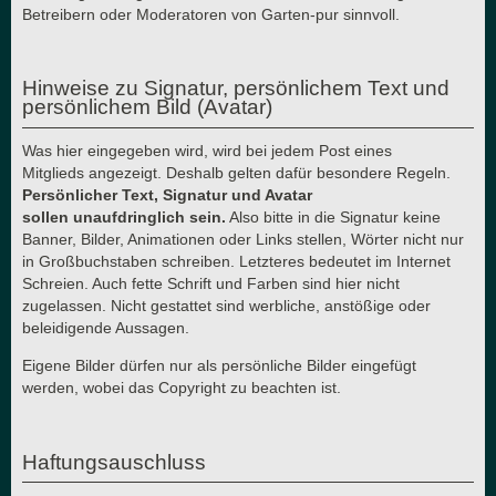
Betreibern oder Moderatoren von Garten-pur sinnvoll.
Hinweise zu Signatur, persönlichem Text und
persönlichem Bild (Avatar)
Was hier eingegeben wird, wird bei jedem Post eines
Mitglieds angezeigt. Deshalb gelten dafür besondere Regeln.
Persönlicher Text, Signatur und Avatar
sollen unaufdringlich sein.
Also bitte in die Signatur keine
Banner, Bilder, Animationen oder Links stellen, Wörter nicht nur
in Großbuchstaben schreiben. Letzteres bedeutet im Internet
Schreien. Auch fette Schrift und Farben sind hier nicht
zugelassen. Nicht gestattet sind werbliche, anstößige oder
beleidigende Aussagen.
Eigene Bilder dürfen nur als persönliche Bilder eingefügt
werden, wobei das Copyright zu beachten ist.
Haftungsauschluss