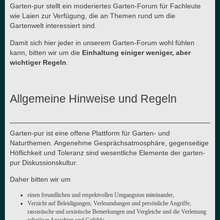
Garten-pur stellt ein moderiertes Garten-Forum für Fachleute
wie Laien zur Verfügung, die an Themen rund um die
Gartenwelt interessiert sind.
Damit sich hier jeder in unserem Garten-Forum wohl fühlen
kann, bitten wir um die
Einhaltung einiger weniger, aber
wichtiger Regeln
.
Allgemeine Hinweise und Regeln
Garten-pur ist eine offene Plattform für Garten- und
Naturthemen. Angenehme Gesprächsatmosphäre, gegenseitige
Höflichkeit und Toleranz sind wesentliche Elemente der garten-
pur Diskussionskultur.
Daher bitten wir um
einen freundlichen und respektvollen Umgangston miteinander,
Verzicht auf Beleidigungen, Verleumdungen und persönliche Angriffe,
rassistische und sexistische Bemerkungen und Vergleiche und die Verletzung