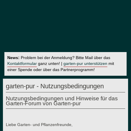
News:
Problem bei der Anmeldung? Bitte Mail über das
Kontaktformular
ganz unten! |
garten-pur unterstützen
mit
einer Spende oder über das Partnerprogramm!
garten-pur - Nutzungsbedingungen
Nutzungsbedingungen und Hinweise für das
Garten-Forum von Garten-pur
Liebe Garten- und Pflanzenfreunde,