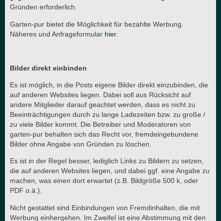
Gründen erforderlich.
Garten-pur bietet die Möglichkeit für bezahlte Werbung.
Näheres und Anfrageformular
hier
.
Bilder direkt einbinden
Es ist möglich, in die Posts eigene Bilder direkt einzubinden, die
auf anderen Websites liegen. Dabei soll aus Rücksicht auf
andere Mitglieder darauf geachtet werden, dass es nicht zu
Beeinträchtigungen durch zu lange Ladezeiten bzw. zu große /
zu viele Bilder kommt. Die Betreiber und Moderatoren von
garten-pur behalten sich das Recht vor, fremdeingebundene
Bilder ohne Angabe von Gründen zu löschen.
Es ist in der Regel besser, lediglich Links zu Bildern zu setzen,
die auf anderen Websites liegen, und dabei ggf. eine Angabe zu
machen, was einen dort erwartet (z.B. Bildgröße 500 k, oder
PDF o.ä.).
Nicht gestattet sind Einbindungen von Fremdinhalten, die mit
Werbung einhergehen. Im Zweifel ist eine Abstimmung mit den