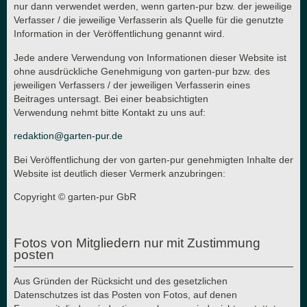
nur dann verwendet werden, wenn garten-pur bzw. der jeweilige
Verfasser / die jeweilige Verfasserin als Quelle für die genutzte
Information in der Veröffentlichung genannt wird.
Jede andere Verwendung von Informationen dieser Website ist
ohne ausdrückliche Genehmigung von garten-pur bzw. des
jeweiligen Verfassers / der jeweiligen Verfasserin eines
Beitrages untersagt. Bei einer beabsichtigten
Verwendung nehmt bitte Kontakt zu uns auf:
redaktion@garten-pur.de
Bei Veröffentlichung der von garten-pur genehmigten Inhalte der
Website ist deutlich dieser Vermerk anzubringen:
Copyright © garten-pur GbR
Fotos von Mitgliedern nur mit Zustimmung
posten
Aus Gründen der Rücksicht und des gesetzlichen
Datenschutzes ist das Posten von Fotos, auf denen