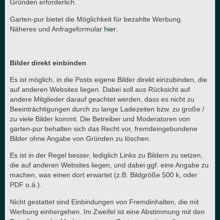
Gründen erforderlich.
Garten-pur bietet die Möglichkeit für bezahlte Werbung.
Näheres und Anfrageformular
hier
.
Bilder direkt einbinden
Es ist möglich, in die Posts eigene Bilder direkt einzubinden, die
auf anderen Websites liegen. Dabei soll aus Rücksicht auf
andere Mitglieder darauf geachtet werden, dass es nicht zu
Beeinträchtigungen durch zu lange Ladezeiten bzw. zu große /
zu viele Bilder kommt. Die Betreiber und Moderatoren von
garten-pur behalten sich das Recht vor, fremdeingebundene
Bilder ohne Angabe von Gründen zu löschen.
Es ist in der Regel besser, lediglich Links zu Bildern zu setzen,
die auf anderen Websites liegen, und dabei ggf. eine Angabe zu
machen, was einen dort erwartet (z.B. Bildgröße 500 k, oder
PDF o.ä.).
Nicht gestattet sind Einbindungen von Fremdinhalten, die mit
Werbung einhergehen. Im Zweifel ist eine Abstimmung mit den