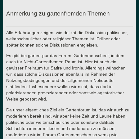
Anmerkung zu gartenfremden Themen
Alle Erfahrungen zeigen, wie delikat die Diskussion politischer,
weltanschaulicher oder religiöser Themen ist. Früher oder
später können solche Diskussionen entgleisen.
Es gibt bei garten-pur das Forum 'Gartenmenschen', in dem
auch für Nicht-Gartenthemen Raum ist. Hier ist auch ein
gewisser Freiraum für Satire und Ironie. Allerdings wünschen
wir, dass solche Diskussionen ebenfalls im Rahmen der
Nutzungsbedingungen und der allgemeinen Netiquette
stattfinden. Insbesondere wollen wir nicht, dass dort in
polarisierender, provozierender oder sonstwie agitatorischer
Weise gepostet wird.
Da unser eigentliches Ziel ein Gartenforum ist, das wir auch zu
moderieren bereit sind, wir aber keine Zeit und Laune haben,
politische oder weltanschauliche oder sonstwie delikate
Schlachten immer mitlesen und moderieren zu müssen,
moderieren wir im Forum Gartenmenschen so wenig wie