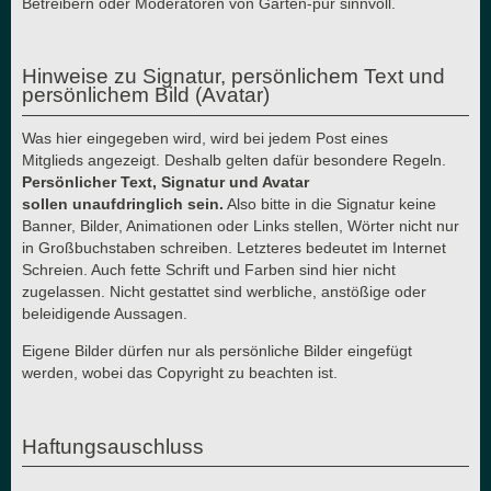
Betreibern oder Moderatoren von Garten-pur sinnvoll.
Hinweise zu Signatur, persönlichem Text und
persönlichem Bild (Avatar)
Was hier eingegeben wird, wird bei jedem Post eines
Mitglieds angezeigt. Deshalb gelten dafür besondere Regeln.
Persönlicher Text, Signatur und Avatar
sollen unaufdringlich sein.
Also bitte in die Signatur keine
Banner, Bilder, Animationen oder Links stellen, Wörter nicht nur
in Großbuchstaben schreiben. Letzteres bedeutet im Internet
Schreien. Auch fette Schrift und Farben sind hier nicht
zugelassen. Nicht gestattet sind werbliche, anstößige oder
beleidigende Aussagen.
Eigene Bilder dürfen nur als persönliche Bilder eingefügt
werden, wobei das Copyright zu beachten ist.
Haftungsauschluss