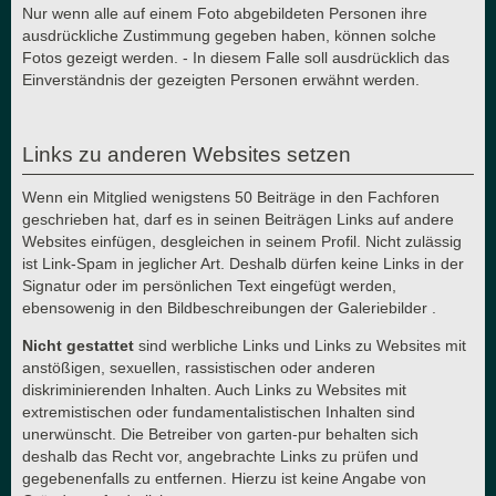
Nur wenn alle auf einem Foto abgebildeten Personen ihre
ausdrückliche Zustimmung gegeben haben, können solche
Fotos gezeigt werden. - In diesem Falle soll ausdrücklich das
Einverständnis der gezeigten Personen erwähnt werden.
Links zu anderen Websites setzen
Wenn ein Mitglied wenigstens 50 Beiträge in den Fachforen
geschrieben hat, darf es in seinen Beiträgen Links auf andere
Websites einfügen, desgleichen in seinem Profil. Nicht zulässig
ist Link-Spam in jeglicher Art. Deshalb dürfen keine Links in der
Signatur oder im persönlichen Text eingefügt werden,
ebensowenig in den Bildbeschreibungen der Galeriebilder .
Nicht gestattet
sind werbliche Links und Links zu Websites mit
anstößigen, sexuellen, rassistischen oder anderen
diskriminierenden Inhalten. Auch Links zu Websites mit
extremistischen oder fundamentalistischen Inhalten sind
unerwünscht. Die Betreiber von garten-pur behalten sich
deshalb das Recht vor, angebrachte Links zu prüfen und
gegebenenfalls zu entfernen. Hierzu ist keine Angabe von