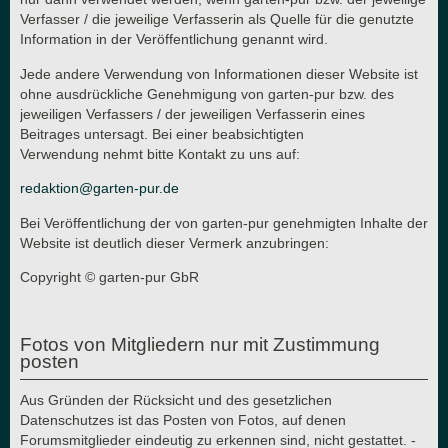
Verfasser / die jeweilige Verfasserin als Quelle für die genutzte
Information in der Veröffentlichung genannt wird.
Jede andere Verwendung von Informationen dieser Website ist
ohne ausdrückliche Genehmigung von garten-pur bzw. des
jeweiligen Verfassers / der jeweiligen Verfasserin eines
Beitrages untersagt. Bei einer beabsichtigten
Verwendung nehmt bitte Kontakt zu uns auf:
redaktion@garten-pur.de
Bei Veröffentlichung der von garten-pur genehmigten Inhalte der
Website ist deutlich dieser Vermerk anzubringen:
Copyright © garten-pur GbR
Fotos von Mitgliedern nur mit Zustimmung
posten
Aus Gründen der Rücksicht und des gesetzlichen
Datenschutzes ist das Posten von Fotos, auf denen
Forumsmitglieder eindeutig zu erkennen sind, nicht gestattet. -