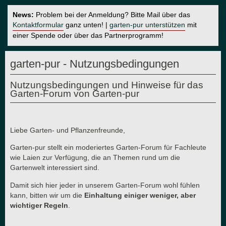
News:
Problem bei der Anmeldung? Bitte Mail über das
Kontaktformular
ganz unten! |
garten-pur unterstützen
mit
einer Spende oder über das Partnerprogramm!
garten-pur - Nutzungsbedingungen
Nutzungsbedingungen und Hinweise für das
Garten-Forum von Garten-pur
Liebe Garten- und Pflanzenfreunde,
Garten-pur stellt ein moderiertes Garten-Forum für Fachleute
wie Laien zur Verfügung, die an Themen rund um die
Gartenwelt interessiert sind.
Damit sich hier jeder in unserem Garten-Forum wohl fühlen
kann, bitten wir um die
Einhaltung einiger weniger, aber
wichtiger Regeln
.