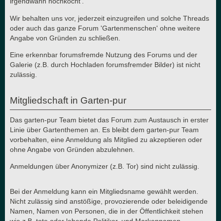
irgendwann hochkocht'.
Wir behalten uns vor, jederzeit einzugreifen und solche Threads
oder auch das ganze Forum 'Gartenmenschen' ohne weitere
Angabe von Gründen zu schließen.
Eine erkennbar forumsfremde Nutzung des Forums und der
Galerie (z.B. durch Hochladen forumsfremder Bilder) ist nicht
zulässig.
Mitgliedschaft in Garten-pur
Das garten-pur Team bietet das Forum zum Austausch in erster
Linie über Gartenthemen an. Es bleibt dem garten-pur Team
vorbehalten, eine Anmeldung als Mitglied zu akzeptieren oder
ohne Angabe von Gründen abzulehnen.
Anmeldungen über Anonymizer (z.B. Tor) sind nicht zulässig.
Bei der Anmeldung kann ein Mitgliedsname gewählt werden.
Nicht zulässig sind anstößige, provozierende oder beleidigende
Namen, Namen von Personen, die in der Öffentlichkeit stehen