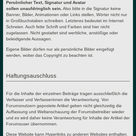
Persönlicher Text, Signatur und Avatar
sollen unaufdringlich sein.
Also bitte in die Signatur keine
Banner, Bilder, Animationen oder Links stellen, Wörter nicht nur
in Großbuchstaben schreiben. Letzteres bedeutet im Internet
Schreien. Auch fette Schrift und Farben sind hier nicht
zugelassen. Nicht gestattet sind werbliche, anstößige oder
beleidigende Aussagen.
Eigene Bilder dürfen nur als persönliche Bilder eingefügt
werden, wobei das Copyright zu beachten ist.
Haftungsauschluss
Für die Inhalte der einzelnen Beiträge tragen ausschließlich die
Verfasser und Verfasserinnen die Verantwortung. Von
Forumsnutzern gepostete Artikel geben nicht gleichzeitig die
Auffassung und Weltanschauung der Forumsbetreiber wieder
und es wird daher keine Verantwortung für Inhalte der Artikel der
Forumsuser übernommen.
Diese Website kann Hyperlinks zu anderen Websites enthalten.