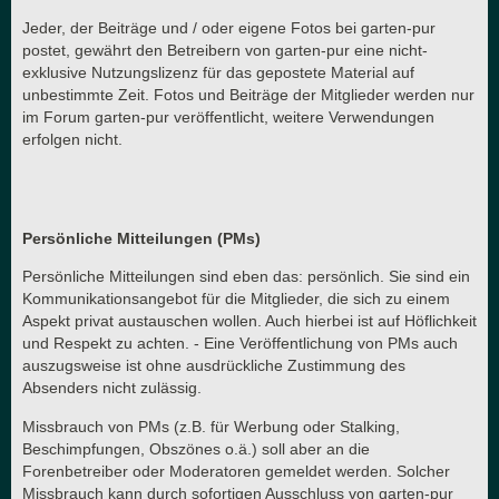
Jeder, der Beiträge und / oder eigene Fotos bei garten-pur
postet, gewährt den Betreibern von garten-pur eine nicht-
exklusive Nutzungslizenz für das gepostete Material auf
unbestimmte Zeit. Fotos und Beiträge der Mitglieder werden nur
im Forum garten-pur veröffentlicht, weitere Verwendungen
erfolgen nicht.
Persönliche Mitteilungen (PMs)
Persönliche Mitteilungen sind eben das: persönlich. Sie sind ein
Kommunikationsangebot für die Mitglieder, die sich zu einem
Aspekt privat austauschen wollen. Auch hierbei ist auf Höflichkeit
und Respekt zu achten. - Eine Veröffentlichung von PMs auch
auszugsweise ist ohne ausdrückliche Zustimmung des
Absenders nicht zulässig.
Missbrauch von PMs (z.B. für Werbung oder Stalking,
Beschimpfungen, Obszönes o.ä.) soll aber an die
Forenbetreiber oder Moderatoren gemeldet werden. Solcher
Missbrauch kann durch sofortigen Ausschluss von garten-pur