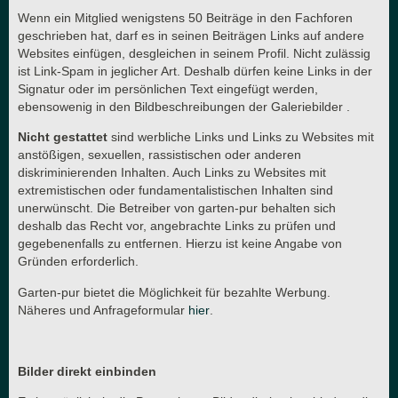
Wenn ein Mitglied wenigstens 50 Beiträge in den Fachforen
geschrieben hat, darf es in seinen Beiträgen Links auf andere
Websites einfügen, desgleichen in seinem Profil. Nicht zulässig
ist Link-Spam in jeglicher Art. Deshalb dürfen keine Links in der
Signatur oder im persönlichen Text eingefügt werden,
ebensowenig in den Bildbeschreibungen der Galeriebilder .
Nicht gestattet
sind werbliche Links und Links zu Websites mit
anstößigen, sexuellen, rassistischen oder anderen
diskriminierenden Inhalten. Auch Links zu Websites mit
extremistischen oder fundamentalistischen Inhalten sind
unerwünscht. Die Betreiber von garten-pur behalten sich
deshalb das Recht vor, angebrachte Links zu prüfen und
gegebenenfalls zu entfernen. Hierzu ist keine Angabe von
Gründen erforderlich.
Garten-pur bietet die Möglichkeit für bezahlte Werbung.
Näheres und Anfrageformular
hier
.
Bilder direkt einbinden