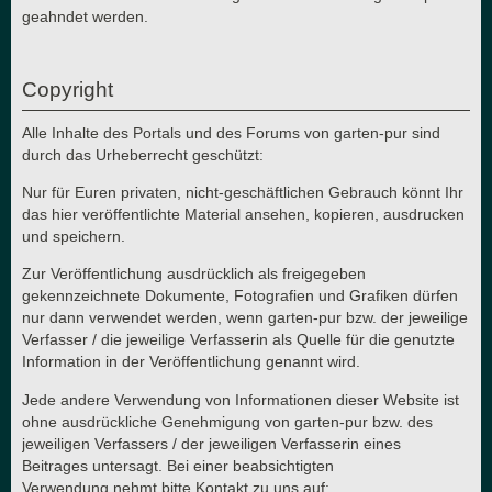
geahndet werden.
Copyright
Alle Inhalte des Portals und des Forums von garten-pur sind
durch das Urheberrecht geschützt:
Nur für Euren privaten, nicht-geschäftlichen Gebrauch könnt Ihr
das hier veröffentlichte Material ansehen, kopieren, ausdrucken
und speichern.
Zur Veröffentlichung ausdrücklich als freigegeben
gekennzeichnete Dokumente, Fotografien und Grafiken dürfen
nur dann verwendet werden, wenn garten-pur bzw. der jeweilige
Verfasser / die jeweilige Verfasserin als Quelle für die genutzte
Information in der Veröffentlichung genannt wird.
Jede andere Verwendung von Informationen dieser Website ist
ohne ausdrückliche Genehmigung von garten-pur bzw. des
jeweiligen Verfassers / der jeweiligen Verfasserin eines
Beitrages untersagt. Bei einer beabsichtigten
Verwendung nehmt bitte Kontakt zu uns auf: