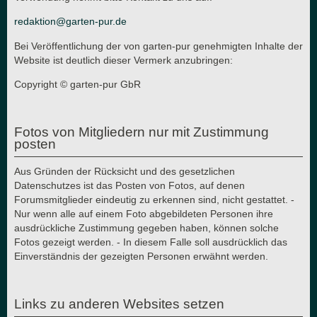
redaktion@garten-pur.de
Bei Veröffentlichung der von garten-pur genehmigten Inhalte der
Website ist deutlich dieser Vermerk anzubringen:
Copyright © garten-pur GbR
Fotos von Mitgliedern nur mit Zustimmung
posten
Aus Gründen der Rücksicht und des gesetzlichen
Datenschutzes ist das Posten von Fotos, auf denen
Forumsmitglieder eindeutig zu erkennen sind, nicht gestattet. -
Nur wenn alle auf einem Foto abgebildeten Personen ihre
ausdrückliche Zustimmung gegeben haben, können solche
Fotos gezeigt werden. - In diesem Falle soll ausdrücklich das
Einverständnis der gezeigten Personen erwähnt werden.
Links zu anderen Websites setzen