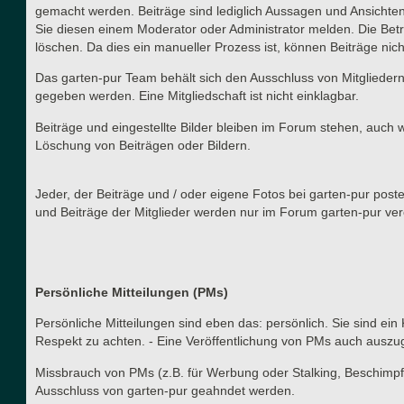
gemacht werden. Beiträge sind lediglich Aussagen und Ansichten
Sie diesen einem Moderator oder Administrator melden. Die Betr
löschen. Da dies ein manueller Prozess ist, können Beiträge nich
Das garten-pur Team behält sich den Ausschluss von Mitgliedern
gegeben werden. Eine Mitgliedschaft ist nicht einklagbar.
Beiträge und eingestellte Bilder bleiben im Forum stehen, auch 
Löschung von Beiträgen oder Bildern.
Jeder, der Beiträge und / oder eigene Fotos bei garten-pur post
und Beiträge der Mitglieder werden nur im Forum garten-pur verö
Persönliche Mitteilungen (PMs)
Persönliche Mitteilungen sind eben das: persönlich. Sie sind ein
Respekt zu achten. - Eine Veröffentlichung von PMs auch auszu
Missbrauch von PMs (z.B. für Werbung oder Stalking, Beschimpf
Ausschluss von garten-pur geahndet werden.