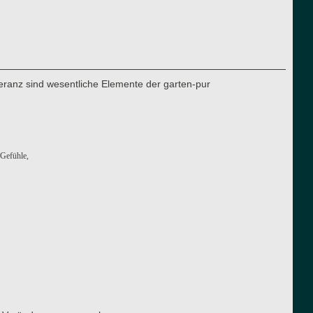
eranz sind wesentliche Elemente der garten-pur
 Gefühle,