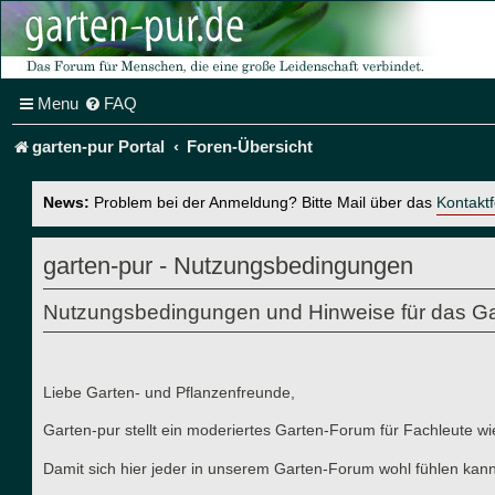
Menu
FAQ
garten-pur Portal
Foren-Übersicht
News:
Problem bei der Anmeldung? Bitte Mail über das
Kontakt
garten-pur - Nutzungsbedingungen
Nutzungsbedingungen und Hinweise für das Ga
Liebe Garten- und Pflanzenfreunde,
Garten-pur stellt ein moderiertes Garten-Forum für Fachleute wi
Damit sich hier jeder in unserem Garten-Forum wohl fühlen kann