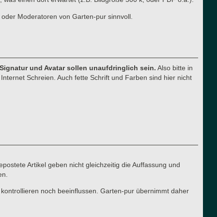
 oder Moderatoren von Garten-pur sinnvoll.
 Signatur und Avatar sollen unaufdringlich sein.
Also bitte in
nternet Schreien. Auch fette Schrift und Farben sind hier nicht
postete Artikel geben nicht gleichzeitig die Auffassung und
en.
 kontrollieren noch beeinflussen. Garten-pur übernimmt daher