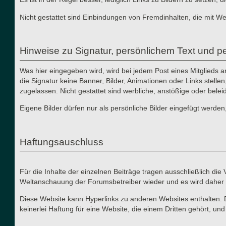
Nicht gestattet sind Einbindungen von Fremdinhalten, die mit W
Hinweise zu Signatur, persönlichem Text und pe
Was hier eingegeben wird, wird bei jedem Post eines Mitglieds 
die Signatur keine Banner, Bilder, Animationen oder Links stelle
zugelassen. Nicht gestattet sind werbliche, anstößige oder bele
Eigene Bilder dürfen nur als persönliche Bilder eingefügt werden
Haftungsauschluss
Für die Inhalte der einzelnen Beiträge tragen ausschließlich di
Weltanschauung der Forumsbetreiber wieder und es wird daher 
Diese Website kann Hyperlinks zu anderen Websites enthalten. 
keinerlei Haftung für eine Website, die einem Dritten gehört, un