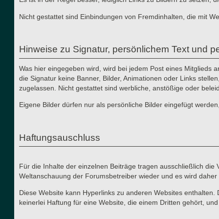
Nicht gestattet sind Einbindungen von Fremdinhalten, die mit W
Hinweise zu Signatur, persönlichem Text und pe
Was hier eingegeben wird, wird bei jedem Post eines Mitglieds 
die Signatur keine Banner, Bilder, Animationen oder Links stelle
zugelassen. Nicht gestattet sind werbliche, anstößige oder bele
Eigene Bilder dürfen nur als persönliche Bilder eingefügt werden
Haftungsauschluss
Für die Inhalte der einzelnen Beiträge tragen ausschließlich di
Weltanschauung der Forumsbetreiber wieder und es wird daher 
Diese Website kann Hyperlinks zu anderen Websites enthalten. 
keinerlei Haftung für eine Website, die einem Dritten gehört, un