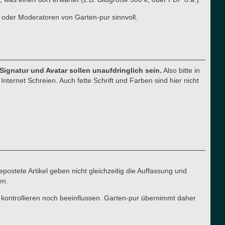
 oder Moderatoren von Garten-pur sinnvoll.
 Signatur und Avatar sollen unaufdringlich sein.
Also bitte in
nternet Schreien. Auch fette Schrift und Farben sind hier nicht
postete Artikel geben nicht gleichzeitig die Auffassung und
en.
 kontrollieren noch beeinflussen. Garten-pur übernimmt daher