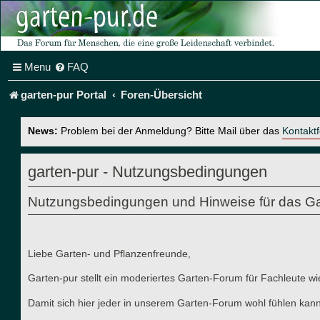
Menu
FAQ
garten-pur Portal
Foren-Übersicht
News:
Problem bei der Anmeldung? Bitte Mail über das
Kontakt
garten-pur - Nutzungsbedingungen
Nutzungsbedingungen und Hinweise für das Ga
Liebe Garten- und Pflanzenfreunde,
Garten-pur stellt ein moderiertes Garten-Forum für Fachleute wi
Damit sich hier jeder in unserem Garten-Forum wohl fühlen kann