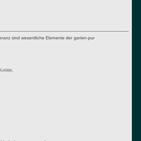
eranz sind wesentliche Elemente der garten-pur
 Gefühle,