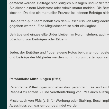
gemacht werden. Beiträge sind lediglich Aussagen und Ansichten
Sie diesen einem Moderator oder Administrator melden. Die Betr
löschen. Da dies ein manueller Prozess ist, können Beiträge nich
Das garten-pur Team behält sich den Ausschluss von Mitgliedern
gegeben werden. Eine Mitgliedschaft ist nicht einklagbar.
Beiträge und eingestellte Bilder bleiben im Forum stehen, auch 
Löschung von Beiträgen oder Bildern.
Jeder, der Beiträge und / oder eigene Fotos bei garten-pur post
und Beiträge der Mitglieder werden nur im Forum garten-pur verö
Persönliche Mitteilungen (PMs)
Persönliche Mitteilungen sind eben das: persönlich. Sie sind ein
Respekt zu achten. - Eine Veröffentlichung von PMs auch auszu
Missbrauch von PMs (z.B. für Werbung oder Stalking, Beschimpf
Ausschluss von garten-pur geahndet werden.