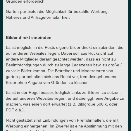
Gründen erforderlich.
Garten-pur bietet die Möglichkeit für bezahlte Werbung.
Näheres und Anfrageformular
hier
.
Bilder direkt einbinden
Es ist möglich, in die Posts eigene Bilder direkt einzubinden, die
auf anderen Websites liegen. Dabei soll aus Rücksicht auf
andere Mitglieder darauf geachtet werden, dass es nicht zu
Beeinträchtigungen durch zu lange Ladezeiten bzw. zu große /
zu viele Bilder kommt. Die Betreiber und Moderatoren von
garten-pur behalten sich das Recht vor, fremdeingebundene
Bilder ohne Angabe von Gründen zu löschen.
Es ist in der Regel besser, lediglich Links zu Bildern zu setzen,
die auf anderen Websites liegen, und dabei ggf. eine Angabe zu
machen, was einen dort erwartet (z.B. Bildgröße 500 k, oder
PDF o.ä.).
Nicht gestattet sind Einbindungen von Fremdinhalten, die mit
Werbung einhergehen. Im Zweifel ist eine Abstimmung mit den