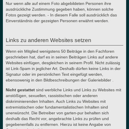
Nur wenn alle auf einem Foto abgebildeten Personen ihre
ausdrückliche Zustimmung gegeben haben, können solche
Fotos gezeigt werden. - In diesem Falle soll ausdrücklich das
Einverständnis der gezeigten Personen erwähnt werden.
Links zu anderen Websites setzen
Wenn ein Mitglied wenigstens 50 Beiträge in den Fachforen
geschrieben hat, darf es in seinen Beiträgen Links auf andere
Websites einfügen, desgleichen in seinem Profil. Nicht zulässig
ist Link-Spam in jeglicher Art. Deshalb dürfen keine Links in der
Signatur oder im persönlichen Text eingefügt werden,
ebensowenig in den Bildbeschreibungen der Galeriebilder .
Nicht gestattet
sind werbliche Links und Links zu Websites mit
anstößigen, sexuellen, rassistischen oder anderen
diskriminierenden Inhalten. Auch Links zu Websites mit
extremistischen oder fundamentalistischen Inhalten sind
unerwünscht. Die Betreiber von garten-pur behalten sich
deshalb das Recht vor, angebrachte Links zu prüfen und
gegebenenfalls zu entfernen. Hierzu ist keine Angabe von