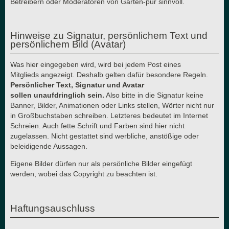
Betreibern oder Moderatoren von Garten-pur sinnvoll.
Hinweise zu Signatur, persönlichem Text und
persönlichem Bild (Avatar)
Was hier eingegeben wird, wird bei jedem Post eines
Mitglieds angezeigt. Deshalb gelten dafür besondere Regeln.
Persönlicher Text, Signatur und Avatar
sollen unaufdringlich sein.
Also bitte in die Signatur keine
Banner, Bilder, Animationen oder Links stellen, Wörter nicht nur
in Großbuchstaben schreiben. Letzteres bedeutet im Internet
Schreien. Auch fette Schrift und Farben sind hier nicht
zugelassen. Nicht gestattet sind werbliche, anstößige oder
beleidigende Aussagen.
Eigene Bilder dürfen nur als persönliche Bilder eingefügt
werden, wobei das Copyright zu beachten ist.
Haftungsauschluss