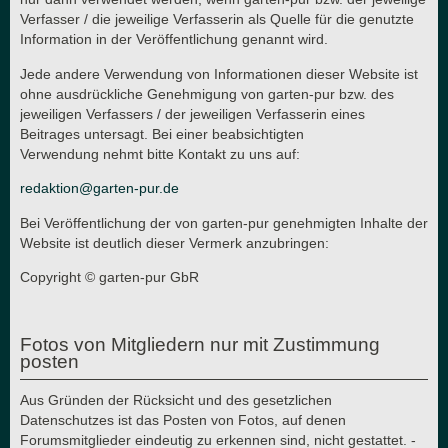
Verfasser / die jeweilige Verfasserin als Quelle für die genutzte
Information in der Veröffentlichung genannt wird.
Jede andere Verwendung von Informationen dieser Website ist
ohne ausdrückliche Genehmigung von garten-pur bzw. des
jeweiligen Verfassers / der jeweiligen Verfasserin eines
Beitrages untersagt. Bei einer beabsichtigten
Verwendung nehmt bitte Kontakt zu uns auf:
redaktion@garten-pur.de
Bei Veröffentlichung der von garten-pur genehmigten Inhalte der
Website ist deutlich dieser Vermerk anzubringen:
Copyright © garten-pur GbR
Fotos von Mitgliedern nur mit Zustimmung
posten
Aus Gründen der Rücksicht und des gesetzlichen
Datenschutzes ist das Posten von Fotos, auf denen
Forumsmitglieder eindeutig zu erkennen sind, nicht gestattet. -