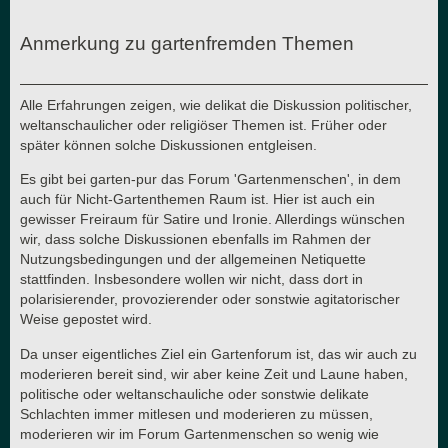
Anmerkung zu gartenfremden Themen
Alle Erfahrungen zeigen, wie delikat die Diskussion politischer,
weltanschaulicher oder religiöser Themen ist. Früher oder
später können solche Diskussionen entgleisen.
Es gibt bei garten-pur das Forum 'Gartenmenschen', in dem
auch für Nicht-Gartenthemen Raum ist. Hier ist auch ein
gewisser Freiraum für Satire und Ironie. Allerdings wünschen
wir, dass solche Diskussionen ebenfalls im Rahmen der
Nutzungsbedingungen und der allgemeinen Netiquette
stattfinden. Insbesondere wollen wir nicht, dass dort in
polarisierender, provozierender oder sonstwie agitatorischer
Weise gepostet wird.
Da unser eigentliches Ziel ein Gartenforum ist, das wir auch zu
moderieren bereit sind, wir aber keine Zeit und Laune haben,
politische oder weltanschauliche oder sonstwie delikate
Schlachten immer mitlesen und moderieren zu müssen,
moderieren wir im Forum Gartenmenschen so wenig wie