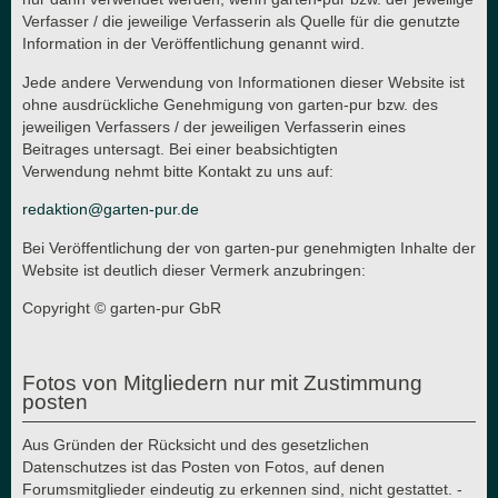
Verfasser / die jeweilige Verfasserin als Quelle für die genutzte
Information in der Veröffentlichung genannt wird.
Jede andere Verwendung von Informationen dieser Website ist
ohne ausdrückliche Genehmigung von garten-pur bzw. des
jeweiligen Verfassers / der jeweiligen Verfasserin eines
Beitrages untersagt. Bei einer beabsichtigten
Verwendung nehmt bitte Kontakt zu uns auf:
redaktion@garten-pur.de
Bei Veröffentlichung der von garten-pur genehmigten Inhalte der
Website ist deutlich dieser Vermerk anzubringen:
Copyright © garten-pur GbR
Fotos von Mitgliedern nur mit Zustimmung
posten
Aus Gründen der Rücksicht und des gesetzlichen
Datenschutzes ist das Posten von Fotos, auf denen
Forumsmitglieder eindeutig zu erkennen sind, nicht gestattet. -