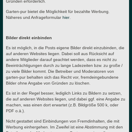
Gründen erforderlich.
Garten-pur bietet die Möglichkeit für bezahlte Werbung.
Näheres und Anfrageformular
hier
.
Bilder direkt einbinden
Es ist möglich, in die Posts eigene Bilder direkt einzubinden, die
auf anderen Websites liegen. Dabei soll aus Rücksicht auf
andere Mitglieder darauf geachtet werden, dass es nicht zu
Beeinträchtigungen durch zu lange Ladezeiten bzw. zu große /
zu viele Bilder kommt. Die Betreiber und Moderatoren von
garten-pur behalten sich das Recht vor, fremdeingebundene
Bilder ohne Angabe von Gründen zu löschen.
Es ist in der Regel besser, lediglich Links zu Bildern zu setzen,
die auf anderen Websites liegen, und dabei ggf. eine Angabe zu
machen, was einen dort erwartet (z.B. Bildgröße 500 k, oder
PDF o.ä.).
Nicht gestattet sind Einbindungen von Fremdinhalten, die mit
Werbung einhergehen. Im Zweifel ist eine Abstimmung mit den