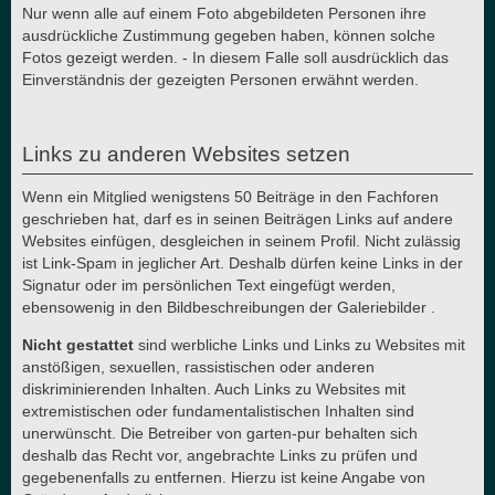
Nur wenn alle auf einem Foto abgebildeten Personen ihre
ausdrückliche Zustimmung gegeben haben, können solche
Fotos gezeigt werden. - In diesem Falle soll ausdrücklich das
Einverständnis der gezeigten Personen erwähnt werden.
Links zu anderen Websites setzen
Wenn ein Mitglied wenigstens 50 Beiträge in den Fachforen
geschrieben hat, darf es in seinen Beiträgen Links auf andere
Websites einfügen, desgleichen in seinem Profil. Nicht zulässig
ist Link-Spam in jeglicher Art. Deshalb dürfen keine Links in der
Signatur oder im persönlichen Text eingefügt werden,
ebensowenig in den Bildbeschreibungen der Galeriebilder .
Nicht gestattet
sind werbliche Links und Links zu Websites mit
anstößigen, sexuellen, rassistischen oder anderen
diskriminierenden Inhalten. Auch Links zu Websites mit
extremistischen oder fundamentalistischen Inhalten sind
unerwünscht. Die Betreiber von garten-pur behalten sich
deshalb das Recht vor, angebrachte Links zu prüfen und
gegebenenfalls zu entfernen. Hierzu ist keine Angabe von