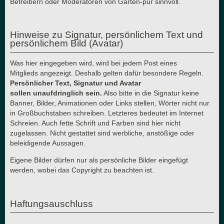
Betreibern oder Moderatoren von Garten-pur sinnvoll.
Hinweise zu Signatur, persönlichem Text und
persönlichem Bild (Avatar)
Was hier eingegeben wird, wird bei jedem Post eines
Mitglieds angezeigt. Deshalb gelten dafür besondere Regeln.
Persönlicher Text, Signatur und Avatar
sollen unaufdringlich sein.
Also bitte in die Signatur keine
Banner, Bilder, Animationen oder Links stellen, Wörter nicht nur
in Großbuchstaben schreiben. Letzteres bedeutet im Internet
Schreien. Auch fette Schrift und Farben sind hier nicht
zugelassen. Nicht gestattet sind werbliche, anstößige oder
beleidigende Aussagen.
Eigene Bilder dürfen nur als persönliche Bilder eingefügt
werden, wobei das Copyright zu beachten ist.
Haftungsauschluss