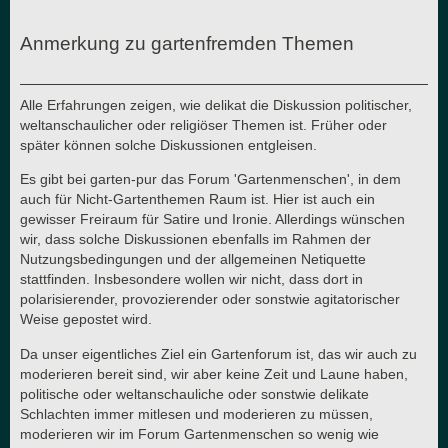
Anmerkung zu gartenfremden Themen
Alle Erfahrungen zeigen, wie delikat die Diskussion politischer,
weltanschaulicher oder religiöser Themen ist. Früher oder
später können solche Diskussionen entgleisen.
Es gibt bei garten-pur das Forum 'Gartenmenschen', in dem
auch für Nicht-Gartenthemen Raum ist. Hier ist auch ein
gewisser Freiraum für Satire und Ironie. Allerdings wünschen
wir, dass solche Diskussionen ebenfalls im Rahmen der
Nutzungsbedingungen und der allgemeinen Netiquette
stattfinden. Insbesondere wollen wir nicht, dass dort in
polarisierender, provozierender oder sonstwie agitatorischer
Weise gepostet wird.
Da unser eigentliches Ziel ein Gartenforum ist, das wir auch zu
moderieren bereit sind, wir aber keine Zeit und Laune haben,
politische oder weltanschauliche oder sonstwie delikate
Schlachten immer mitlesen und moderieren zu müssen,
moderieren wir im Forum Gartenmenschen so wenig wie