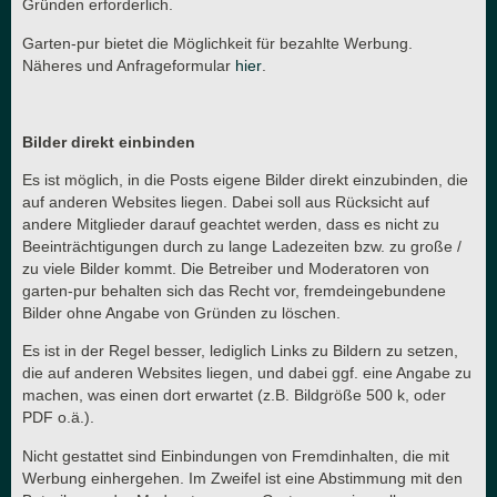
Gründen erforderlich.
Garten-pur bietet die Möglichkeit für bezahlte Werbung.
Näheres und Anfrageformular
hier
.
Bilder direkt einbinden
Es ist möglich, in die Posts eigene Bilder direkt einzubinden, die
auf anderen Websites liegen. Dabei soll aus Rücksicht auf
andere Mitglieder darauf geachtet werden, dass es nicht zu
Beeinträchtigungen durch zu lange Ladezeiten bzw. zu große /
zu viele Bilder kommt. Die Betreiber und Moderatoren von
garten-pur behalten sich das Recht vor, fremdeingebundene
Bilder ohne Angabe von Gründen zu löschen.
Es ist in der Regel besser, lediglich Links zu Bildern zu setzen,
die auf anderen Websites liegen, und dabei ggf. eine Angabe zu
machen, was einen dort erwartet (z.B. Bildgröße 500 k, oder
PDF o.ä.).
Nicht gestattet sind Einbindungen von Fremdinhalten, die mit
Werbung einhergehen. Im Zweifel ist eine Abstimmung mit den