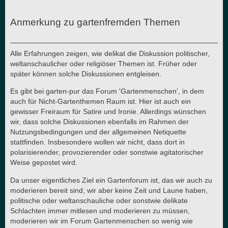
Anmerkung zu gartenfremden Themen
Alle Erfahrungen zeigen, wie delikat die Diskussion politischer,
weltanschaulicher oder religiöser Themen ist. Früher oder
später können solche Diskussionen entgleisen.
Es gibt bei garten-pur das Forum 'Gartenmenschen', in dem
auch für Nicht-Gartenthemen Raum ist. Hier ist auch ein
gewisser Freiraum für Satire und Ironie. Allerdings wünschen
wir, dass solche Diskussionen ebenfalls im Rahmen der
Nutzungsbedingungen und der allgemeinen Netiquette
stattfinden. Insbesondere wollen wir nicht, dass dort in
polarisierender, provozierender oder sonstwie agitatorischer
Weise gepostet wird.
Da unser eigentliches Ziel ein Gartenforum ist, das wir auch zu
moderieren bereit sind, wir aber keine Zeit und Laune haben,
politische oder weltanschauliche oder sonstwie delikate
Schlachten immer mitlesen und moderieren zu müssen,
moderieren wir im Forum Gartenmenschen so wenig wie