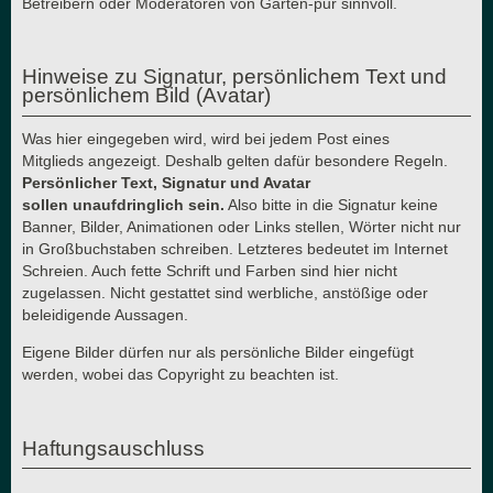
Betreibern oder Moderatoren von Garten-pur sinnvoll.
Hinweise zu Signatur, persönlichem Text und
persönlichem Bild (Avatar)
Was hier eingegeben wird, wird bei jedem Post eines
Mitglieds angezeigt. Deshalb gelten dafür besondere Regeln.
Persönlicher Text, Signatur und Avatar
sollen unaufdringlich sein.
Also bitte in die Signatur keine
Banner, Bilder, Animationen oder Links stellen, Wörter nicht nur
in Großbuchstaben schreiben. Letzteres bedeutet im Internet
Schreien. Auch fette Schrift und Farben sind hier nicht
zugelassen. Nicht gestattet sind werbliche, anstößige oder
beleidigende Aussagen.
Eigene Bilder dürfen nur als persönliche Bilder eingefügt
werden, wobei das Copyright zu beachten ist.
Haftungsauschluss