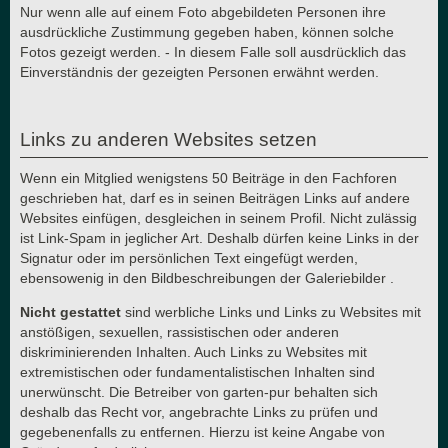
Nur wenn alle auf einem Foto abgebildeten Personen ihre
ausdrückliche Zustimmung gegeben haben, können solche
Fotos gezeigt werden. - In diesem Falle soll ausdrücklich das
Einverständnis der gezeigten Personen erwähnt werden.
Links zu anderen Websites setzen
Wenn ein Mitglied wenigstens 50 Beiträge in den Fachforen
geschrieben hat, darf es in seinen Beiträgen Links auf andere
Websites einfügen, desgleichen in seinem Profil. Nicht zulässig
ist Link-Spam in jeglicher Art. Deshalb dürfen keine Links in der
Signatur oder im persönlichen Text eingefügt werden,
ebensowenig in den Bildbeschreibungen der Galeriebilder .
Nicht gestattet
sind werbliche Links und Links zu Websites mit
anstößigen, sexuellen, rassistischen oder anderen
diskriminierenden Inhalten. Auch Links zu Websites mit
extremistischen oder fundamentalistischen Inhalten sind
unerwünscht. Die Betreiber von garten-pur behalten sich
deshalb das Recht vor, angebrachte Links zu prüfen und
gegebenenfalls zu entfernen. Hierzu ist keine Angabe von