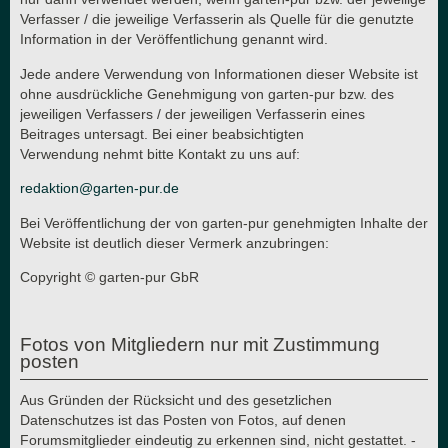
Verfasser / die jeweilige Verfasserin als Quelle für die genutzte
Information in der Veröffentlichung genannt wird.
Jede andere Verwendung von Informationen dieser Website ist
ohne ausdrückliche Genehmigung von garten-pur bzw. des
jeweiligen Verfassers / der jeweiligen Verfasserin eines
Beitrages untersagt. Bei einer beabsichtigten
Verwendung nehmt bitte Kontakt zu uns auf:
redaktion@garten-pur.de
Bei Veröffentlichung der von garten-pur genehmigten Inhalte der
Website ist deutlich dieser Vermerk anzubringen:
Copyright © garten-pur GbR
Fotos von Mitgliedern nur mit Zustimmung
posten
Aus Gründen der Rücksicht und des gesetzlichen
Datenschutzes ist das Posten von Fotos, auf denen
Forumsmitglieder eindeutig zu erkennen sind, nicht gestattet. -