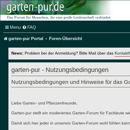
Menu
FAQ
garten-pur Portal
Foren-Übersicht
News:
Problem bei der Anmeldung? Bitte Mail über das
Kontakt
garten-pur - Nutzungsbedingungen
Nutzungsbedingungen und Hinweise für das Ga
Liebe Garten- und Pflanzenfreunde,
Garten-pur stellt ein moderiertes Garten-Forum für Fachleute wi
Damit sich hier jeder in unserem Garten-Forum wohl fühlen kann