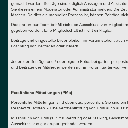
gemacht werden. Beiträge sind lediglich Aussagen und Ansichten
Sie diesen einem Moderator oder Administrator melden. Die Betr
löschen. Da dies ein manueller Prozess ist, können Beiträge nich
Das garten-pur Team behält sich den Ausschluss von Mitgliedern
gegeben werden. Eine Mitgliedschaft ist nicht einklagbar.
Beiträge und eingestellte Bilder bleiben im Forum stehen, auch 
Löschung von Beiträgen oder Bildern.
Jeder, der Beiträge und / oder eigene Fotos bei garten-pur post
und Beiträge der Mitglieder werden nur im Forum garten-pur verö
Persönliche Mitteilungen (PMs)
Persönliche Mitteilungen sind eben das: persönlich. Sie sind ein
Respekt zu achten. - Eine Veröffentlichung von PMs auch auszu
Missbrauch von PMs (z.B. für Werbung oder Stalking, Beschimpf
Ausschluss von garten-pur geahndet werden.