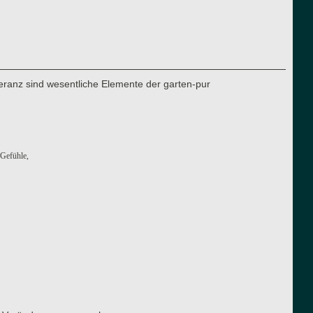
eranz sind wesentliche Elemente der garten-pur
 Gefühle,