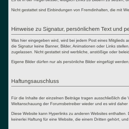
Nicht gestattet sind Einbindungen von Fremdinhalten, die mit W
Hinweise zu Signatur, persönlichem Text und pe
Was hier eingegeben wird, wird bei jedem Post eines Mitglieds 
die Signatur keine Banner, Bilder, Animationen oder Links stelle
zugelassen. Nicht gestattet sind werbliche, anstößige oder bele
Eigene Bilder dürfen nur als persönliche Bilder eingefügt werden
Haftungsauschluss
Für die Inhalte der einzelnen Beiträge tragen ausschließlich di
Weltanschauung der Forumsbetreiber wieder und es wird daher 
Diese Website kann Hyperlinks zu anderen Websites enthalten. 
keinerlei Haftung für eine Website, die einem Dritten gehört, un