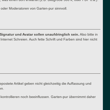
 oder Moderatoren von Garten-pur sinnvoll.
 Signatur und Avatar sollen unaufdringlich sein.
Also bitte in
nternet Schreien. Auch fette Schrift und Farben sind hier nicht
postete Artikel geben nicht gleichzeitig die Auffassung und
en.
 kontrollieren noch beeinflussen. Garten-pur übernimmt daher