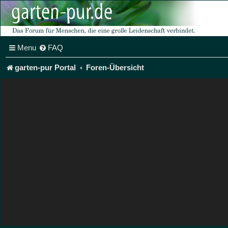
Menu
FAQ
garten-pur Portal
Foren-Übersicht