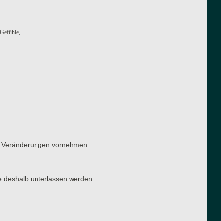
 Gefühle,
ten Veränderungen vornehmen.
e deshalb unterlassen werden.