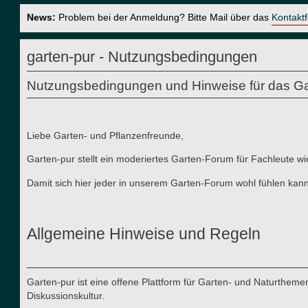
News:
Problem bei der Anmeldung? Bitte Mail über das
Kontakt
garten-pur - Nutzungsbedingungen
Nutzungsbedingungen und Hinweise für das Ga
Liebe Garten- und Pflanzenfreunde,
Garten-pur stellt ein moderiertes Garten-Forum für Fachleute wi
Damit sich hier jeder in unserem Garten-Forum wohl fühlen kann
Allgemeine Hinweise und Regeln
Garten-pur ist eine offene Plattform für Garten- und Naturthe
Diskussionskultur.