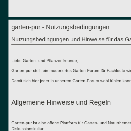
garten-pur - Nutzungsbedingungen
Nutzungsbedingungen und Hinweise für das Ga
Liebe Garten- und Pflanzenfreunde,
Garten-pur stellt ein moderiertes Garten-Forum für Fachleute wi
Damit sich hier jeder in unserem Garten-Forum wohl fühlen kann
Allgemeine Hinweise und Regeln
Garten-pur ist eine offene Plattform für Garten- und Naturthe
Diskussionskultur.