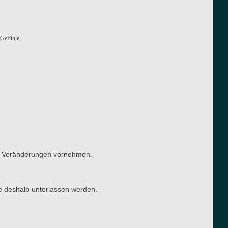
 Gefühle,
ten Veränderungen vornehmen.
e deshalb unterlassen werden.