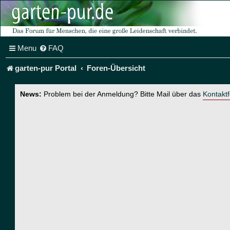
Menu
FAQ
garten-pur Portal
Foren-Übersicht
News:
Problem bei der Anmeldung? Bitte Mail über das
Kontakt