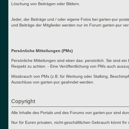
Löschung von Beiträgen oder Bildern.
Jeder, der Beiträge und / oder eigene Fotos bei garten-pur post
und Beiträge der Mitglieder werden nur im Forum garten-pur verö
Persönliche Mitteilungen (PMs)
Persönliche Mitteilungen sind eben das: persönlich. Sie sind ein
Respekt zu achten. - Eine Veröffentlichung von PMs auch auszu
Missbrauch von PMs (z.B. für Werbung oder Stalking, Beschimpf
Ausschluss von garten-pur geahndet werden.
Copyright
Alle Inhalte des Portals und des Forums von garten-pur sind du
Nur für Euren privaten, nicht-geschäftlichen Gebrauch könnt Ihr 