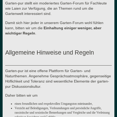
Garten-pur stellt ein moderiertes Garten-Forum für Fachleute
wie Laien zur Verfügung, die an Themen rund um die
Gartenwelt interessiert sind.
Damit sich hier jeder in unserem Garten-Forum wohl fühlen
kann, bitten wir um die
Einhaltung einiger weniger, aber
wichtiger Regeln
.
Allgemeine Hinweise und Regeln
Garten-pur ist eine offene Plattform für Garten- und
Naturthemen. Angenehme Gesprächsatmosphäre, gegenseitige
Höflichkeit und Toleranz sind wesentliche Elemente der garten-
pur Diskussionskultur.
Daher bitten wir um
einen freundlichen und respektvollen Umgangston miteinander,
Verzicht auf Beleidigungen, Verleumdungen und persönliche Angriffe,
rassistische und sexistische Bemerkungen und Vergleiche und die Verletzung