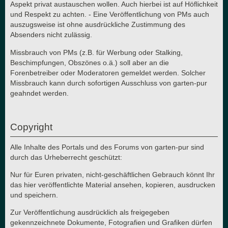
Aspekt privat austauschen wollen. Auch hierbei ist auf Höflichkeit
und Respekt zu achten. - Eine Veröffentlichung von PMs auch
auszugsweise ist ohne ausdrückliche Zustimmung des
Absenders nicht zulässig.
Missbrauch von PMs (z.B. für Werbung oder Stalking,
Beschimpfungen, Obszönes o.ä.) soll aber an die
Forenbetreiber oder Moderatoren gemeldet werden. Solcher
Missbrauch kann durch sofortigen Ausschluss von garten-pur
geahndet werden.
Copyright
Alle Inhalte des Portals und des Forums von garten-pur sind
durch das Urheberrecht geschützt:
Nur für Euren privaten, nicht-geschäftlichen Gebrauch könnt Ihr
das hier veröffentlichte Material ansehen, kopieren, ausdrucken
und speichern.
Zur Veröffentlichung ausdrücklich als freigegeben
gekennzeichnete Dokumente, Fotografien und Grafiken dürfen