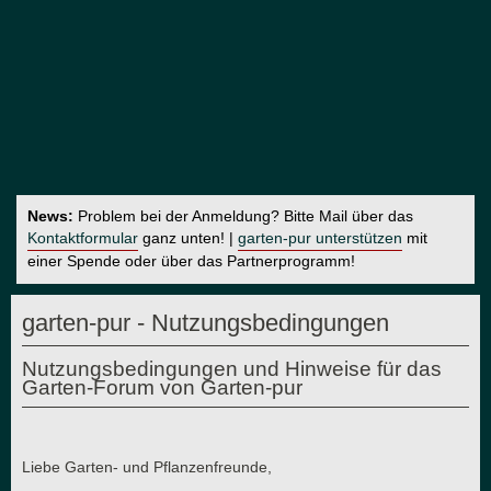
News:
Problem bei der Anmeldung? Bitte Mail über das
Kontaktformular
ganz unten! |
garten-pur unterstützen
mit
einer Spende oder über das Partnerprogramm!
garten-pur - Nutzungsbedingungen
Nutzungsbedingungen und Hinweise für das
Garten-Forum von Garten-pur
Liebe Garten- und Pflanzenfreunde,