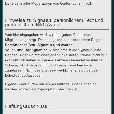
Betreibern oder Moderatoren von Garten-pur sinnvoll.
Hinweise zu Signatur, persönlichem Text und
persönlichem Bild (Avatar)
Was hier eingegeben wird, wird bei jedem Post eines
Mitglieds angezeigt. Deshalb gelten dafür besondere Regeln.
Persönlicher Text, Signatur und Avatar
sollen unaufdringlich sein.
Also bitte in die Signatur keine
Banner, Bilder, Animationen oder Links stellen, Wörter nicht nur
in Großbuchstaben schreiben. Letzteres bedeutet im Internet
Schreien. Auch fette Schrift und Farben sind hier nicht
zugelassen. Nicht gestattet sind werbliche, anstößige oder
beleidigende Aussagen.
Eigene Bilder dürfen nur als persönliche Bilder eingefügt
werden, wobei das Copyright zu beachten ist.
Haftungsauschluss