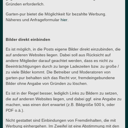
Gründen erforderlich.
Garten-pur bietet die Möglichkeit für bezahlte Werbung.
Näheres und Anfrageformular
hier
.
Bilder direkt einbinden
Es ist möglich, in die Posts eigene Bilder direkt einzubinden, die
auf anderen Websites liegen. Dabei soll aus Rücksicht auf
andere Mitglieder darauf geachtet werden, dass es nicht zu
Beeinträchtigungen durch zu lange Ladezeiten bzw. zu große /
zu viele Bilder kommt. Die Betreiber und Moderatoren von
garten-pur behalten sich das Recht vor, fremdeingebundene
Bilder ohne Angabe von Gründen zu löschen.
Es ist in der Regel besser, lediglich Links zu Bildern zu setzen,
die auf anderen Websites liegen, und dabei ggf. eine Angabe zu
machen, was einen dort erwartet (z.B. Bildgröße 500 k, oder
PDF o.ä.).
Nicht gestattet sind Einbindungen von Fremdinhalten, die mit
Werbung einhergehen. Im Zweifel ist eine Abstimmung mit den