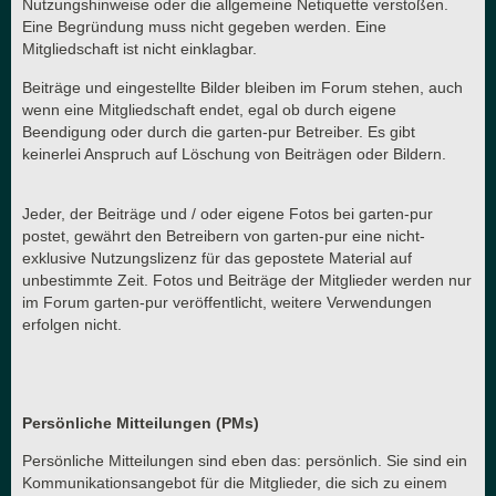
Nutzungshinweise oder die allgemeine Netiquette verstoßen.
Eine Begründung muss nicht gegeben werden. Eine
Mitgliedschaft ist nicht einklagbar.
Beiträge und eingestellte Bilder bleiben im Forum stehen, auch
wenn eine Mitgliedschaft endet, egal ob durch eigene
Beendigung oder durch die garten-pur Betreiber. Es gibt
keinerlei Anspruch auf Löschung von Beiträgen oder Bildern.
Jeder, der Beiträge und / oder eigene Fotos bei garten-pur
postet, gewährt den Betreibern von garten-pur eine nicht-
exklusive Nutzungslizenz für das gepostete Material auf
unbestimmte Zeit. Fotos und Beiträge der Mitglieder werden nur
im Forum garten-pur veröffentlicht, weitere Verwendungen
erfolgen nicht.
Persönliche Mitteilungen (PMs)
Persönliche Mitteilungen sind eben das: persönlich. Sie sind ein
Kommunikationsangebot für die Mitglieder, die sich zu einem