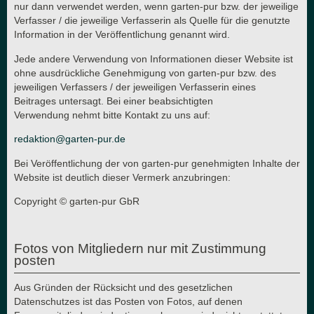
nur dann verwendet werden, wenn garten-pur bzw. der jeweilige
Verfasser / die jeweilige Verfasserin als Quelle für die genutzte
Information in der Veröffentlichung genannt wird.
Jede andere Verwendung von Informationen dieser Website ist
ohne ausdrückliche Genehmigung von garten-pur bzw. des
jeweiligen Verfassers / der jeweiligen Verfasserin eines
Beitrages untersagt. Bei einer beabsichtigten
Verwendung nehmt bitte Kontakt zu uns auf:
redaktion@garten-pur.de
Bei Veröffentlichung der von garten-pur genehmigten Inhalte der
Website ist deutlich dieser Vermerk anzubringen:
Copyright © garten-pur GbR
Fotos von Mitgliedern nur mit Zustimmung
posten
Aus Gründen der Rücksicht und des gesetzlichen
Datenschutzes ist das Posten von Fotos, auf denen