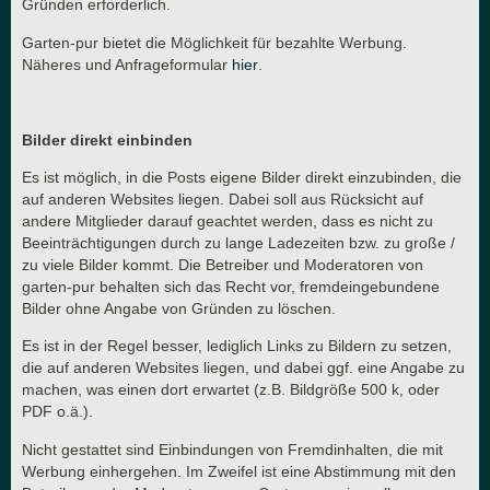
Gründen erforderlich.
Garten-pur bietet die Möglichkeit für bezahlte Werbung.
Näheres und Anfrageformular
hier
.
Bilder direkt einbinden
Es ist möglich, in die Posts eigene Bilder direkt einzubinden, die
auf anderen Websites liegen. Dabei soll aus Rücksicht auf
andere Mitglieder darauf geachtet werden, dass es nicht zu
Beeinträchtigungen durch zu lange Ladezeiten bzw. zu große /
zu viele Bilder kommt. Die Betreiber und Moderatoren von
garten-pur behalten sich das Recht vor, fremdeingebundene
Bilder ohne Angabe von Gründen zu löschen.
Es ist in der Regel besser, lediglich Links zu Bildern zu setzen,
die auf anderen Websites liegen, und dabei ggf. eine Angabe zu
machen, was einen dort erwartet (z.B. Bildgröße 500 k, oder
PDF o.ä.).
Nicht gestattet sind Einbindungen von Fremdinhalten, die mit
Werbung einhergehen. Im Zweifel ist eine Abstimmung mit den