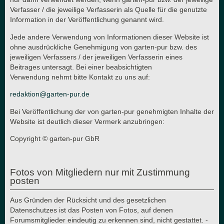
Verfasser / die jeweilige Verfasserin als Quelle für die genutzte
Information in der Veröffentlichung genannt wird.
Jede andere Verwendung von Informationen dieser Website ist
ohne ausdrückliche Genehmigung von garten-pur bzw. des
jeweiligen Verfassers / der jeweiligen Verfasserin eines
Beitrages untersagt. Bei einer beabsichtigten
Verwendung nehmt bitte Kontakt zu uns auf:
redaktion@garten-pur.de
Bei Veröffentlichung der von garten-pur genehmigten Inhalte der
Website ist deutlich dieser Vermerk anzubringen:
Copyright © garten-pur GbR
Fotos von Mitgliedern nur mit Zustimmung
posten
Aus Gründen der Rücksicht und des gesetzlichen
Datenschutzes ist das Posten von Fotos, auf denen
Forumsmitglieder eindeutig zu erkennen sind, nicht gestattet. -