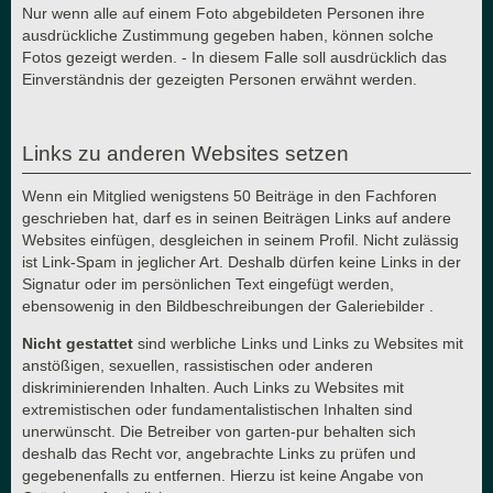
Nur wenn alle auf einem Foto abgebildeten Personen ihre
ausdrückliche Zustimmung gegeben haben, können solche
Fotos gezeigt werden. - In diesem Falle soll ausdrücklich das
Einverständnis der gezeigten Personen erwähnt werden.
Links zu anderen Websites setzen
Wenn ein Mitglied wenigstens 50 Beiträge in den Fachforen
geschrieben hat, darf es in seinen Beiträgen Links auf andere
Websites einfügen, desgleichen in seinem Profil. Nicht zulässig
ist Link-Spam in jeglicher Art. Deshalb dürfen keine Links in der
Signatur oder im persönlichen Text eingefügt werden,
ebensowenig in den Bildbeschreibungen der Galeriebilder .
Nicht gestattet
sind werbliche Links und Links zu Websites mit
anstößigen, sexuellen, rassistischen oder anderen
diskriminierenden Inhalten. Auch Links zu Websites mit
extremistischen oder fundamentalistischen Inhalten sind
unerwünscht. Die Betreiber von garten-pur behalten sich
deshalb das Recht vor, angebrachte Links zu prüfen und
gegebenenfalls zu entfernen. Hierzu ist keine Angabe von