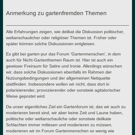
Anmerkung zu gartenfremden Themen
Alle Erfahrungen zeigen, wie delikat die Diskussion politischer,
weltanschaulicher oder religiöser Themen ist. Früher oder
später können solche Diskussionen entgleisen.
Es gibt bei garten-pur das Forum 'Gartenmenschen', in dem
auch für Nicht-Gartenthemen Raum ist. Hier ist auch ein
gewisser Freiraum für Satire und Ironie. Allerdings wünschen
wir, dass solche Diskussionen ebenfalls im Rahmen der
Nutzungsbedingungen und der allgemeinen Netiquette
stattfinden. Insbesondere wollen wir nicht, dass dort in
polarisierender, provozierender oder sonstwie agitatorischer
Weise gepostet wird.
Da unser eigentliches Ziel ein Gartenforum ist, das wir auch zu
moderieren bereit sind, wir aber keine Zeit und Laune haben,
politische oder weltanschauliche oder sonstwie delikate
Schlachten immer mitlesen und moderieren zu müssen,
moderieren wir im Forum Gartenmenschen so wenig wie