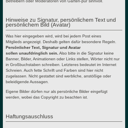
Betreibern oder Moderatoren von Garten-pur sinnvoll.
Hinweise zu Signatur, persönlichem Text und
persönlichem Bild (Avatar)
Was hier eingegeben wird, wird bei jedem Post eines
Mitglieds angezeigt. Deshalb gelten dafür besondere Regeln.
Persönlicher Text, Signatur und Avatar
sollen unaufdringlich sein.
Also bitte in die Signatur keine
Banner, Bilder, Animationen oder Links stellen, Wörter nicht nur
in Großbuchstaben schreiben. Letzteres bedeutet im Internet
Schreien. Auch fette Schrift und Farben sind hier nicht
zugelassen. Nicht gestattet sind werbliche, anstößige oder
beleidigende Aussagen.
Eigene Bilder dürfen nur als persönliche Bilder eingefügt
werden, wobei das Copyright zu beachten ist.
Haftungsauschluss